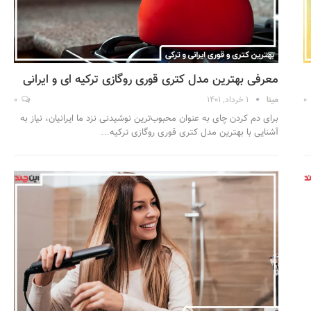
معرفی بهترین مدل کتری قوری روگازی ترکیه ای و ایرانی
0
مینا
1 خرداد, 1401
0
برای دم کردن چای به عنوان محبوب‌ترین نوشیدنی نزد ما ایرانیان، نیاز به
آشنایی با بهترین مدل کتری قوری روگازی ترکیه…