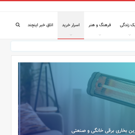
ک زندگی
فرهنگ و هنر
اسرار خرید
اتاق خبر اینچند
ن بخاری برقی خانگی و صنعتی