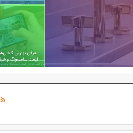
معرفی بهترین گوشی‌ها
قیمت سامسونگ و شیا