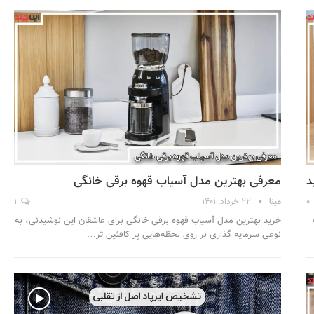
معرفی بهترین مدل آسیاب قهوه برقی خانگی
0
مینا
22 خرداد, 1401
1
خرید بهترین مدل آسیاب قهوه برقی خانگی برای عاشقان این ‌نوشیدنی، به
نوعی سرمایه گذاری بر روی لحظه‌هایی پر کافئین تر…