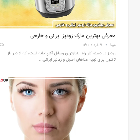
معرفی بهترین مارک زودپز ایرانی و خارجی
مینا
9 خرداد, 1401
زودپز در دسته کار راه بندازترین وسایل آشپزخانه است، که از دیر باز
تاکنون برای تهیه غذاهای اصیل و زمانبر ایرانی…