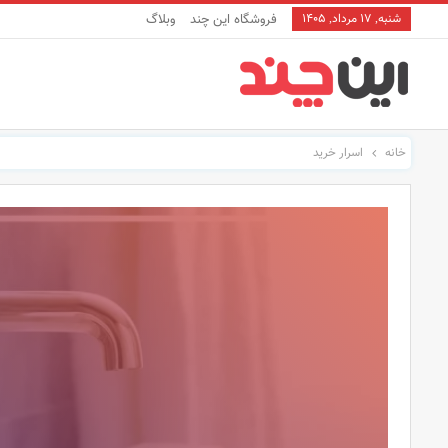
شنبه, ۱۷ مرداد, ۱۴۰۵
فروشگاه این چند
وبلاگ
خانه
اسرار خرید