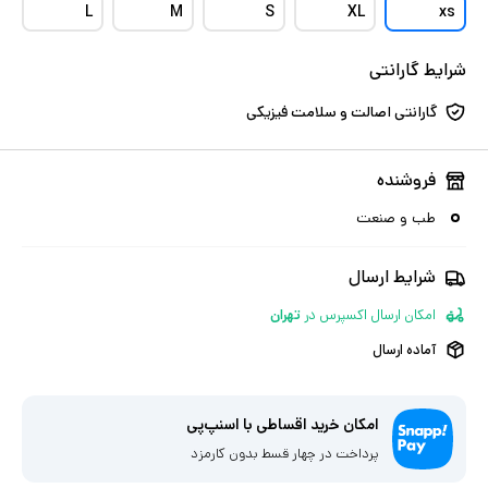
L
M
S
XL
xs
شرایط گارانتی
گارانتی اصالت و سلامت فیزیکی
فروشنده
طب و صنعت
شرایط ارسال
امکان ارسال اکسپرس
در
تهران
آماده ارسال
امکان خرید اقساطی با اسنپ‌پی
پرداخت در چهار قسط بدون کارمزد