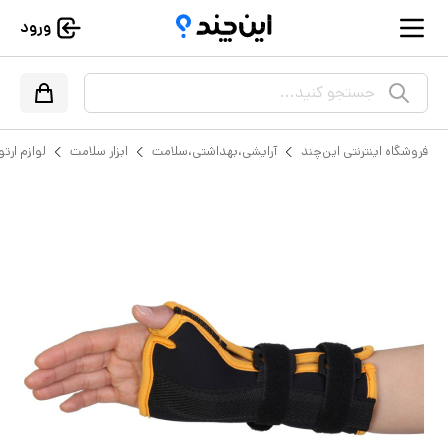
ورود
جستجو کنید...
فروشگاه اینترنتی این‌چند
آرایشی،بهداشتی،سلامت
ابزار سلامت
لوازم ارت