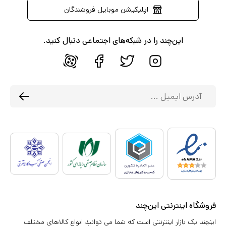
اپلیکیشن موبایل فروشندگان
این‌چند را در شبکه‌های اجتماعی دنبال کنید.
فروشگاه اینترنتی این‌چند
اینچند یک بازار اینترنتی است که شما می توانید انواع کالاهای مختلف