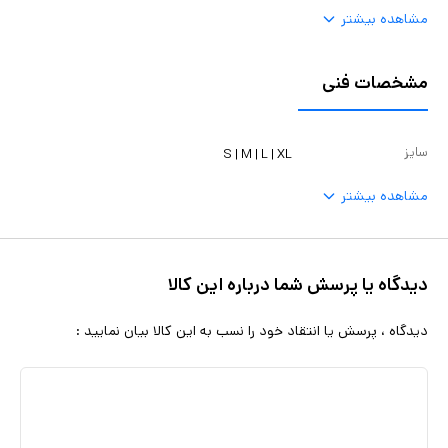
مشاهده بیشتر
مشخصات فنی
سایز
S | M | L | XL
مشاهده بیشتر
دیدگاه یا پرسش شما درباره این کالا
دیدگاه ، پرسش یا انتقاد خود را نسب به این کالا بیان نمایید :