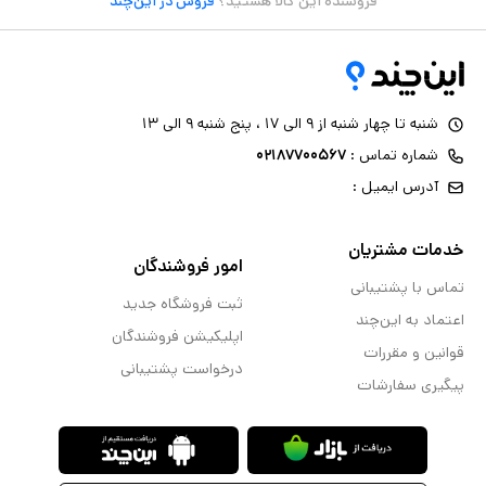
فروشنده این کالا هستید؟
فروش در این‌چند
شنبه تا چهار شنبه از ۹ الی ۱۷ ، پنج شنبه ۹ الی ۱۳
شماره تماس :
۰۲۱۸۷۷۰۰۵۶۷
آدرس ایمیل :
خدمات مشتریان
امور فروشندگان
تماس با پشتیبانی
ثبت فروشگاه جدید
اعتماد به این‌چند
اپلیکیشن فروشندگان
قوانین و مقررات
درخواست پشتیبانی
پیگیری سفارشات