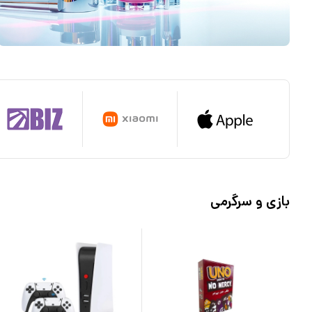
بازی و سرگرمی