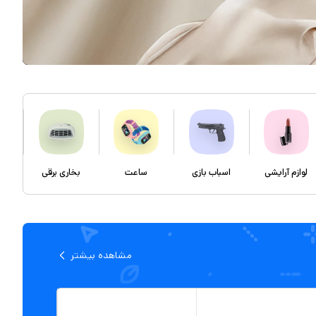
لوازم آرایشی
اسباب بازی
ساعت
بخاری برقی
مشاهده بیشتر