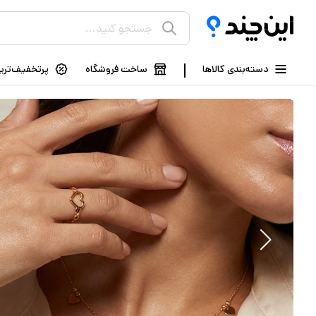
دسته‌بندی کالاها
ساخت فروشگاه
پرتخفیف‌ترین