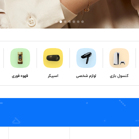
کنسول بازی
لوازم شخصی
اسپیکر
قهوه فوری