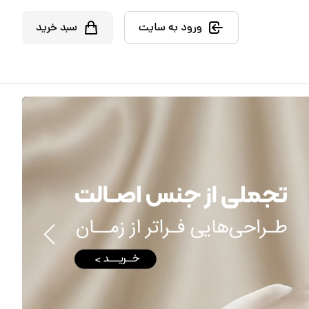
ورود به سایت
سبد خرید