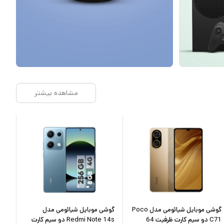
مشاهده بیشتر
گوشی موبایل شیائومی مدل Poco
گوشی موبایل شیائومی مدل
گوش
C71 دو سیم کارت ظرفیت 64
Redmi Note 14s دو سیم کارت