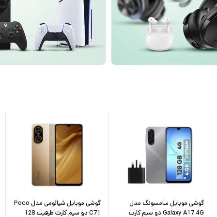
گوشی موبایل سامسونگ مدل
گوشی موبایل شیائومی مدل Poco
Galaxy A17 4G دو سیم کارت
C71 دو سیم کارت ظرفیت 128