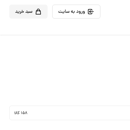
ورود به سایت
سبد خرید
۱۵۸
کالا