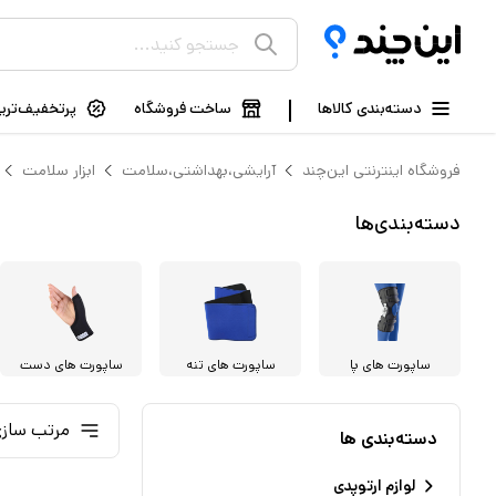
دسته‌بندی کالاها
ساخت فروشگاه
پرتخفیف‌ترین
فروشگاه اینترنتی این‌چند
آرایشی،بهداشتی،سلامت
ابزار سلامت
دسته‌بندی‌ها
ساپورت های پا
ساپورت های تنه
ساپورت های دست
مرتب سازی
دسته‌بندی ها
لوازم ارتوپدی