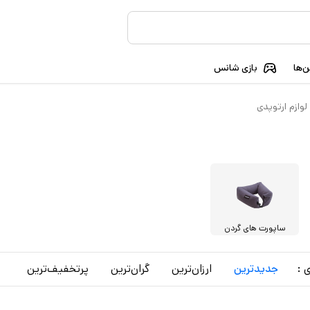
‌ها
بازی شانس
لوازم ارتوپدی
ساپورت های گردن
 :
جدید‌ترین
ارزان‌ترین
گران‌ترین
پرتخفیف‌ترین