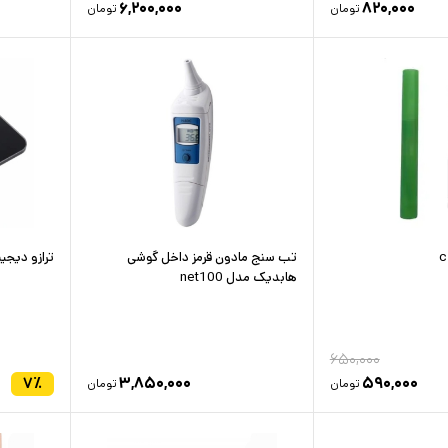
۶,۲۰۰,۰۰۰
۸۲۰,۰۰۰
تومان
تومان
تب سنج مادون قرمز داخل گوشی
ترازو دیجیتال
هابدیک مدل net100
۶۵۰,۰۰۰
۷
٪
۳,۸۵۰,۰۰۰
۵۹۰,۰۰۰
تومان
تومان