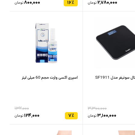
۸۰۰,۰۰۰
۱۶
٪
۲,۷۸۰,۰۰۰
تومان
تومان
 سونیفر مدل SF1911
اسپری اکسی وارت حجم 60 میلی لیتر
۱۳۲,۰۰۰
۳,۳۰۰,۰۰۰
۱۲۴,۰۰۰
۷
٪
۳,۱۰۰,۰۰۰
تومان
تومان