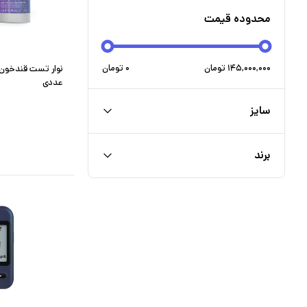
محدوده قیمت
۱۴۵,۰۰۰,۰۰۰
تومان
۰
تومان
عددی
سایز
برند