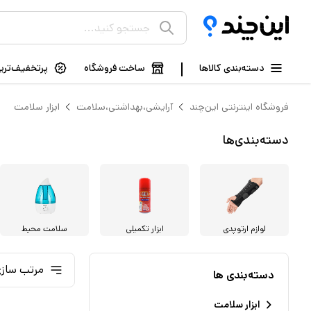
دسته‌بندی کالاها
ساخت فروشگاه
پرتخفیف‌ترین
فروشگاه اینترنتی این‌چند
آرایشی،بهداشتی،سلامت
ابزار سلامت
دسته‌بندی‌ها
لوازم ارتوپدی
ابزار تکمیلی
سلامت محیط
مرتب سازی
دسته‌بندی ها
ابزار سلامت