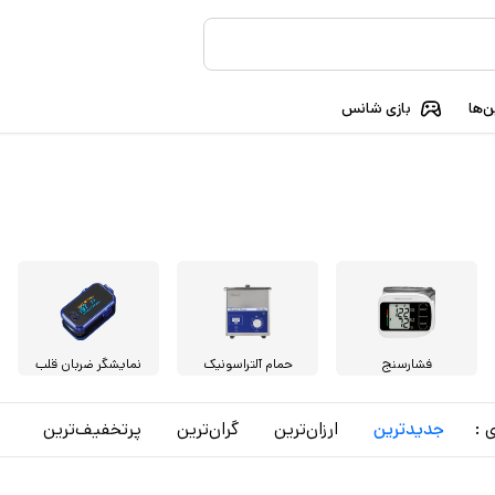
‌ها
بازی شانس
فشارسنج
حمام آلتراسونیک
نمایشگر ضربان قلب
 :
جدید‌ترین
ارزان‌ترین
گران‌ترین
پرتخفیف‌ترین