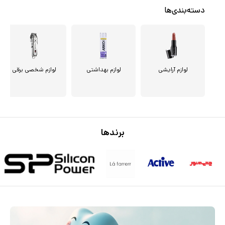
دسته‌بندی‌ها
لوازم آرایشی
لوازم بهداشتی
لوازم شخصی برقی
برندها