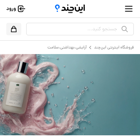
ورود
جستجو کنید...
فروشگاه اینترنتی این‌چند
آرایشی،بهداشتی،سلامت