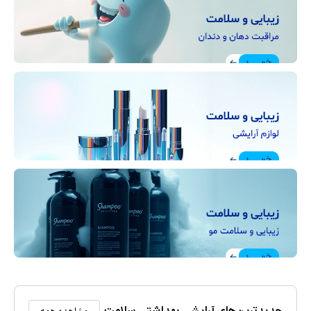
جدیدترین‌های آرایشی،بهداشتی،سلامت