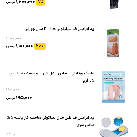
۱,۴۰۰,۰۰۰
۷
٪
تومان
پد افزایش قد سیلیکونی Dr. lox مدل جورابی
۱,۵۰۰,۰۰۰
۱,۱۰۰,۰۰۰
۲۷
٪
تومان
ماسک ورقه ای پا سادور مدل شیر بز و سفید کننده وزن
35 گرم
۱۹۵,۰۰۰
۱۹۵,۰۰۰
تومان
پد افزایش قد طبی مدل سیلکونی مناسب خار پاشنه 3/5
سانتی متری
۸۵۰,۰۰۰