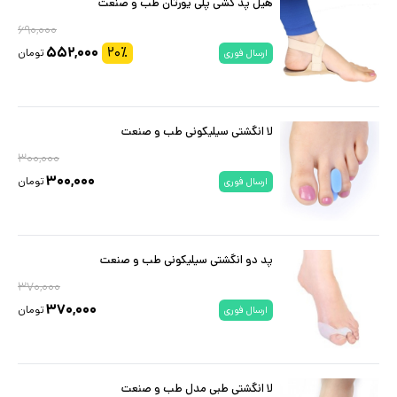
هیل پد کشی پلی یورتان طب و صنعت
۶۹۰,۰۰۰
۵۵۲,۰۰۰
۲۰
٪
تومان
ارسال فوری
لا انگشتی سیلیکونی طب و صنعت
۳۰۰,۰۰۰
۳۰۰,۰۰۰
تومان
ارسال فوری
پد دو انگشتی سیلیکونی طب و صنعت
۳۷۰,۰۰۰
۳۷۰,۰۰۰
تومان
ارسال فوری
لا انگشتی طبی مدل طب و صنعت