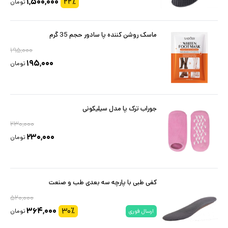
۱,۵۰۰,۰۰۰
۲۲
٪
تومان
ماسک روشن کننده پا سادور حجم 35 گرم
۱۹۵,۰۰۰
۱۹۵,۰۰۰
تومان
جوراب ترک پا مدل سیلیکونی
۲۳۰,۰۰۰
۲۳۰,۰۰۰
تومان
کفی طبی با پارچه سه بعدی طب و صنعت
۵۲۰,۰۰۰
۳۶۴,۰۰۰
۳۰
٪
تومان
ارسال فوری