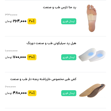
پد متا تارس طب و صنعت
۳۳۰,۰۰۰
۲۶۴,۰۰۰
۲۰
٪
تومان
ارسال فوری
هیل پد سیلیکونی طب و صنعت دورنگ
۱,۰۰۰,۰۰۰
۷۰۰,۰۰۰
۳۰
٪
تومان
ارسال فوری
کفی طبی مخصوص خارپاشنه پنجه دار طب و صنعت
۶۰۰,۰۰۰
۴۸۰,۰۰۰
۲۰
٪
تومان
ارسال فوری