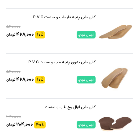
کفی طبی پنجه دار طب و صنعت P.V.C
۵۲۰,۰۰۰
۴۶۸,۰۰۰
۱۰
٪
تومان
ارسال فوری
کفی طبی بدون پنجه طب و صنعت P.V.C
۵۲۰,۰۰۰
۴۶۸,۰۰۰
۱۰
٪
تومان
ارسال فوری
کفی طبی لترال وج طب و صنعت
۳۴۰,۰۰۰
۲۰۴,۰۰۰
۴۰
٪
تومان
ارسال فوری