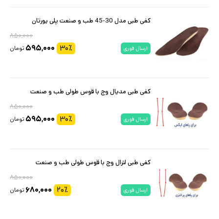
کفی طبی مدل 30-45 طب و صنعت پلی یورتان
۸۵۰,۰۰۰
۵۹۵,۰۰۰
۳۰
٪
تومان
ارسال فوری
کفی طبی مدیال وج با قوس طولی طب و صنعت
۸۵۰,۰۰۰
۵۹۵,۰۰۰
۳۰
٪
تومان
ارسال فوری
کفی طبی لترال وج با قوس طولی طب و صنعت
۸۵۰,۰۰۰
۶۸۰,۰۰۰
۲۰
٪
تومان
ارسال فوری