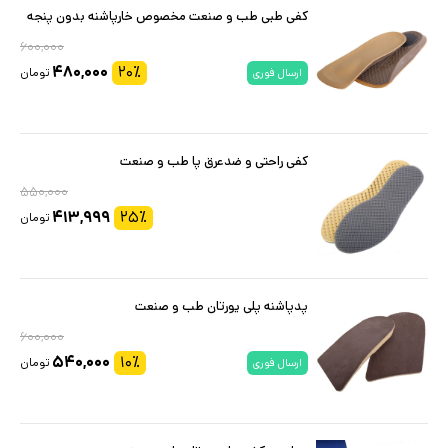
کفی طبی طب و صنعت مخصوص خارپاشنه بدون پنجه
۶۰۰,۰۰۰
۴۸۰,۰۰۰
۲۰
٪
تومان
ارسال فوری
کفی راحتی و ضدعرق پا طب و صنعت
۵۵۰,۰۰۰
۴۱۳,۹۹۹
۲۵
٪
تومان
پدپاشنه پلی یورتان طب و صنعت
۶۰۰,۰۰۰
۵۴۰,۰۰۰
۱۰
٪
تومان
ارسال فوری