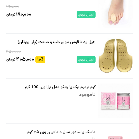
۱۹۰,۰۰۰
۱۹۰,۰۰۰
تومان
ارسال فوری
هیل پد با قوس طولی طب و صنعت (پلی یورتان)
۴۵۰,۰۰۰
۴۰۵,۰۰۰
۱۰
٪
تومان
ارسال فوری
کرم ترمیم ترک پا لونکو مدل یارا وزن 100 گرم
ناموجود
ماسک پا سادور مدل داماش رز وزن ۳۵ گرم