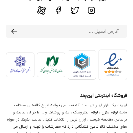
فروشگاه اینترنتی این‌چند
اینچند یک بازار اینترنتی است که شما می توانید انواع کالاهای مختلف
مانند لوازم منزل ، لوازم الکترونیک ، مد و پوشاک و ... را در آن بیابید و
براساس مقایسه قیمت ، ارزان ترین را انتخاب کنید . سایت اینچند در حوزه
های مختلف کالا تامین کنندگانی دارد که سفارشات را تهیه و ارسال می