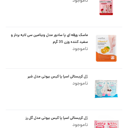
ناموجود
ماسک ورقه ای پا سادور مدل ویتامین سی لایه بردار و
سفید کننده وزن 35 گرم
ناموجود
ژل کریستالی اسپا پا کیس بیوتی مدل شیر
ناموجود
ژل کریستالی اسپا پا کیس بیوتی مدل گل رز
ناموجود