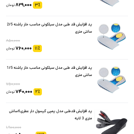
۸۲۹,۰۰۰
۳
٪
تومان
پد افزایش قد طبی مدل سیلکونی مناسب خار پاشنه 2/5
سانتی متری
۸۵۰,۰۰۰
۷۶۰,۰۰۰
۱۱
٪
تومان
پد افزایش قد طبی مدل سیلکونی مناسب خار پاشنه 1/5
سانتی متری
۷۵۰,۰۰۰
۷۴۰,۰۰۰
۲
٪
تومان
پد افزایش قدطبی مدل پمپی کپسول دار عطری6سانتی
متری 3 لایه
۱,۹۰۰,۰۰۰