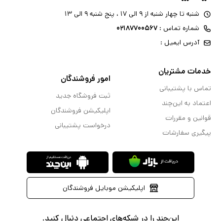
شنبه تا چهار شنبه از ۹ الی ۱۷ ، پنج شنبه ۹ الی ۱۳
شماره تماس :
۰۲۱۸۷۷۰۰۵۶۷
آدرس ایمیل :
خدمات مشتریان
امور فروشندگان
تماس با پشتیبانی
ثبت فروشگاه جدید
اعتماد به این‌چند
اپلیکیشن فروشندگان
قوانین و مقررات
درخواست پشتیبانی
پیگیری سفارشات
اپلیکیشن موبایل فروشندگان
این‌چند را در شبکه‌های اجتماعی دنبال کنید.