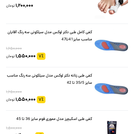
۱,۲۰۰,۰۰۰
تومان
کفی کامل طبی دکتر لوکس مدل سیلکونی سه رنگ آقایان
مناسب سایز41تا47
۱,۶۵۰,۰۰۰
۱,۵۵۰,۰۰۰
۷
٪
تومان
کفی طبی زنانه دکتر لوکس مدل سیلکونی سه رنگ مناسب
سایز 35/5 تا 42
۱,۶۵۰,۰۰۰
۱,۵۵۰,۰۰۰
۷
٪
تومان
کفی طبی اسکیچرز مدل مموری فوم سایز 36 تا 45
۱,۵۰۰,۰۰۰