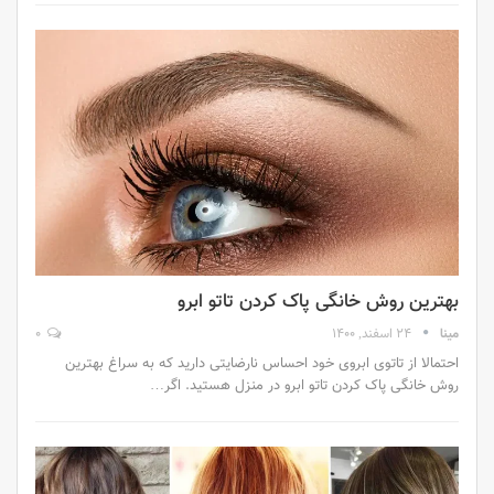
بهترین روش خانگی پاک کردن تاتو ابرو
مینا
24 اسفند, 1400
0
احتمالا از تاتوی ابروی خود احساس نارضایتی دارید که به سراغ بهترین
روش خانگی پاک کردن تاتو ابرو در منزل هستید. اگر…