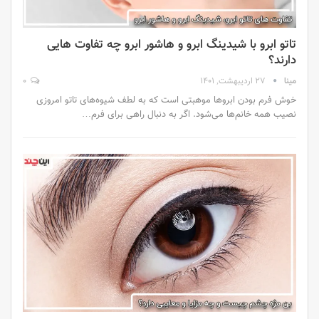
تاتو ابرو با شیدینگ ابرو و هاشور ابرو چه تفاوت‌ هایی
دارند؟
مینا
27 اردیبهشت, 1401
0
خوش فرم بودن ابروها موهبتی است که به لطف شیوه‌های تاتو امروزی
نصیب همه خانم‌ها می‌شود. اگر به دنبال راهی برای فرم…