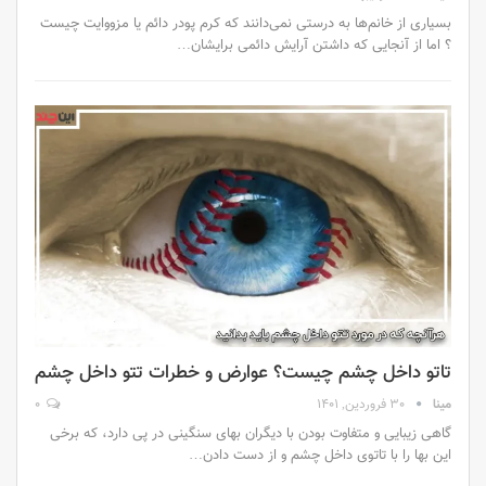
بسیاری از خانم‌ها به درستی نمی‌‌دانند که کرم پودر دائم یا مزووایت چیست
؟ اما از آنجایی که داشتن آرایش دائمی برایشان…
تاتو داخل چشم چیست؟ عوارض و خطرات تتو داخل چشم
مینا
30 فروردین, 1401
0
گاهی زیبایی و متفاوت بودن با دیگران بهای سنگینی در پی دارد، که برخی
این بها را با تاتوی داخل چشم و از دست دادن…