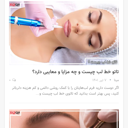
تاتو خط لب چیست و چه مزایا و معایبی دارد؟
مینا
7 تیر, 1401
0
اگر دوست دارید فرم لب‌هایتان را با کمک روشی دائمی و کم هزینه دلرباتر
کنید، پس بهتر است بدانید که تاتوی خط لب چیست و…