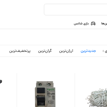
‌ها
بازی شانس
 :
جدید‌ترین
ارزان‌ترین
گران‌ترین
پرتخفیف‌ترین