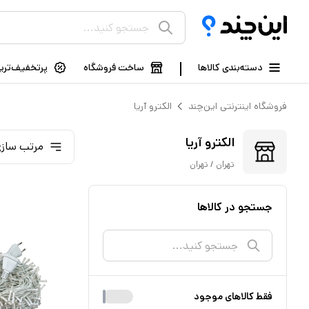
دسته‌بندی کالاها
ساخت فروشگاه
پرتخفیف‌ترین
فروشگاه اینترنتی این‌چند
الکترو آریا
الکترو آریا
مرتب سازی
تهران / تهران
جستجو در کالاها
فقط کالا‌های موجود