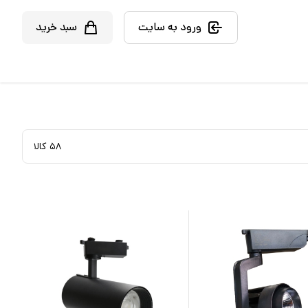
ورود به سایت
سبد خرید
۵۸
کالا