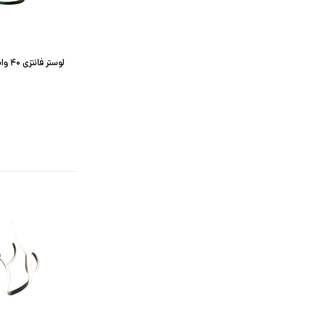
لوستر فانتزی ۴۰ وات مدل دو پیچ