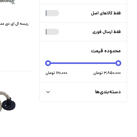
فقط کالا‌های اصل
ریسه ال ای دی مدل س
فقط ارسال فوری
محدوده قیمت
۳,۸۵۰,۰۰۰
تومان
۱۲۰,۰۰۰
تومان
دسته‌بندی‌ها