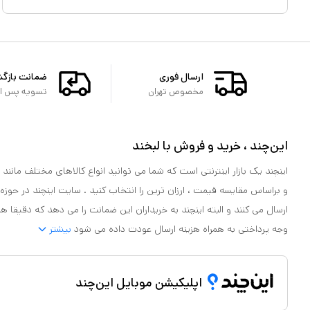
ارسال فوری
ضمانت بازگ
مخصوص تهران
تسویه پس از 
این‌چند ، خرید و فروش با لبخند
اینچند یک بازار اینترنتی است که شما می توانید انواع کالاهای مختلف مانند لو
و براساس مقایسه قیمت ، ارزان ترین را انتخاب کنید . سایت اینچند در حوزه
ارسال می کنند و البته اینچند به خریداران این ضمانت را می دهد که دقیقا ه
وجه پرداختی به همراه هزینه ارسال عودت داده می شود
بیشتر
اپلیکیشن موبایل این‌چند