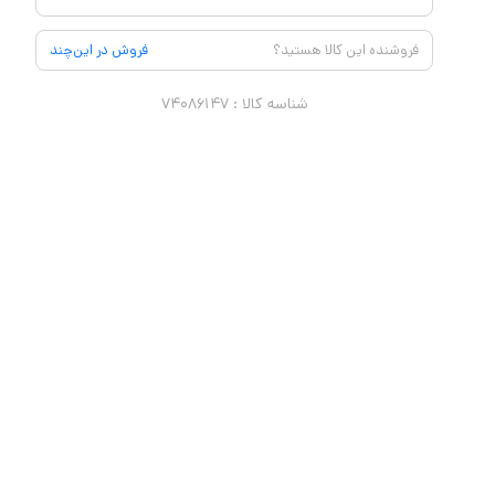
فروشنده این کالا هستید؟
فروش در این‌چند
شناسه کالا :
۷۴۰۸۶۱۴۷