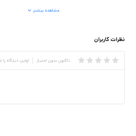
مشاهده بیشتر
نظرات کاربران
تاکنون بدون امتیاز
اولین دیدگاه را 