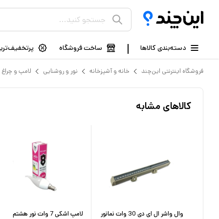
دسته‌بندی کالاها
ساخت فروشگاه
پرتخفیف‌ترین
فروشگاه اینترنتی این‌چند
خانه و آشپزخانه
نور و روشنایی
لامپ و چراغ
کالاهای مشابه
 مدل صدف
وال واشر ال ای دی 30 وات نمانور
لامپ اشكی 7 وات نور هشتم