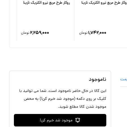
وکار طرح مربع نیرو الکتریک نارینا
روکار طرح مربع نیرو الکتریک نارینا
گرد نیرو 
۲,۲۵۹,۰۰۰
۱,۷۴۲,۰۰۰
تومان
تومان
ناموجود
یمت
این کالا در حال حاضر ناموجود است. شما می توانید با
کلیک بر روی دکمه (موجود شد خبرم کن!) به محض
موجود شدن کالا مطلع شوید.
موجود شد خبرم کن!