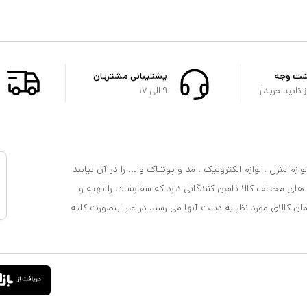
شت وجه
پشتیبانی مشتریان
تایید خریدار
۹ الی ۱۷
ازم منزل ، لوازم الکترونیک ، مد و پوشاک و ... را در آن بیابید
 های مختلف کالا تامین کنندگانی دارد که سفارشات را تهیه و
مان کالای مورد نظر به دست آنها می رسد. در غیر اینصورت کلیه