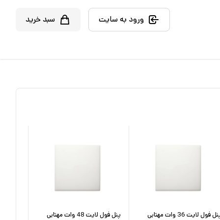
ورود به سایت
سبد خرید
پنل فول لایت 36 وات مهتابی
پنل فول لایت 48 وات مهتابی