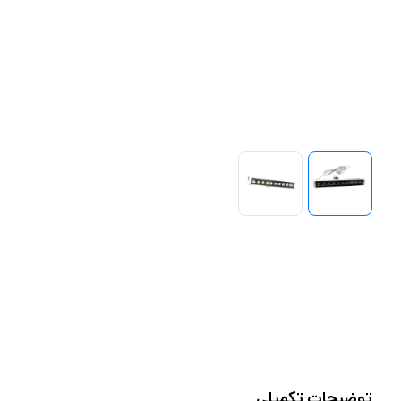
توضیحات تکمیلی