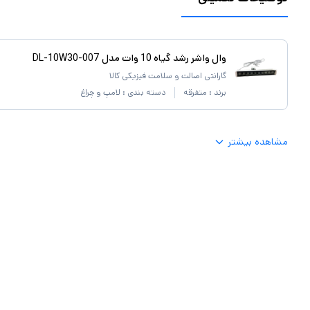
وال واشر رشد گیاه 10 وات مدل DL-10W30-007
گارانتی اصالت و سلامت فیزیکی کالا
برند :
متفرقه
دسته بندی :
لامپ و چراغ
مشاهده بیشتر