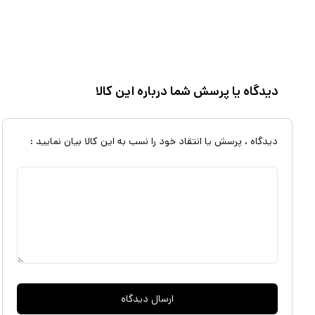
دیدگاه یا پرسش شما درباره این کالا
دیدگاه ، پرسش یا انتقاد خود را نسب به این کالا بیان نمایید :
ارسال دیدگاه