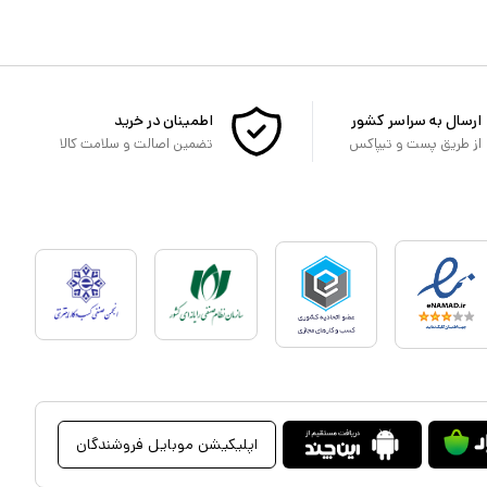
ارسال به سراسر کشور
اطمینان در خرید
از طریق پست و تیپاکس
تضمین اصالت و سلامت کالا
اپلیکیشن موبایل فروشندگان