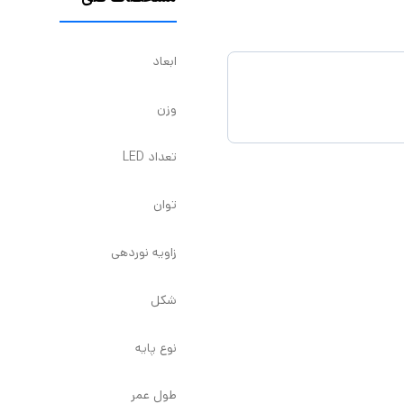
ابعاد
وزن
تعداد LED
توان
زاویه نوردهی
شکل
نوع پایه
طول عمر