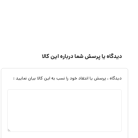
دیدگاه یا پرسش شما درباره این کالا
دیدگاه ، پرسش یا انتقاد خود را نسب به این کالا بیان نمایید :