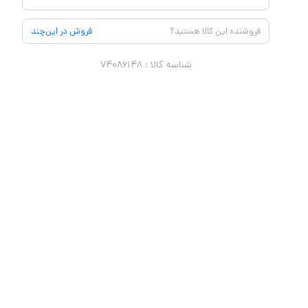
فروشنده این کالا هستید؟
فروش در این‌چند
شناسه کالا :
۷۴۰۸۶۱۴۸