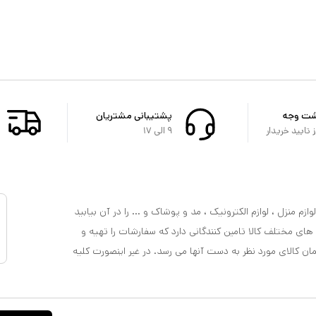
شت وجه
پشتیبانی مشتریان
تایید خریدار
۹ الی ۱۷
ازم منزل ، لوازم الکترونیک ، مد و پوشاک و ... را در آن بیابید
 های مختلف کالا تامین کنندگانی دارد که سفارشات را تهیه و
مان کالای مورد نظر به دست آنها می رسد. در غیر اینصورت کلیه