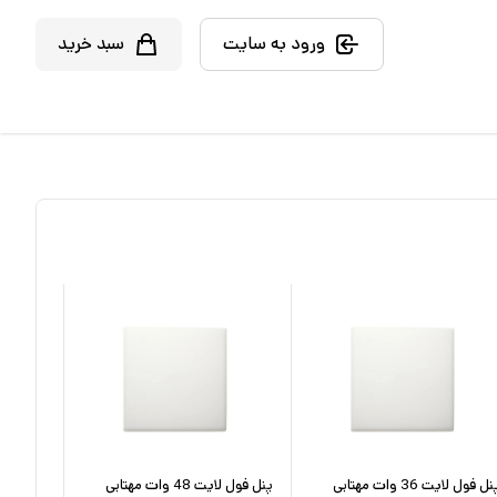
ورود به سایت
سبد خرید
پنل فول لایت 36 وات مهتابی
پنل فول لایت 48 وات مهتابی