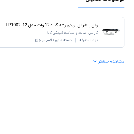
وال واشر ال ای دی رشد گیاه 12 وات مدل LP1002-12
گارانتی اصالت و سلامت فیزیکی کالا
برند :
متفرقه
دسته بندی :
لامپ و چراغ
مشاهده بیشتر