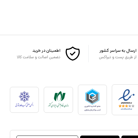
ارسال به سراسر کشور
اطمینان در خرید
از طریق پست و تیپاکس
تضمین اصالت و سلامت کالا