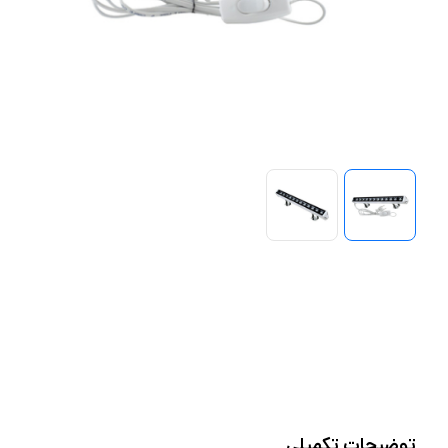
توضیحات تکمیلی