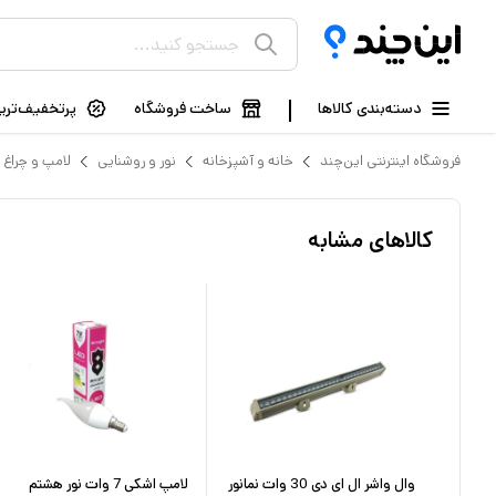
دسته‌بندی کالاها
ساخت فروشگاه
پرتخفیف‌ترین
فروشگاه اینترنتی این‌چند
خانه و آشپزخانه
نور و روشنایی
لامپ و چراغ
کالاهای مشابه
 مدل صدف
وال واشر ال ای دی 30 وات نمانور
لامپ اشكی 7 وات نور هشتم