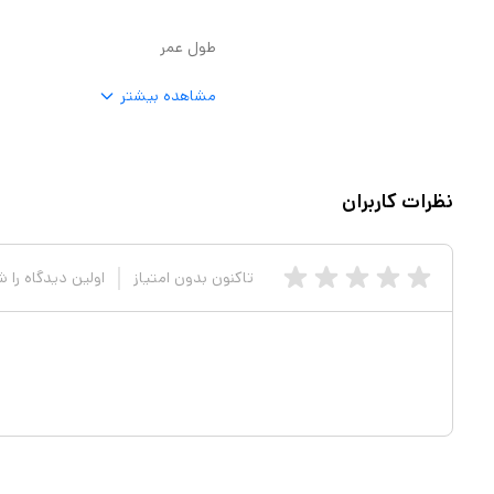
طول عمر
مشاهده بیشتر
نظرات کاربران
تاکنون بدون امتیاز
اولین دیدگاه را 