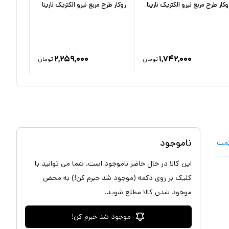
وکار طرح مربع نیرو الکتریک نارینا
روکار طرح مربع نیرو الکتریک نارینا
گرد نیرو 
۲,۲۵۹,۰۰۰
۱,۷۴۲,۰۰۰
تومان
تومان
ناموجود
یمت
این کالا در حال حاضر ناموجود است. شما می توانید با
کلیک بر روی دکمه (موجود شد خبرم کن!) به محض
موجود شدن کالا مطلع شوید.
موجود شد خبرم کن!