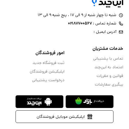
شنبه تا چهار شنبه از ۹ الی ۱۷ ، پنج شنبه ۹ الی ۱۳
شماره تماس :
۰۲۱۸۷۷۰۰۵۶۷
آدرس ایمیل :
خدمات مشتریان
امور فروشندگان
تماس با پشتیبانی
ثبت فروشگاه جدید
اعتماد به این‌چند
اپلیکیشن فروشندگان
قوانین و مقررات
درخواست پشتیبانی
پیگیری سفارشات
اپلیکیشن موبایل فروشندگان