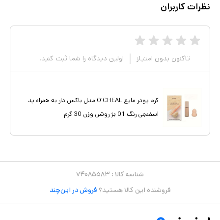
نظرات کاربران
تاکنون بدون امتیاز
اولین دیدگاه را شما ثبت کنید.
کرم پودر مایع O'CHEAL مدل باکس دار به همراه پد
اسفنجی رنگ 01 بژ روشن وزن 30 گرم
شناسه کالا :
۷۴۰۸۵۵۸۳
فروشنده این کالا هستید؟
فروش در این‌چند