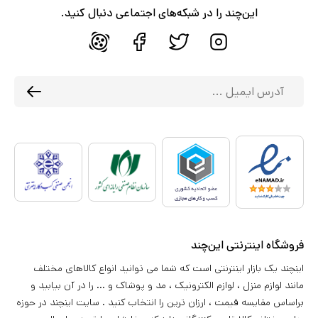
این‌چند را در شبکه‌های اجتماعی دنبال کنید.
فروشگاه اینترنتی این‌چند
اینچند یک بازار اینترنتی است که شما می توانید انواع کالاهای مختلف
مانند لوازم منزل ، لوازم الکترونیک ، مد و پوشاک و ... را در آن بیابید و
براساس مقایسه قیمت ، ارزان ترین را انتخاب کنید . سایت اینچند در حوزه