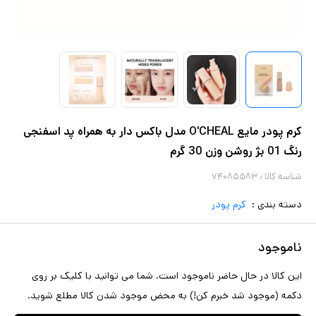
کرم پودر مایع O'CHEAL مدل باکس دار به همراه پد اسفنجی
رنگ 01 بژ روشن وزن 30 گرم
شناسه کالا :
۷۴۰۸۵۵۸۳
دسته بندی :
کرم پودر
ناموجود
این کالا در حال حاضر ناموجود است. شما می توانید با کلیک بر روی
دکمه (موجود شد خبرم کن!) به محض موجود شدن کالا مطلع شوید.