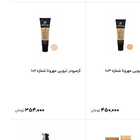
پی مهرونا شماره ۱۰۳
کرمپودر تیوپی مهرونا شماره ۱۰۲
۳۵۴,۰۰۰
۴۵۰,۰۰۰
تومان
تومان