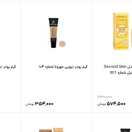
کرم پودر اولیبولا مدل Second Skin
کرم پودر تیوپی مهرونا شماره ۱۰۴
کرم پودر تیو
۶۳۰,۰۰۰
۳۵۴,۰۰۰
۵۷۴,۵۰۰
تومان
تومان