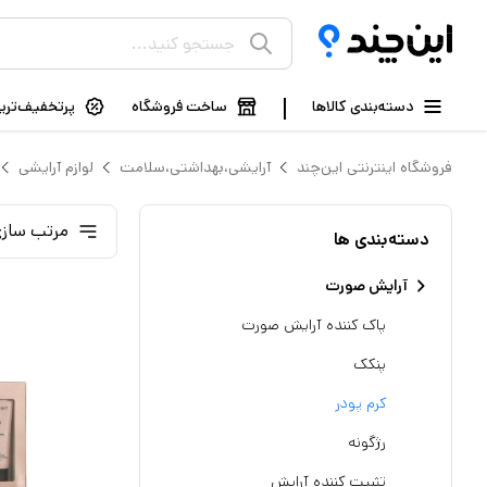
دسته‌بندی کالاها
ساخت فروشگاه
پرتخفیف‌ترین
فروشگاه اینترنتی این‌چند
آرایشی،بهداشتی،سلامت
لوازم آرایشی
مرتب سازی
دسته‌بندی ها
آرایش صورت
پاک کننده آرایش صورت
پنکک
کرم پودر
رژگونه
تثبیت کننده آرایش