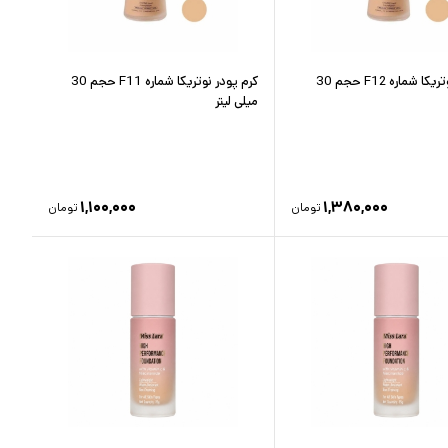
کرم پودر نوتریکا شماره F12 حجم 30
کرم پودر نوتریکا شماره F11 حجم 30
میلی لیتر
۱,۱۰۰,۰۰۰
۱,۳۸۰,۰۰۰
تومان
تومان