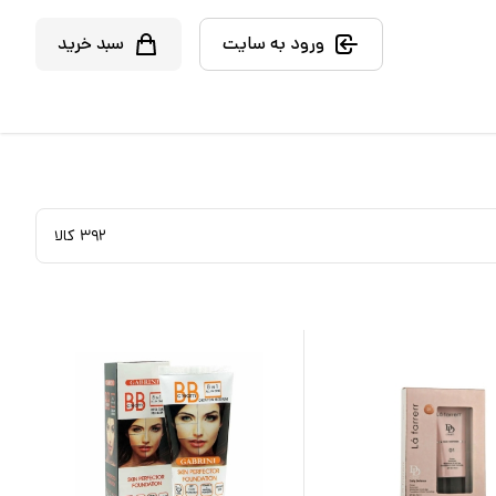
ورود به سایت
سبد خرید
۳۹۲
کالا