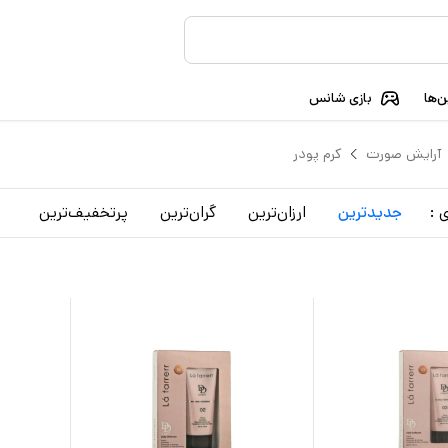
‌ها
بازی شانس
آرایش صورت
کرم پودر
 :
جدید‌ترین
ارزان‌ترین
گران‌ترین
پرتخفیف‌ترین