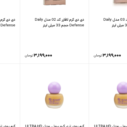
دی دی کرم لافارر کد 03 مدل Daily
دی دی کرم لافارر کد 02 مدل Daily
Defense حجم 33 میلی لیتر
Defense حجم 33 میلی لیتر
۳,۱۹۹,۰۰۰
۳,۱۹۹,۰۰۰
تومان
تومان
کرم پودر تری کیو بیوتی مدل ULTRA HD
کرم پودر تری کیو بیوتی مدل ULTRA HD