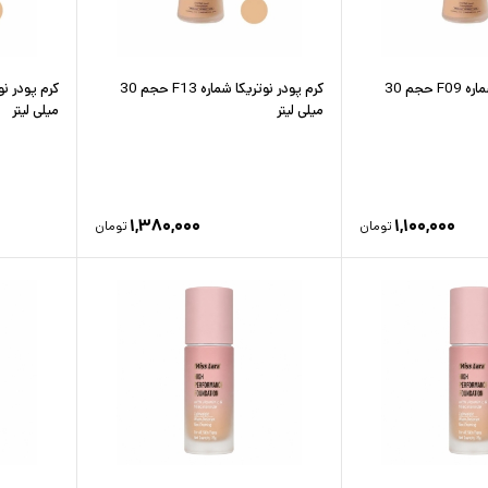
کرم پودر نوتریکا شماره F09 حجم 30
کرم پودر نوتریکا شماره F13 حجم 30
میلی لیتر
میلی لیتر
۱,۳۸۰,۰۰۰
۱,۱۰۰,۰۰۰
تومان
تومان