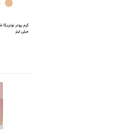
میلی لیتر