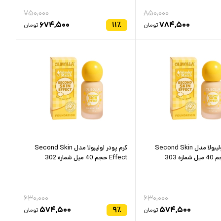
۷۵۰,۰۰۰
۸۵۰,۰۰۰
۶۷۴,۵۰۰
۱۱
٪
۷۸۴,۵۰۰
تومان
تومان
کرم پودر اولیبولا مدل Second Skin
کرم پودر اولیبولا مدل Second Skin
Effect حجم 40 میل شماره 302
۶۳۰,۰۰۰
۶۳۰,۰۰۰
۵۷۴,۵۰۰
۹
٪
۵۷۴,۵۰۰
تومان
تومان