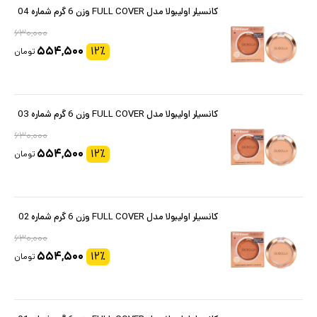
کانسیلر اولیبولا مدل FULL COVER وزن 6 گرم شماره 04
۶۳۰,۰۰۰
۵۵۴,۵۰۰
۱۲
٪
تومان
کانسیلر اولیبولا مدل FULL COVER وزن 6 گرم شماره 03
۶۳۰,۰۰۰
۵۵۴,۵۰۰
۱۲
٪
تومان
کانسیلر اولیبولا مدل FULL COVER وزن 6 گرم شماره 02
۶۳۰,۰۰۰
۵۵۴,۵۰۰
۱۲
٪
تومان