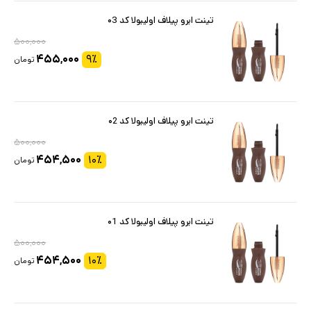
تینت ابرو پیلاف اولیبولا کد ۰3
۵۰۰,۰۰۰
۴۵۵,۰۰۰
۹
٪
تومان
تینت ابرو پیلاف اولیبولا کد ۰2
۵۰۰,۰۰۰
۴۵۴,۵۰۰
۱۰
٪
تومان
تینت ابرو پیلاف اولیبولا کد ۰1
۵۰۰,۰۰۰
۴۵۴,۵۰۰
۱۰
٪
تومان