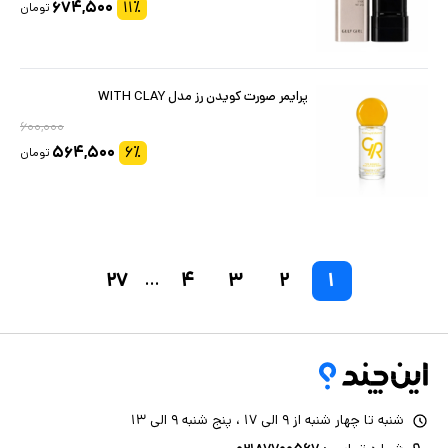
۶۷۴,۵۰۰
۱۱
٪
تومان
پرایمر صورت کویدن رز مدل WITH CLAY
۶۰۰,۰۰۰
۵۶۴,۵۰۰
۶
٪
تومان
۲۷
۴
۳
۲
۱
...
شنبه تا چهار شنبه از ۹ الی ۱۷ ، پنج شنبه ۹ الی ۱۳