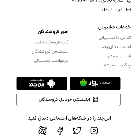
شماره تماس :
۰۲۱۸۷۷۰۰۵۶۷
آدرس ایمیل :
خدمات مشتریان
امور فروشندگان
تماس با پشتیبانی
ثبت فروشگاه جدید
اعتماد به این‌چند
اپلیکیشن فروشندگان
قوانین و مقررات
درخواست پشتیبانی
پیگیری سفارشات
اپلیکیشن موبایل فروشندگان
این‌چند را در شبکه‌های اجتماعی دنبال کنید.