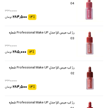
04
۳۳۰,۰۰۰
۲۸۴,۵۰۰
۱۴
٪
تومان
رژ لب میس لارا مدل Professional Make UP شماره
03
۳۳۰,۰۰۰
۲۸۵,۰۰۰
۱۴
٪
تومان
رژ لب میس لارا مدل Professional Make UP شماره
02
۳۳۰,۰۰۰
۲۸۴,۵۰۰
۱۴
٪
تومان
رژ لب میس لارا مدل Professional Make UP شماره