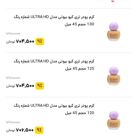
کرم پودر تری کیو بیوتی مدل ULTRA HD شماره رنگ
130 حجم 45 میل
۷۷۰,۰۰۰
۷۰۴,۵۰۰
۹
٪
تومان
کرم پودر تری کیو بیوتی مدل ULTRA HD شماره رنگ
125 حجم 45 میل
۷۷۰,۰۰۰
۷۰۴,۵۰۰
۹
٪
تومان
کرم پودر تری کیو بیوتی مدل ULTRA HD شماره رنگ
120 حجم 45 میل
۷۷۰,۰۰۰
۷۰۶,۵۰۰
۹
٪
تومان