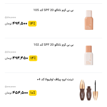
بی بی کرم تاناکو SPF 20 کد 105
۵۷۰,۰۰۰
۴۹۴,۵۰۰
۱۴
٪
تومان
بی بی کرم تاناکو SPF 20 کد 102
۵۷۰,۰۰۰
۴۹۴,۴۵۰
۱۴
٪
تومان
تینت ابرو پیلاف اولیبولا کد ۰4
۵۰۰,۰۰۰
۴۵۴,۵۰۰
۱۰
٪
تومان