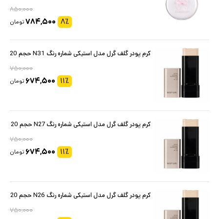
۸۵۰,۰۰۰
۷۸۴,۵۰۰
۸
٪
تومان
کرم پودر گلف گرل مدل استیکی شماره رنگ N31 حجم 20
۷۵۰,۰۰۰
۶۷۴,۵۰۰
۱۱
٪
تومان
کرم پودر گلف گرل مدل استیکی شماره رنگ N27 حجم 20
۷۵۰,۰۰۰
۶۷۴,۵۰۰
۱۱
٪
تومان
کرم پودر گلف گرل مدل استیکی شماره رنگ N26 حجم 20
۷۵۰,۰۰۰