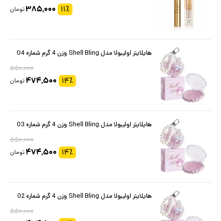
۳۸۵,۰۰۰
۱۱
٪
تومان
هایلایتر اولیبولا مدل Shell Bling وزن 4 گرم شماره 04
۵۵۰,۰۰۰
۴۷۴,۵۰۰
۱۴
٪
تومان
هایلایتر اولیبولا مدل Shell Bling وزن 4 گرم شماره 03
۵۵۰,۰۰۰
۴۷۴,۵۰۰
۱۴
٪
تومان
هایلایتر اولیبولا مدل Shell Bling وزن 4 گرم شماره 02
۵۵۰,۰۰۰