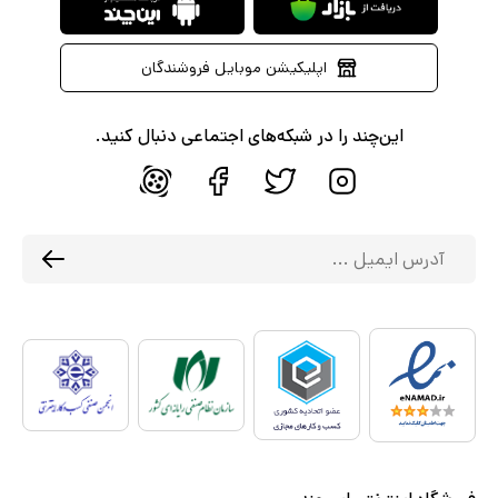
اپلیکیشن موبایل فروشندگان
این‌چند را در شبکه‌های اجتماعی دنبال کنید.