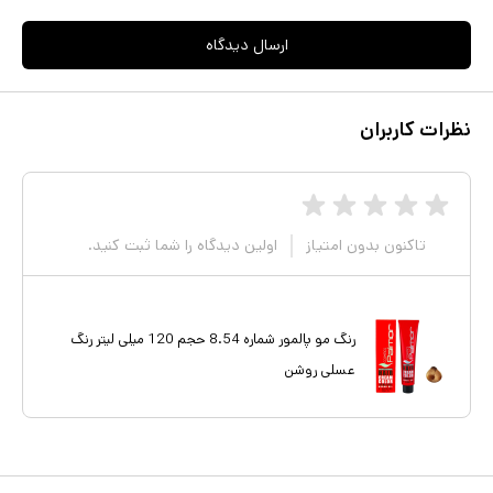
ارسال دیدگاه
نظرات کاربران
تاکنون بدون امتیاز
اولین دیدگاه را شما ثبت کنید.
رنگ مو پالمور شماره 8.54 حجم 120 میلی لیتر رنگ
عسلی روشن