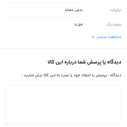
بدون عصاره
ترکیبات
شماره رنگ
۸.۵۴
مشاهده بیشتر
دیدگاه یا پرسش شما درباره این کالا
دیدگاه ، پرسش یا انتقاد خود را نسب به این کالا بیان نمایید :