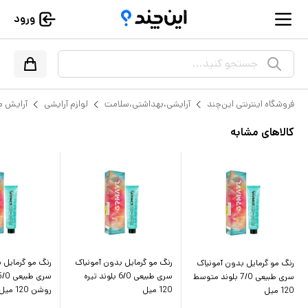
ورود
جستجو کنید...
فروشگاه اینترنتی این‌چند
آرایشی،بهداشتی،سلامت
لوازم آرایشی
آرایش م
کالاهای مشابه
رنگ مو گرمایل بدون آمونیاک
رنگ مو گرمایل 
رنگ مو گرمایل بدون آمونیاک
سری طبیعی 6/0 بلوند تیره
سری طبیعی 7/0 بلوند متوسط
120 میل
روشن 120 میل
120 میل