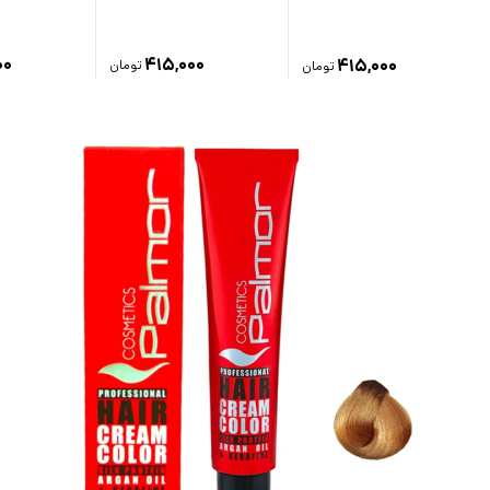
۰۰
۴۱۵,۰۰۰
۴۱۵,۰۰۰
تومان
تومان