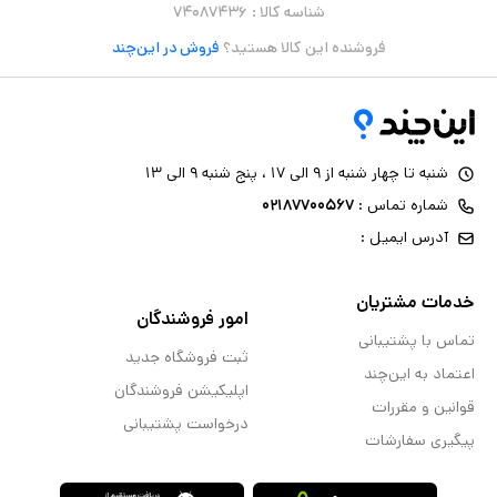
شناسه کالا :
۷۴۰۸۷۴۳۶
فروشنده این کالا هستید؟
فروش در این‌چند
شنبه تا چهار شنبه از ۹ الی ۱۷ ، پنج شنبه ۹ الی ۱۳
شماره تماس :
۰۲۱۸۷۷۰۰۵۶۷
آدرس ایمیل :
خدمات مشتریان
امور فروشندگان
تماس با پشتیبانی
ثبت فروشگاه جدید
اعتماد به این‌چند
اپلیکیشن فروشندگان
قوانین و مقررات
درخواست پشتیبانی
پیگیری سفارشات