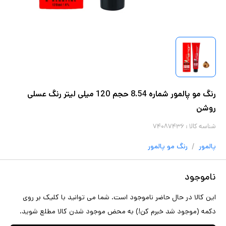
رنگ مو پالمور شماره 8.54 حجم 120 میلی لیتر رنگ عسلی
روشن
شناسه کالا :
۷۴۰۸۷۴۳۶
/
پالمور
رنگ مو
پالمور
ناموجود
این کالا در حال حاضر ناموجود است. شما می توانید با کلیک بر روی
دکمه (موجود شد خبرم کن!) به محض موجود شدن کالا مطلع شوید.