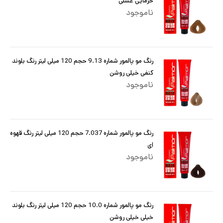
خرمایی عسلی
ناموجود
رنگ مو پالمور شماره 9.13 حجم 120 میلی لیتر رنگ بلوند
کنفی خیلی روشن
ناموجود
رنگ مو پالمور شماره 7.037 حجم 120 میلی لیتر رنگ قهوه
ای
ناموجود
رنگ مو پالمور شماره 10.0 حجم 120 میلی لیتر رنگ بلوند
خیلی خیلی روشن