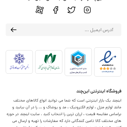
فروشگاه اینترنتی این‌چند
اینچند یک بازار اینترنتی است که شما می توانید انواع کالاهای مختلف
مانند لوازم منزل ، لوازم الکترونیک ، مد و پوشاک و ... را در آن بیابید و
براساس مقایسه قیمت ، ارزان ترین را انتخاب کنید . سایت اینچند در حوزه
های مختلف کالا تامین کنندگانی دارد که سفارشات را تهیه و ارسال می