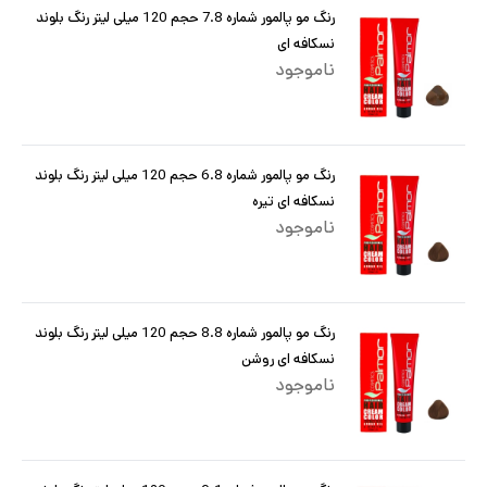
رنگ مو پالمور شماره 7.8 حجم 120 میلی لیتر رنگ بلوند
نسکافه ای
ناموجود
رنگ مو پالمور شماره 6.8 حجم 120 میلی لیتر رنگ بلوند
نسکافه ای تیره
ناموجود
رنگ مو پالمور شماره 8.8 حجم 120 میلی لیتر رنگ بلوند
نسکافه ای روشن
ناموجود