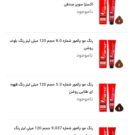
اکسترا سوپر صدفی
ناموجود
رنگ مو پالمور شماره 8.0 حجم 120 میلی لیتر رنگ بلوند
روشن
ناموجود
رنگ مو پالمور شماره 5.3 حجم 120 میلی لیتر رنگ قهوه
ای طلایی روشن
ناموجود
رنگ مو پالمور شماره 9.037 حجم 120 میلی لیتر رنگ