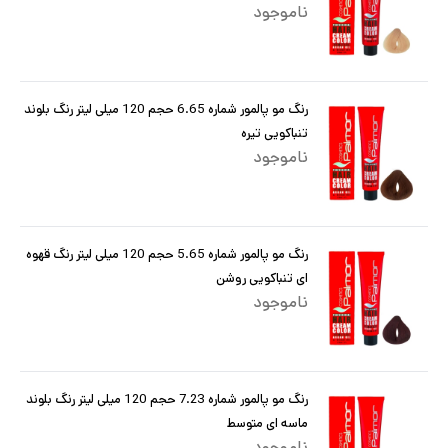
ناموجود
رنگ مو پالمور شماره 6.65 حجم 120 میلی لیتر رنگ بلوند
تنباکویی تیره
ناموجود
رنگ مو پالمور شماره 5.65 حجم 120 میلی لیتر رنگ قهوه
ای تنباکویی روشن
ناموجود
رنگ مو پالمور شماره 7.23 حجم 120 میلی لیتر رنگ بلوند
ماسه ای متوسط
ناموجود