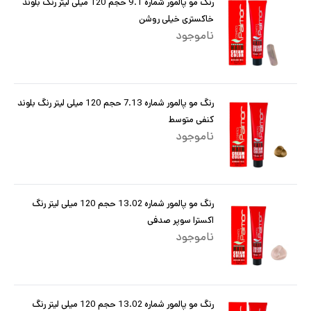
رنگ مو پالمور شماره 9.1 حجم 120 میلی لیتر رنگ بلوند
خاکستری خیلی روشن
ناموجود
رنگ مو پالمور شماره 7.13 حجم 120 میلی لیتر رنگ بلوند
کنفی متوسط
ناموجود
رنگ مو پالمور شماره 13.02 حجم 120 میلی لیتر رنگ
اکسترا سوپر صدفی
ناموجود
رنگ مو پالمور شماره 13.02 حجم 120 میلی لیتر رنگ