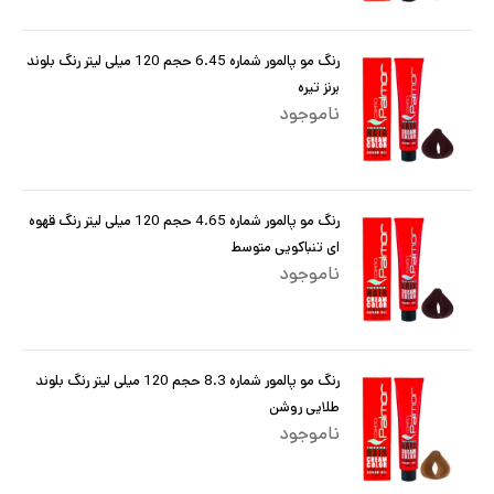
رنگ مو پالمور شماره 6.45 حجم 120 میلی لیتر رنگ بلوند
برنز تیره
ناموجود
رنگ مو پالمور شماره 4.65 حجم 120 میلی لیتر رنگ قهوه
ای تنباکویی متوسط
ناموجود
رنگ مو پالمور شماره 8.3 حجم 120 میلی لیتر رنگ بلوند
طلایی روشن
ناموجود