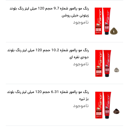
رنگ مو پالمور شماره 9.7 حجم 120 میلی لیتر رنگ بلوند
زیتونی خیلی روشن
ناموجود
رنگ مو پالمور شماره 10.2 حجم 120 میلی لیتر رنگ بلوند
دودی نقره ای
ناموجود
رنگ مو پالمور شماره 6.31 حجم 120 میلی لیتر رنگ بلوند
بژ تیره
ناموجود