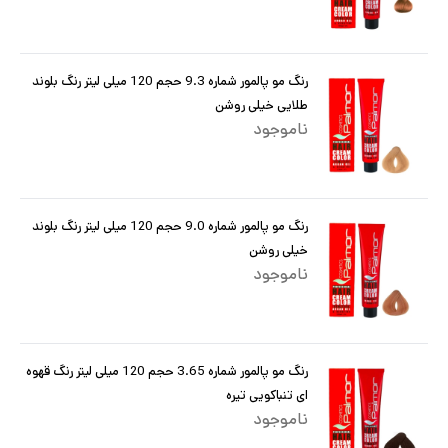
رنگ مو پالمور شماره 9.3 حجم 120 میلی لیتر رنگ بلوند
طلایی خیلی روشن
ناموجود
رنگ مو پالمور شماره 9.0 حجم 120 میلی لیتر رنگ بلوند
خیلی روشن
ناموجود
رنگ مو پالمور شماره 3.65 حجم 120 میلی لیتر رنگ قهوه
ای تنباکویی تیره
ناموجود