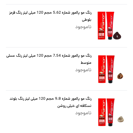
رنگ مو پالمور شماره 5.62 حجم 120 میلی لیتر رنگ قرمز
بلوطی
ناموجود
رنگ مو پالمور شماره 7.54 حجم 120 میلی لیتر رنگ عسلی
متوسط
ناموجود
رنگ مو پالمور شماره 9.8 حجم 120 میلی لیتر رنگ بلوند
نسکافه ای خیلی روشن
ناموجود