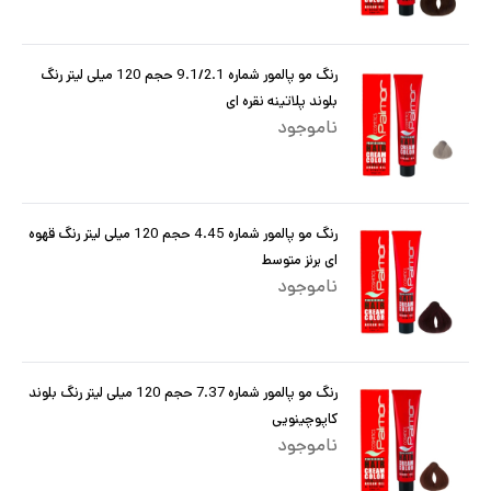
رنگ مو پالمور شماره 9.1/2.1 حجم 120 میلی لیتر رنگ
بلوند پلاتینه نقره ای
ناموجود
رنگ مو پالمور شماره 4.45 حجم 120 میلی لیتر رنگ قهوه
ای برنز متوسط
ناموجود
رنگ مو پالمور شماره 7.37 حجم 120 میلی لیتر رنگ بلوند
کاپوچینویی
ناموجود