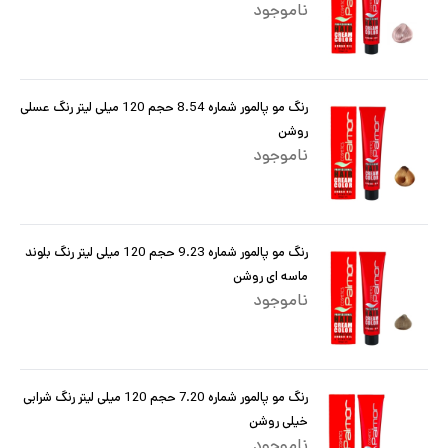
ناموجود
رنگ مو پالمور شماره 8.54 حجم 120 میلی لیتر رنگ عسلی
روشن
ناموجود
رنگ مو پالمور شماره 9.23 حجم 120 میلی لیتر رنگ بلوند
ماسه ای روشن
ناموجود
رنگ مو پالمور شماره 7.20 حجم 120 میلی لیتر رنگ شرابی
خیلی روشن
ناموجود