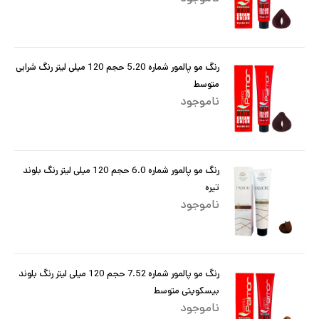
رنگ مو پالمور شماره 5.20 حجم 120 میلی لیتر رنگ شرابی
متوسط
ناموجود
رنگ مو پالمور شماره 6.0 حجم 120 میلی لیتر رنگ بلوند
تیره
ناموجود
رنگ مو پالمور شماره 7.52 حجم 120 میلی لیتر رنگ بلوند
بیسکویتی متوسط
ناموجود