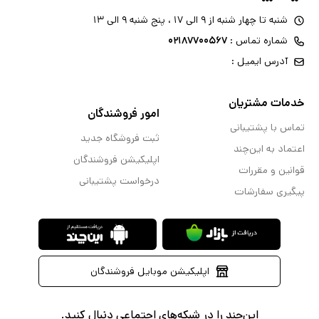
شنبه تا چهار شنبه از ۹ الی ۱۷ ، پنج شنبه ۹ الی ۱۳
شماره تماس :
۰۲۱۸۷۷۰۰۵۶۷
آدرس ایمیل :
خدمات مشتریان
امور فروشندگان
تماس با پشتیبانی
ثبت فروشگاه جدید
اعتماد به این‌چند
اپلیکیشن فروشندگان
قوانین و مقررات
درخواست پشتیبانی
پیگیری سفارشات
اپلیکیشن موبایل فروشندگان
این‌چند را در شبکه‌های اجتماعی دنبال کنید.