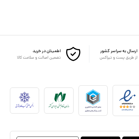
ارسال به سراسر کشور
اطمینان در خرید
از طریق پست و تیپاکس
تضمین اصالت و سلامت کالا