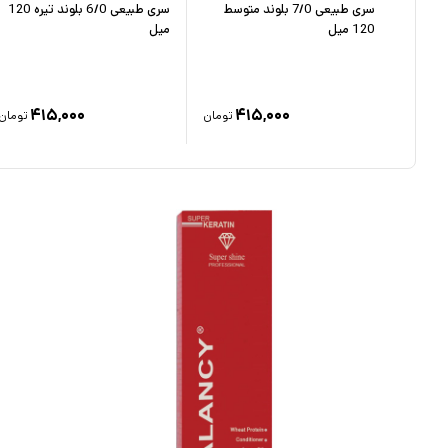
سری طبیعی 7/0 بلوند متوسط
سری طبیعی 6/0 بلوند تیره 120
120 میل
میل
۱۵۵,۰
۴۱۵,۰۰۰
۴۱۵,۰۰۰
۱
تومان
تومان
تومان