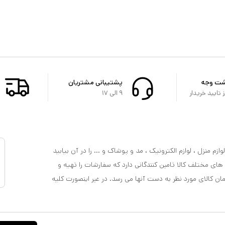
شت وجه
پشتیبانی مشتریان
تایید خریدار
۹ الی ۱۷
ازم منزل ، لوازم الکترونیک ، مد و پوشاک و ... را در آن بیابید
 های مختلف کالا تامین کنندگانی دارد که سفارشات را تهیه و
مان کالای مورد نظر به دست آنها می رسد. در غیر اینصورت کلیه