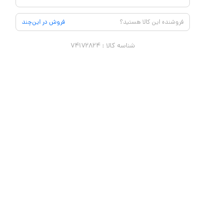
فروشنده این کالا هستید؟
فروش در این‌چند
شناسه کالا :
۷۴۱۷۲۸۲۴