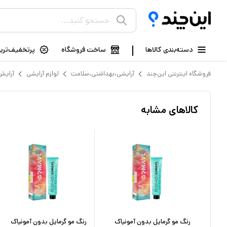
دسته‌بندی کالاها
ساخت فروشگاه
پرتخفیف‌ترین
فروشگاه اینترنتی این‌چند
آرایشی،بهداشتی،سلامت
لوازم آرایشی
آرایش
کالاهای مشابه
رنگ مو دورلایت شماره 5.1 حجم
رنگ مو گرمایل بدون آمونیاک
رنگ مو گرمایل بدون آمونیاک