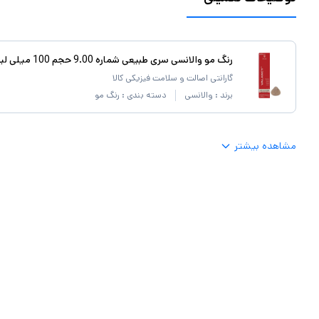
رنگ مو والانسی سری طبیعی شماره 9.00 حجم 100 میلی لیتر رنگ بلوند خیلی روشن قوی
گارانتی اصالت و سلامت فیزیکی کالا
برند :
والانسی
دسته بندی :
رنگ مو
مشاهده بیشتر