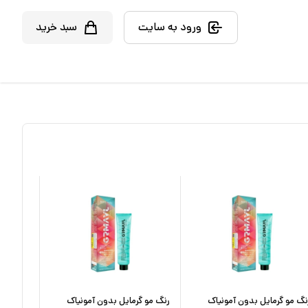
ورود به سایت
سبد خرید
نگ مو گرمایل بدون آمونیاک
رنگ مو گرمایل بدون آمونیاک
رنگ مو گ