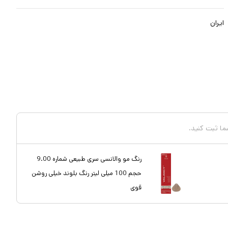
ایران
شما ثبت کنید.
رنگ مو والانسی سری طبیعی شماره 9.00
حجم 100 میلی لیتر رنگ بلوند خیلی روشن
قوی