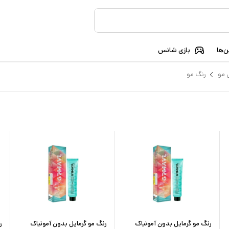
‌ها
بازی شانس
 مو
رنگ مو
رنگ مو گرمایل بدون آمونیاک
رنگ مو گرمایل بدون آمونیاک
ر