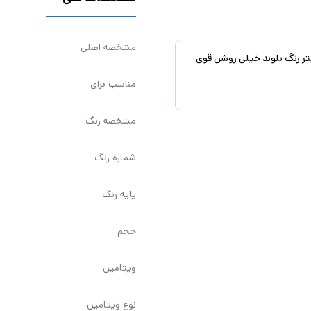
مشخصه اصلی
مناسب برای
مشخصه رنگ
شماره رنگ
پایه رنگ
حجم
ویتامین
نوع ویتامین