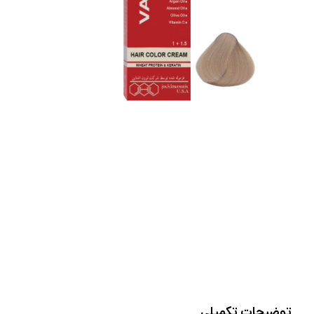
توضیحات تکمیلی