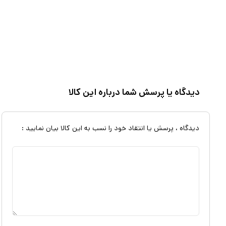
دیدگاه یا پرسش شما درباره این کالا
دیدگاه ، پرسش یا انتقاد خود را نسب به این کالا بیان نمایید :