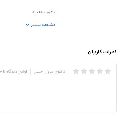
کشور مبدا برند
مشاهده بیشتر
نظرات کاربران
تاکنون بدون امتیاز
اولین دیدگاه را 