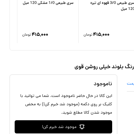
سری طبیعی 3/0 قهوه ای تیره
سری طبیعی 1/0 مشکی 120 میل
12 میل
تیره 120 میل
۴۱۵,۰۰۰
۴۱۵,۰۰۰
تومان
تومان
ناموجود
یمت
این کالا در حال حاضر ناموجود است. شما می توانید با
کلیک بر روی دکمه (موجود شد خبرم کن!) به محض
موجود شدن کالا مطلع شوید.
موجود شد خبرم کن!