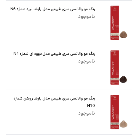
رنگ مو والانسی سری طبیعی مدل بلوند تیره شماره N6
ناموجود
رنگ مو والانسی سری طبیعی مدل قهوه ای شماره N4
ناموجود
رنگ مو والانسی سری طبیعی مدل بلوند روشن شماره
N10
ناموجود