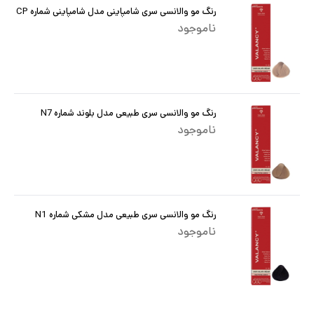
رنگ مو والانسی سری شامپاینی مدل شامپاینی شماره CP
ناموجود
رنگ مو والانسی سری طبیعی مدل بلوند شماره N7
ناموجود
رنگ مو والانسی سری طبیعی مدل مشکی شماره N1
ناموجود