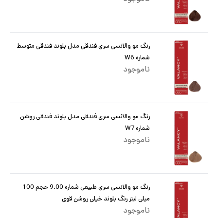
رنگ مو والانسی سری فندقی مدل بلوند فندقی متوسط
شماره W6
ناموجود
رنگ مو والانسی سری فندقی مدل بلوند فندقی روشن
شماره W7
ناموجود
رنگ مو والانسی سری طبیعی شماره 9.00 حجم 100
میلی لیتر رنگ بلوند خیلی روشن قوی
ناموجود