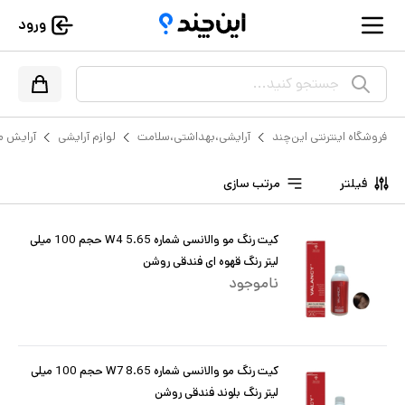
ورود
جستجو کنید...
فروشگاه اینترنتی این‌چند
آرایشی،بهداشتی،سلامت
لوازم آرایشی
آرایش م
فیلتر
مرتب سازی
کیت رنگ مو والانسی شماره W4 5.65 حجم 100 میلی
لیتر رنگ قهوه ای فندقی روشن
ناموجود
کیت رنگ مو والانسی شماره W7 8.65 حجم 100 میلی
لیتر رنگ بلوند فندقی روشن