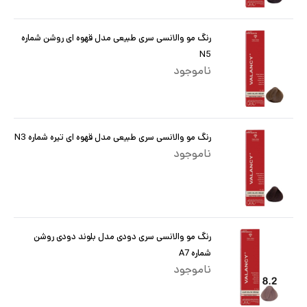
رنگ مو والانسی سری طبیعی مدل قهوه ای روشن شماره
N5
ناموجود
رنگ مو والانسی سری طبیعی مدل قهوه ای تیره شماره N3
ناموجود
رنگ مو والانسی سری دودی مدل بلوند دودی روشن
شماره A7
ناموجود