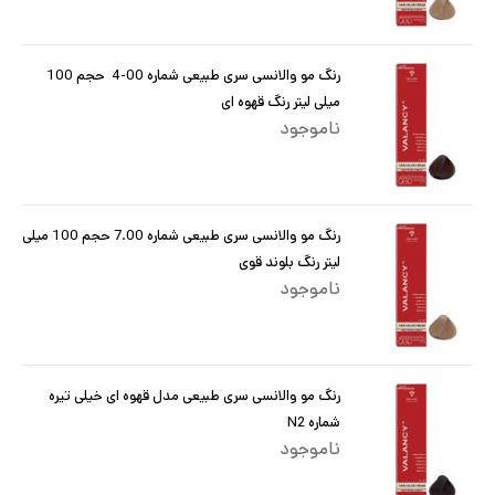
رنگ مو والانسی سری طبیعی شماره 00-4 حجم 100
میلی لیتر رنگ قهوه ای
ناموجود
رنگ مو والانسی سری طبیعی شماره 7.00 حجم 100 میلی
لیتر رنگ بلوند قوی
ناموجود
رنگ مو والانسی سری طبیعی مدل قهوه ای خیلی تیره
شماره N2
ناموجود