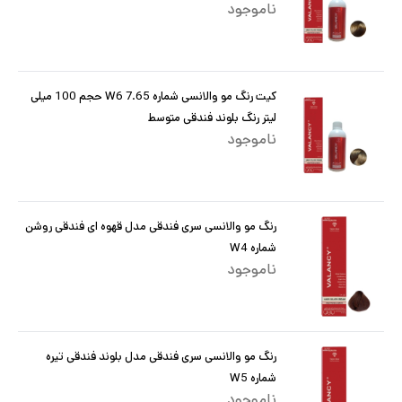
ناموجود
کیت رنگ مو والانسی شماره W6 7.65 حجم 100 میلی
لیتر رنگ بلوند فندقی متوسط
ناموجود
رنگ مو والانسی سری فندقی مدل قهوه ای فندقی روشن
شماره W4
ناموجود
رنگ مو والانسی سری فندقی مدل بلوند فندقی تیره
شماره W5
ناموجود