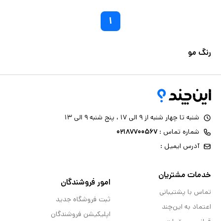
۱
رنگ مو
شنبه تا چهار شنبه از ۹ الی ۱۷ ، پنج شنبه ۹ الی ۱۳
شماره تماس :
۰۲۱۸۷۷۰۰۵۶۷
آدرس ایمیل :
خدمات مشتریان
امور فروشندگان
تماس با پشتیبانی
ثبت فروشگاه جدید
اعتماد به این‌چند
اپلیکیشن فروشندگان