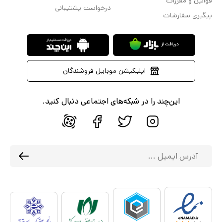
قوانین و مقررات
درخواست پشتیبانی
پیگیری سفارشات
اپلیکیشن موبایل فروشندگان
این‌چند را در شبکه‌های اجتماعی دنبال کنید.