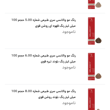
رنگ مو والانسی سری طبیعی شماره 5.00 حجم 100
میلی لیتر رنگ قهوه ای روشن قوی
ناموجود
رنگ مو والانسی سری طبیعی شماره 6.00 حجم 100
میلی لیتر رنگ بلوند تیره قوی
ناموجود
رنگ مو والانسی سری طبیعی شماره 8.00 حجم 100
میلی لیتر رنگ بلوند روشن قوی
ناموجود