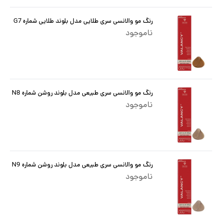
رنگ مو والانسی سری طلایی مدل بلوند طلایی شماره G7
ناموجود
رنگ مو والانسی سری طبیعی مدل بلوند روشن شماره N8
ناموجود
رنگ مو والانسی سری طبیعی مدل بلوند روشن شماره N9
ناموجود