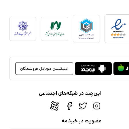
اپلیکیشن موبایل فروشندگان
این‌چند در شبکه‌های اجتماعی
عضویت در خبرنامه