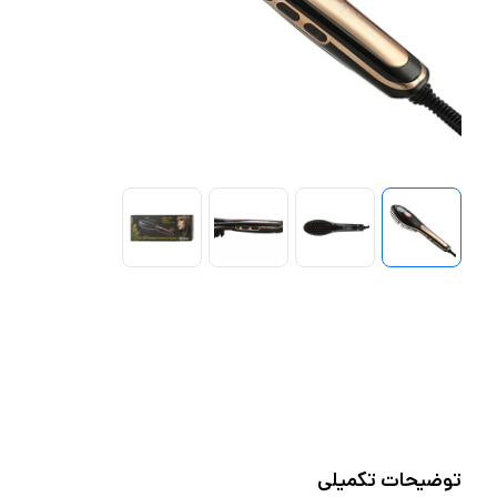
توضیحات تکمیلی