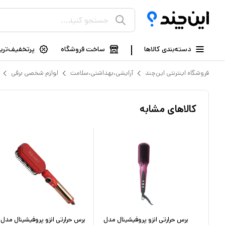
دسته‌بندی کالاها
ساخت فروشگاه
پرتخفیف‌ترین
فروشگاه اینترنتی این‌چند
آرایشی،بهداشتی،سلامت
لوازم شخصی برقی
کالاهای مشابه
برس حرارتی انزو پروفیشینال مدل
برس حرارتی انزو پروفیشینال مدل