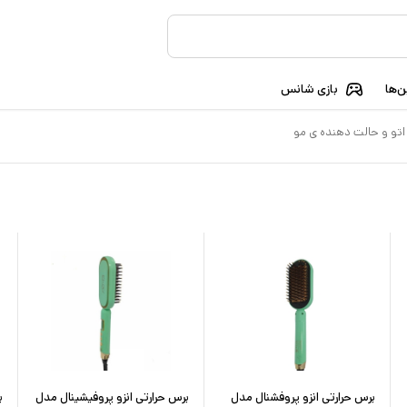
‌ها
بازی شانس
اتو و حالت دهنده ی مو
برس حرارتی انزو پروفشنال مدل
برس حرارتی انزو پروفیشینال مدل
ب