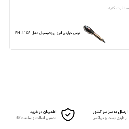
شما ثبت کنید.
برس حرارتی انزو پروفیشینال مدل EN-4108
ارسال به سراسر کشور
اطمینان در خرید
از طریق پست و تیپاکس
تضمین اصالت و سلامت کالا