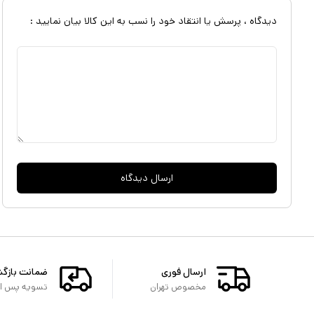
دیدگاه ، پرسش یا انتقاد خود را نسب به این کالا بیان نمایید :
ارسال دیدگاه
ارسال فوری
ضمانت بازگ
مخصوص تهران
تسویه پس از 