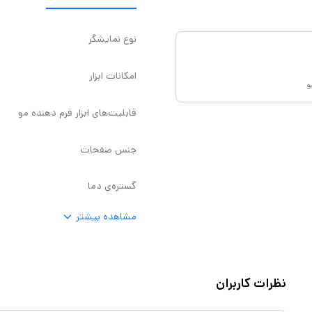
نوع نمایشگر
امکانات ابزار
و
قابلیت‌های ابزار فرم دهنده مو
جنس صفحات
گستره‌ی دما
مشاهده بیشتر
نظرات کاربران