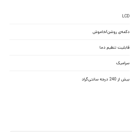
LCD
دکمه‌ی روشن/خاموش
قابلیت تنظیم دما
سرامیک
بیش از 240 درجه سانتی‌گراد