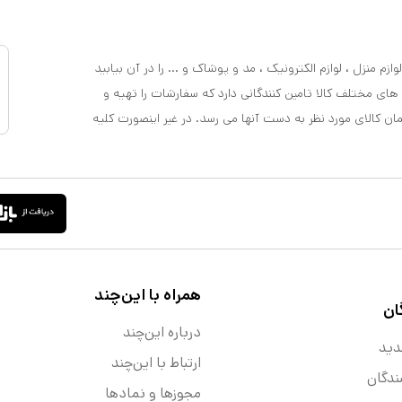
ازم منزل ، لوازم الکترونیک ، مد و پوشاک و ... را در آن بیابید
 های مختلف کالا تامین کنندگانی دارد که سفارشات را تهیه و
مان کالای مورد نظر به دست آنها می رسد. در غیر اینصورت کلیه
همراه با این‌چند
ان
درباره این‌چند
دید
ارتباط با این‌چند
ندگان
مجوزها و نماد‌ها