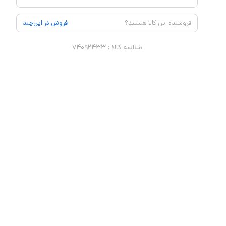
فروشنده این کالا هستید؟
فروش در این‌چند
شناسه کالا :
۷۴۰۹۲۴۳۳