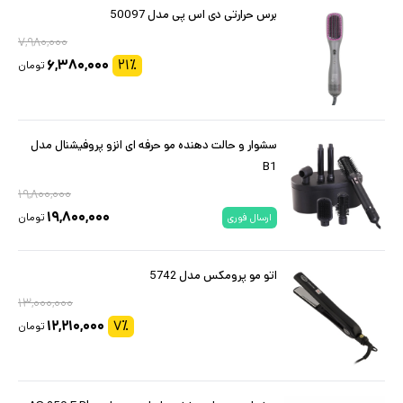
برس حرارتی دی اس پی مدل 50097
۷,۹۸۰,۰۰۰
۶,۳۸۰,۰۰۰
۲۱
٪
تومان
سشوار و حالت دهنده مو حرفه ای انزو پروفیشنال مدل
B1
۱۹,۸۰۰,۰۰۰
۱۹,۸۰۰,۰۰۰
تومان
ارسال فوری
اتو مو پرومکس مدل 5742
۱۳,۰۰۰,۰۰۰
۱۲,۲۱۰,۰۰۰
۷
٪
تومان