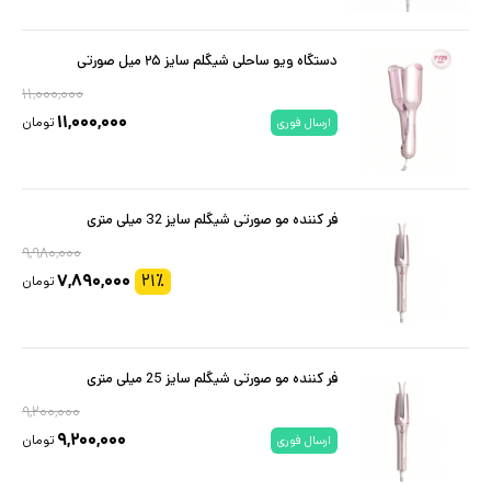
دستگاه ویو ساحلی شیگلم سایز ۲۵ میل صورتی
۱۱,۰۰۰,۰۰۰
۱۱,۰۰۰,۰۰۰
تومان
ارسال فوری
فر کننده مو صورتی شیگلم سایز 32 میلی متری
۹,۹۸۰,۰۰۰
۷,۸۹۰,۰۰۰
۲۱
٪
تومان
فر کننده مو صورتی شیگلم سایز 25 میلی متری
۹,۲۰۰,۰۰۰
۹,۲۰۰,۰۰۰
تومان
ارسال فوری