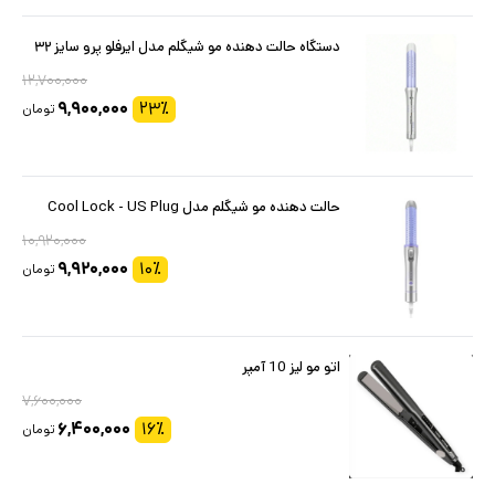
دستگاه حالت دهنده مو شیگلم مدل ایرفلو پرو سایز ۳۲
۱۲,۷۰۰,۰۰۰
۹,۹۰۰,۰۰۰
۲۳
٪
تومان
حالت دهنده مو شیگلم مدل Cool Lock - US Plug
۱۰,۹۲۰,۰۰۰
۹,۹۲۰,۰۰۰
۱۰
٪
تومان
اتو مو لیز 10 آمپر
۷,۶۰۰,۰۰۰
۶,۴۰۰,۰۰۰
۱۶
٪
تومان