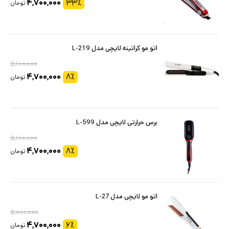
۴,۷۰۰,۰۰۰
۳۳
٪
تومان
اتو مو کراتینه لایچی مدل L-219
۵,۱۰۰,۰۰۰
۴,۷۰۰,۰۰۰
۸
٪
تومان
برس حرارتی لایچی مدل L-599
۵,۱۰۰,۰۰۰
۴,۷۰۰,۰۰۰
۸
٪
تومان
اتو مو لایچی مدل L-27
۵,۰۰۰,۰۰۰
۴,۷۰۰,۰۰۰
۶
٪
تومان