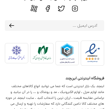
فروشگاه اینترنتی این‌چند
اینچند یک بازار اینترنتی است که شما می توانید انواع کالاهای مختلف
مانند لوازم منزل ، لوازم الکترونیک ، مد و پوشاک و ... را در آن بیابید و
براساس مقایسه قیمت ، ارزان ترین را انتخاب کنید . سایت اینچند در حوزه
های مختلف کالا تامین کنندگانی دارد که سفارشات را تهیه و ارسال می