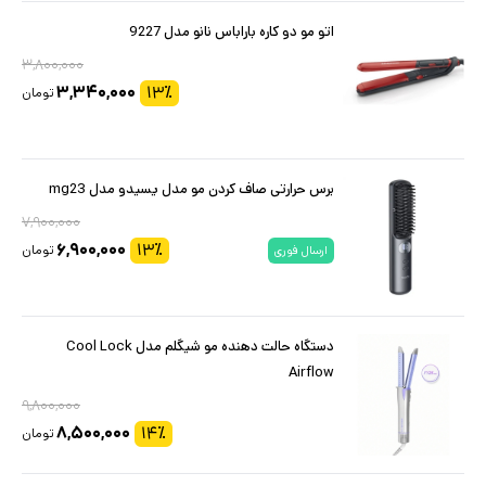
اتو مو دو کاره باراباس نانو مدل 9227
۳,۸۰۰,۰۰۰
۳,۳۴۰,۰۰۰
۱۳
٪
تومان
برس حرارتی صاف کردن مو مدل یسیدو مدل mg23
۷,۹۰۰,۰۰۰
۶,۹۰۰,۰۰۰
۱۳
٪
تومان
ارسال فوری
دستگاه حالت دهنده مو شیگلم مدل Cool Lock
Airflow
۹,۸۰۰,۰۰۰
۸,۵۰۰,۰۰۰
۱۴
٪
تومان