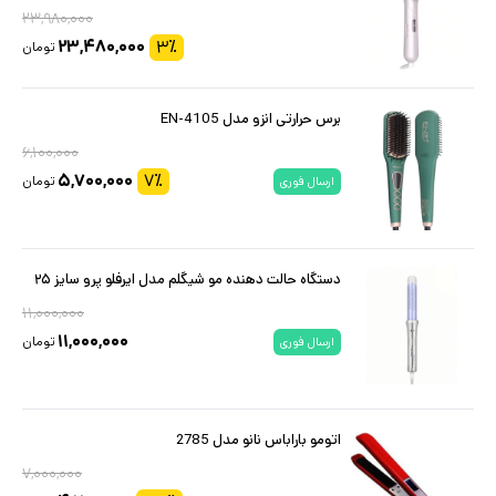
۲۳,۹۸۰,۰۰۰
۲۳,۴۸۰,۰۰۰
۳
٪
تومان
برس حرارتی انزو مدل EN-4105
۶,۱۰۰,۰۰۰
۵,۷۰۰,۰۰۰
۷
٪
تومان
ارسال فوری
دستگاه حالت دهنده مو شیگلم مدل ایرفلو پرو سایز ۲۵
۱۱,۰۰۰,۰۰۰
۱۱,۰۰۰,۰۰۰
تومان
ارسال فوری
اتومو باراباس نانو مدل 2785
۷,۰۰۰,۰۰۰