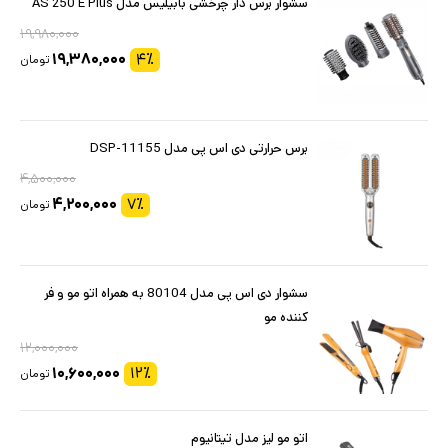
سشوار برس دار چرخشی بابیلیس مدل AS 250 E Plus
۱۹,۹۸۰,۰۰۰
۱۹,۳۸۰,۰۰۰
۴
٪
تومان
برس حرارتی دی اس پی مدل DSP-11155
۴,۵۰۰,۰۰۰
۴,۲۰۰,۰۰۰
۷
٪
تومان
سشوار دی اس پی مدل 80104 به همراه اتو مو و فر
کننده مو
۱۲,۰۰۰,۰۰۰
۱۰,۶۰۰,۰۰۰
۱۲
٪
تومان
اتو مو لیز مدل تیتانیوم