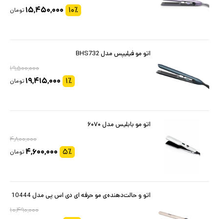
۱۵,۴۵۰,۰۰۰
۱۰
٪
تومان
اتو مو فیلیپس مدل BHS732
۱۹,۵۰۰,۰۰۰
۱۹,۴۱۵,۰۰۰
۱
٪
تومان
اتو مو بابلیس مدل ۶۰۷۰
۴,۸۰۰,۰۰۰
۴,۶۰۰,۰۰۰
۵
٪
تومان
اتو و حالت‌دهنده‌ی مو حرفه ای دی اس پی مدل 10444
۱۰,۴۹۰,۰۰۰