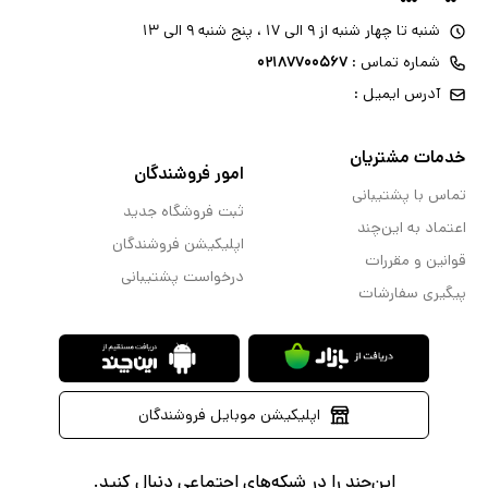
شنبه تا چهار شنبه از ۹ الی ۱۷ ، پنج شنبه ۹ الی ۱۳
شماره تماس :
۰۲۱۸۷۷۰۰۵۶۷
آدرس ایمیل :
خدمات مشتریان
امور فروشندگان
تماس با پشتیبانی
ثبت فروشگاه جدید
اعتماد به این‌چند
اپلیکیشن فروشندگان
قوانین و مقررات
درخواست پشتیبانی
پیگیری سفارشات
اپلیکیشن موبایل فروشندگان
این‌چند را در شبکه‌های اجتماعی دنبال کنید.