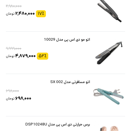
۲,۹۸۰,۰۰۰
۲,۴۸۰,۰۰۰
۱۷
٪
تومان
اتو مو دی اس پی مدل 10029
۹,۹۹۹,۰۰۰
۴,۸۷۹,۰۰۰
۵۲
٪
تومان
اتو مسافرتی مدل SX 002
۶۹۸,۰۰۰
۶۹۸,۰۰۰
تومان
برس حرارتی دی اس پی مدل DSP10248U