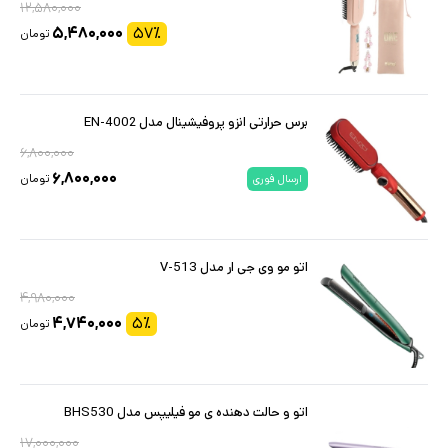
۱۲,۵۸۰,۰۰۰
۵,۴۸۰,۰۰۰
۵۷
٪
تومان
برس حرارتی انزو پروفیشینال مدل EN-4002
۶,۸۰۰,۰۰۰
۶,۸۰۰,۰۰۰
تومان
ارسال فوری
اتو مو وی جی ار مدل V-513
۴,۹۸۰,۰۰۰
۴,۷۴۰,۰۰۰
۵
٪
تومان
اتو و حالت دهنده ی مو فیلیپس مدل BHS530
۱۷,۰۰۰,۰۰۰