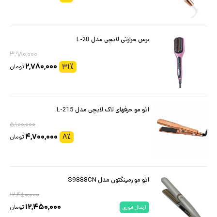
برس حرارتی لایچی مدل L-28
۳,۹۸۰,۰۰۰
۲,۷۸۰,۰۰۰
۳۱
٪
تومان
اتو مو حرفهای لاک لایچی مدل L-215
۵,۱۰۰,۰۰۰
۴,۷۰۰,۰۰۰
۸
٪
تومان
اتو مو رمینگتون مدل S9888CN
۱۲,۴۵۰,۰۰۰
۱۲,۴۵۰,۰۰۰
تومان
ارسال فوری