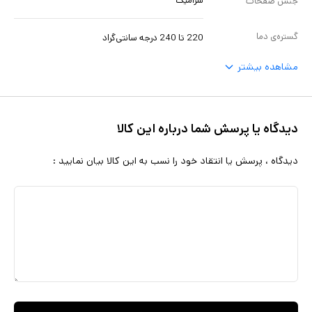
سرامیک
جنس صفحات
گستره‌ی دما
220 تا 240 درجه سانتی‌گراد
مشاهده بیشتر
دیدگاه یا پرسش شما درباره این کالا
دیدگاه ، پرسش یا انتقاد خود را نسب به این کالا بیان نمایید :