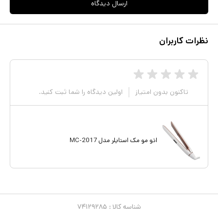
ارسال دیدگاه
نظرات کاربران
تاکنون بدون امتیاز
اولین دیدگاه را شما ثبت کنید.
اتو مو مک استایلر مدل MC-2017
شناسه کالا :
۷۴۱۲۹۲۸۵