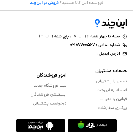
فروشنده این کالا هستید؟
فروش در این‌چند
شنبه تا چهار شنبه از ۹ الی ۱۷ ، پنج شنبه ۹ الی ۱۳
شماره تماس :
۰۲۱۸۷۷۰۰۵۶۷
آدرس ایمیل :
خدمات مشتریان
امور فروشندگان
تماس با پشتیبانی
ثبت فروشگاه جدید
اعتماد به این‌چند
اپلیکیشن فروشندگان
قوانین و مقررات
درخواست پشتیبانی
پیگیری سفارشات