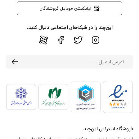
اپلیکیشن موبایل فروشندگان
این‌چند را در شبکه‌های اجتماعی دنبال کنید.
فروشگاه اینترنتی این‌چند
اینچند یک بازار اینترنتی است که شما می توانید انواع کالاهای مختلف