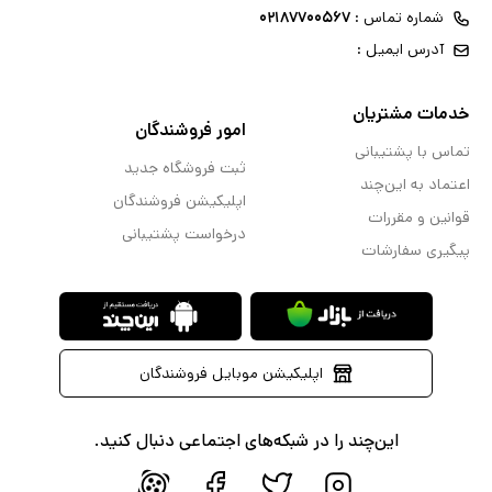
شماره تماس :
۰۲۱۸۷۷۰۰۵۶۷
آدرس ایمیل :
خدمات مشتریان
امور فروشندگان
تماس با پشتیبانی
ثبت فروشگاه جدید
اعتماد به این‌چند
اپلیکیشن فروشندگان
قوانین و مقررات
درخواست پشتیبانی
پیگیری سفارشات
اپلیکیشن موبایل فروشندگان
این‌چند را در شبکه‌های اجتماعی دنبال کنید.