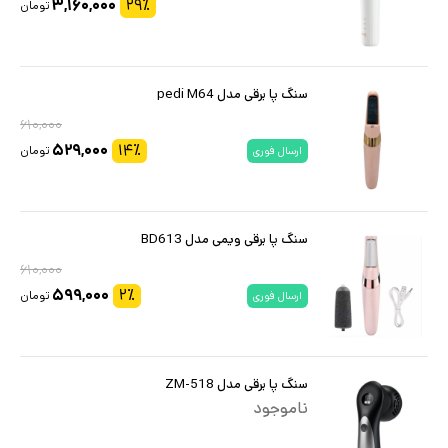
۳,۱۶۰,۰۰۰
۲۹
٪
تومان
سنگ پا برقی مدل pedi M64
۶۱۰,۰۰۰
۵۲۹,۰۰۰
۱۴
٪
تومان
ارسال فوری
سنگ پا برقی ویمی مدل BD613
۶۱۰,۰۰۰
۵۹۹,۰۰۰
۲
٪
تومان
ارسال فوری
سنگ پا برقی مدل ZM-518
ناموجود