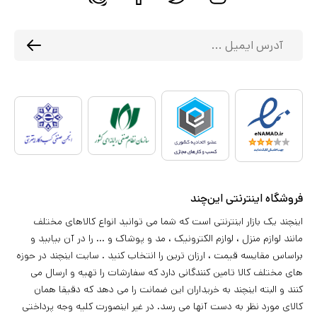
فروشگاه اینترنتی این‌چند
اینچند یک بازار اینترنتی است که شما می توانید انواع کالاهای مختلف
مانند لوازم منزل ، لوازم الکترونیک ، مد و پوشاک و ... را در آن بیابید و
براساس مقایسه قیمت ، ارزان ترین را انتخاب کنید . سایت اینچند در حوزه
های مختلف کالا تامین کنندگانی دارد که سفارشات را تهیه و ارسال می
کنند و البته اینچند به خریداران این ضمانت را می دهد که دقیقا همان
کالای مورد نظر به دست آنها می رسد. در غیر اینصورت کلیه وجه پرداختی