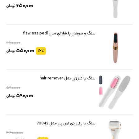
۶۵۰,۰۰۰
تومان
سنگ و سوهان پا شارژی مدل flawless pedi
۶۵۰,۰۰۰
۵۵۰,۰۰۰
۱۶
٪
تومان
سنگ پا شارژی مدل hair remover
۵۹۰,۰۰۰
۵۹۰,۰۰۰
تومان
سنگ پا برقی دی اس پی مدل 70342
۴,۴۰۰,۰۰۰