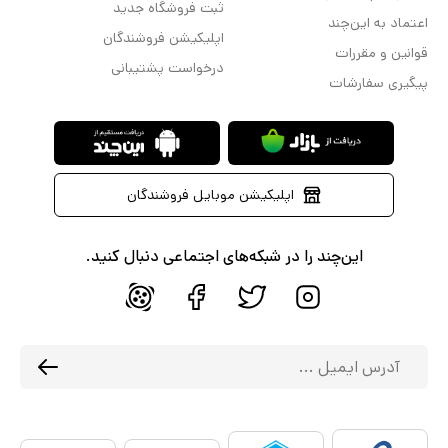
ثبت فروشگاه جدید
اعتماد به این‌چند
اپلیکیشن فروشندگان
قوانین و مقررات
درخواست پشتیبانی
پیگیری سفارشات
اپلیکیشن موبایل فروشندگان
این‌چند را در شبکه‌های اجتماعی دنبال کنید.