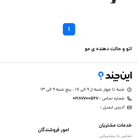
۱
اتو و حالت دهنده ی مو
شنبه تا چهار شنبه از ۹ الی ۱۷ ، پنج شنبه ۹ الی ۱۳
شماره تماس :
۰۲۱۸۷۷۰۰۵۶۷
آدرس ایمیل :
خدمات مشتریان
امور فروشندگان
تماس با پشتیبانی