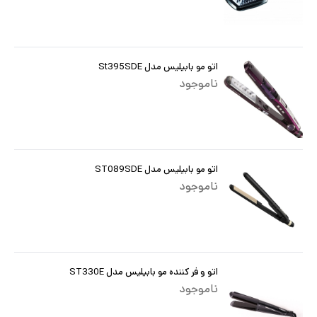
اتو مو بابیلیس مدل St395SDE
ناموجود
اتو مو بابیلیس مدل ST089SDE
ناموجود
اتو و فر کننده مو بابیلیس مدل ST330E
ناموجود