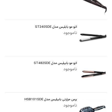
اتو مو بابلیس مدل ST240SDE
ناموجود
اتو مو بابیلیس مدل ST482SDE
ناموجود
برس حرارتی بابیلیس مدل HSB101SDE
ناموجود