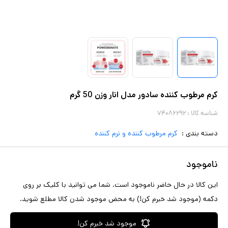
کرم مرطوب کننده سادور مدل انار وزن 50 گرم
شناسه کالا :
۷۴۰۸۶۲۹۲
دسته بندی :
کرم مرطوب کننده و نرم کننده
ناموجود
این کالا در حال حاضر ناموجود است. شما می توانید با کلیک بر روی
دکمه (موجود شد خبرم کن!) به محض موجود شدن کالا مطلع شوید.
موجود شد خبرم کن!