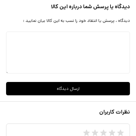
دیدگاه یا پرسش شما درباره این کالا
دیدگاه ، پرسش یا انتقاد خود را نسب به این کالا بیان نمایید :
ارسال دیدگاه
نظرات کاربران