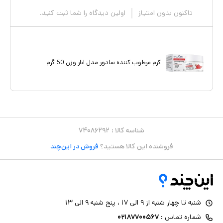
تاکنون بدون امتیاز
اولین دیدگاه را شما ثبت کنید.
کرم مرطوب کننده سادور مدل انار وزن 50 گرم
شناسه کالا :
۷۴۰۸۶۲۹۲
فروشنده این کالا هستید؟
فروش در این‌چند
شنبه تا چهار شنبه از ۹ الی ۱۷ ، پنج شنبه ۹ الی ۱۳
شماره تماس :
۰۲۱۸۷۷۰۰۵۶۷