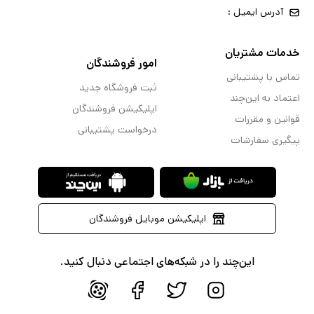
آدرس ایمیل :
خدمات مشتریان
امور فروشندگان
تماس با پشتیبانی
ثبت فروشگاه جدید
اعتماد به این‌چند
اپلیکیشن فروشندگان
قوانین و مقررات
درخواست پشتیبانی
پیگیری سفارشات
اپلیکیشن موبایل فروشندگان
این‌چند را در شبکه‌های اجتماعی دنبال کنید.