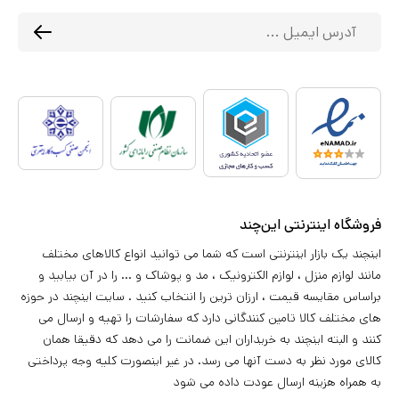
فروشگاه اینترنتی این‌چند
اینچند یک بازار اینترنتی است که شما می توانید انواع کالاهای مختلف
مانند لوازم منزل ، لوازم الکترونیک ، مد و پوشاک و ... را در آن بیابید و
براساس مقایسه قیمت ، ارزان ترین را انتخاب کنید . سایت اینچند در حوزه
های مختلف کالا تامین کنندگانی دارد که سفارشات را تهیه و ارسال می
کنند و البته اینچند به خریداران این ضمانت را می دهد که دقیقا همان
کالای مورد نظر به دست آنها می رسد. در غیر اینصورت کلیه وجه پرداختی
به همراه هزینه ارسال عودت داده می شود