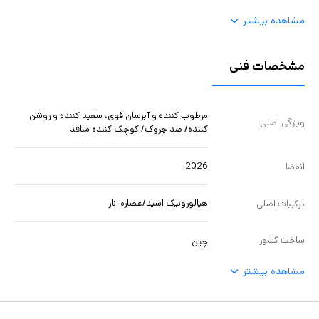
مشاهده بیشتر
مشخصات فنی
مرطوب کننده و آبرسان قوی، سفید کننده و روشن
ویژگی اصلی
کننده/ ضد چروک/ کوچک کننده منافذ
2026
انقضا
هیالورونیک اسید/عصاره انار
ترکیبات اصلی
ساخت کشور
چین
مشاهده بیشتر