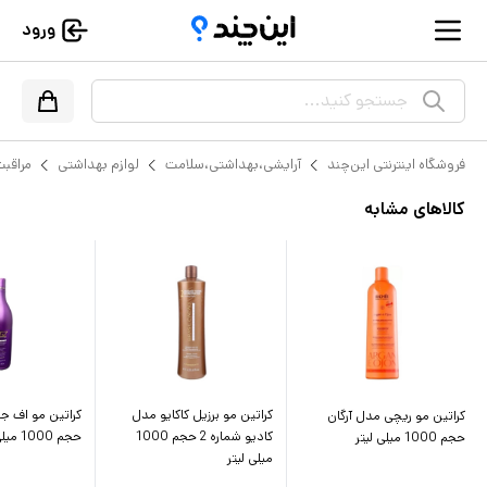
ورود
جستجو کنید...
فروشگاه اینترنتی این‌چند
آرایشی،بهداشتی،سلامت
لوازم بهداشتی
مراقبت
کالاهای مشابه
کراتین مو برزیل کاکایو مدل
کراتین مو ریچی مدل آرگان
کاديو شماره 2 حجم 1000
حجم 1000 میلی لیتر
حجم 1000 میلی لیتر
میلی لیتر