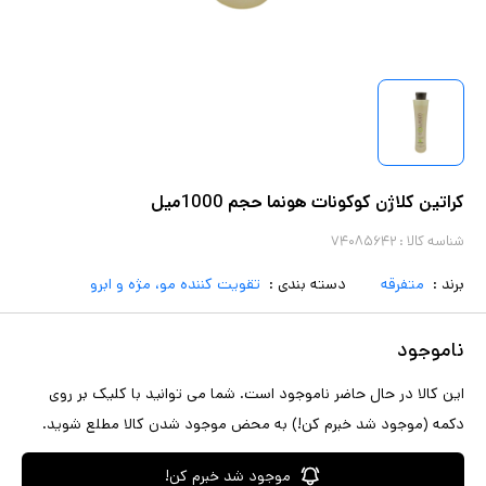
کراتین کلاژن کوکونات هونما حجم 1000میل
شناسه کالا :
۷۴۰۸۵۶۴۲
برند :
متفرقه
دسته بندی :
تقویت کننده مو، مژه و ابرو
ناموجود
این کالا در حال حاضر ناموجود است. شما می توانید با کلیک بر روی
دکمه (موجود شد خبرم کن!) به محض موجود شدن کالا مطلع شوید.
موجود شد خبرم کن!