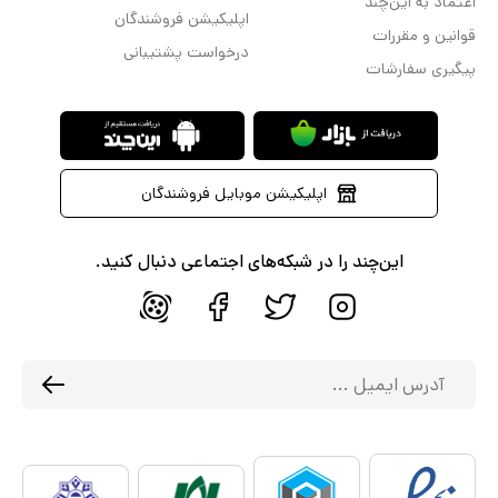
اعتماد به این‌چند
اپلیکیشن فروشندگان
قوانین و مقررات
درخواست پشتیبانی
پیگیری سفارشات
اپلیکیشن موبایل فروشندگان
این‌چند را در شبکه‌های اجتماعی دنبال کنید.