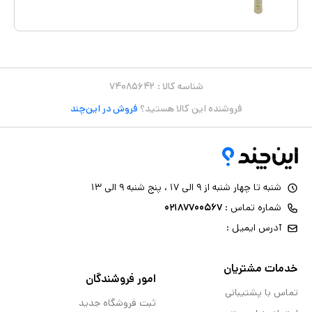
شناسه کالا :
۷۴۰۸۵۶۴۲
فروشنده این کالا هستید؟
فروش در این‌چند
شنبه تا چهار شنبه از ۹ الی ۱۷ ، پنج شنبه ۹ الی ۱۳
شماره تماس :
۰۲۱۸۷۷۰۰۵۶۷
آدرس ایمیل :
خدمات مشتریان
امور فروشندگان
تماس با پشتیبانی
ثبت فروشگاه جدید