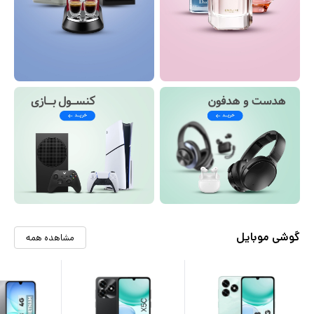
گوشی موبایل
مشاهده همه