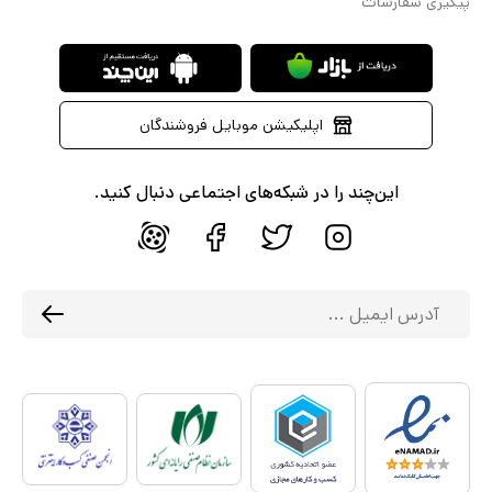
پیگیری سفارشات
اپلیکیشن موبایل فروشندگان
این‌چند را در شبکه‌های اجتماعی دنبال کنید.