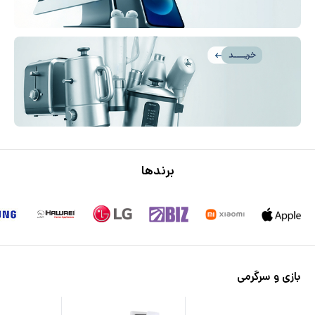
برندها
بازی و سرگرمی