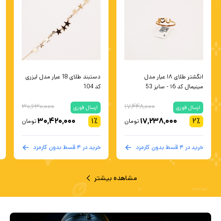
انگشتر طلای ۱۸ عیار مدل
دستبند طلای 18 عیار مدل لیزری
مینیمال کد ۱6 - سایز 53
کد 104
۳۰,۶۳۰,۰۰۰
۱۷,۴۴۸,۰۰۰
ارسال فوری
ارسال فوری
۳۰,۴۲۰,۰۰۰
۱
٪
۱۷,۲۳۸,۰۰۰
۲
٪
تومان
تومان
خرید در ۴ قسط بدون کارمزد
خرید در ۴ قسط بدون کارمزد
مشاهده بیشتر