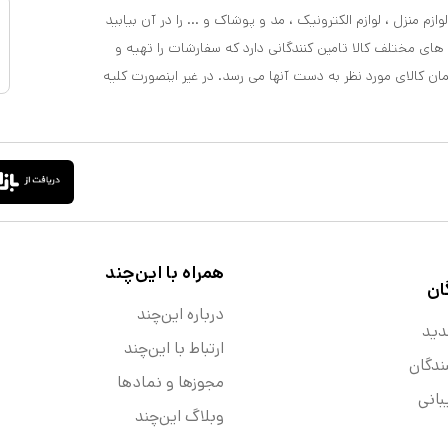
ازم منزل ، لوازم الکترونیک ، مد و پوشاک و ... را در آن بیابید
 های مختلف کالا تامین کنندگانی دارد که سفارشات را تهیه و
مان کالای مورد نظر به دست آنها می رسد. در غیر اینصورت کلیه
همراه با این‌چند
ان
درباره این‌چند
دید
ارتباط با این‌چند
ندگان
مجوزها و نماد‌ها
انی
وبلاگ این‌چند