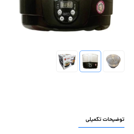
توضیحات تکمیلی