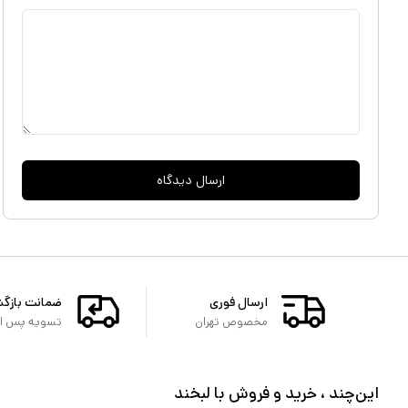
ارسال دیدگاه
ارسال فوری
ضمانت بازگ
مخصوص تهران
تسویه پس از 
این‌چند ، خرید و فروش با لبخند