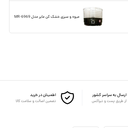
میوه و سبزی خشک کن مایر مدل MR-6969
ارسال به سراسر کشور
اطمینان در خرید
از طریق پست و تیپاکس
تضمین اصالت و سلامت کالا