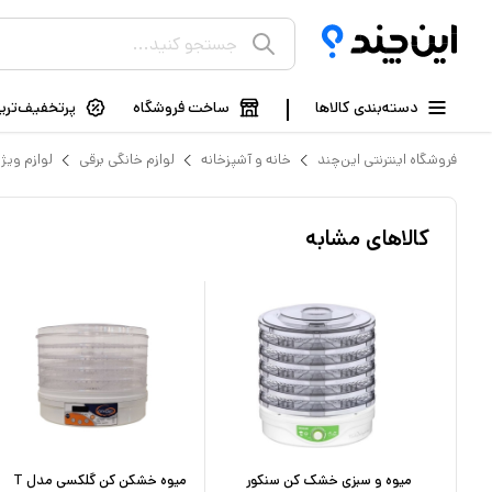
دسته‌بندی کالاها
ساخت فروشگاه
پرتخفیف‌ترین
فروشگاه اینترنتی این‌چند
خانه و آشپزخانه
لوازم خانگی برقی
لوازم ویژ
کالاهای مشابه
دسینی
میوه و سبزی خشک کن سنکور
میوه خشکن کن گلکسی مدل T