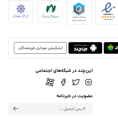
اپلیکیشن موبایل فروشندگان
این‌چند در شبکه‌های اجتماعی
عضویت در خبرنامه