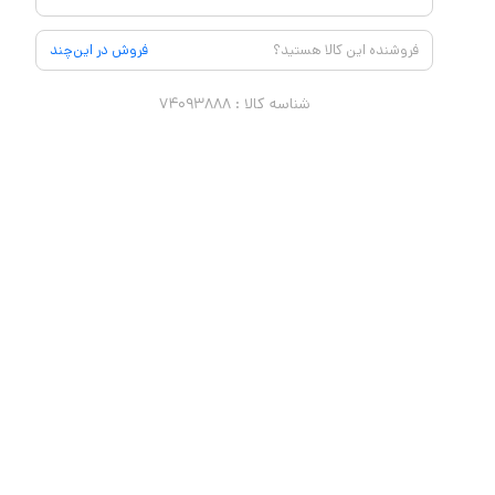
فروشنده این کالا هستید؟
فروش در این‌چند
شناسه کالا :
۷۴۰۹۳۸۸۸