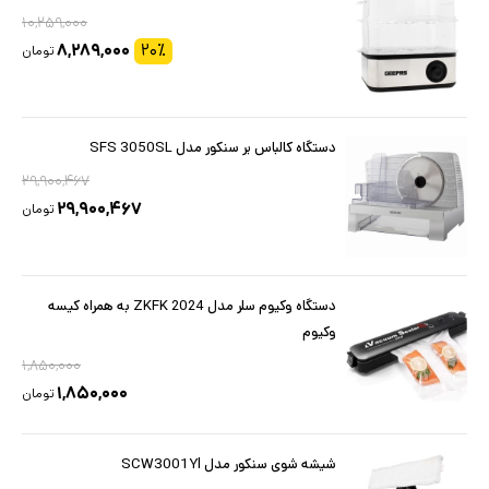
۱۰,۲۵۹,۰۰۰
۸,۲۸۹,۰۰۰
۲۰
٪
تومان
دستگاه کالباس بر سنکور مدل SFS 3050SL
۲۹,۹۰۰,۴۶۷
۲۹,۹۰۰,۴۶۷
تومان
دستگاه وکیوم سلر مدل ZKFK 2024 به همراه کیسه
وکیوم
۱,۸۵۰,۰۰۰
۱,۸۵۰,۰۰۰
تومان
شیشه شوی سنکور مدل SCW3001Yl