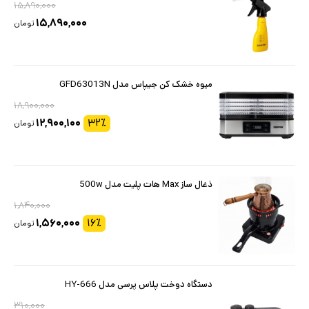
۱۵,۸۹۰,۰۰۰
۱۵,۸۹۰,۰۰۰
تومان
میوه خشک کن جیپاس مدل GFD63013N
۱۸,۹۰۰,۰۰۰
۱۲,۹۰۰,۱۰۰
۳۲
٪
تومان
ذغال ساز Max هات پلیت مدل 500w
۱,۸۴۰,۰۰۰
۱,۵۶۰,۰۰۰
۱۶
٪
تومان
دستگاه دوخت پلاس پرسی مدل HY-666
۳۱۰,۰۰۰