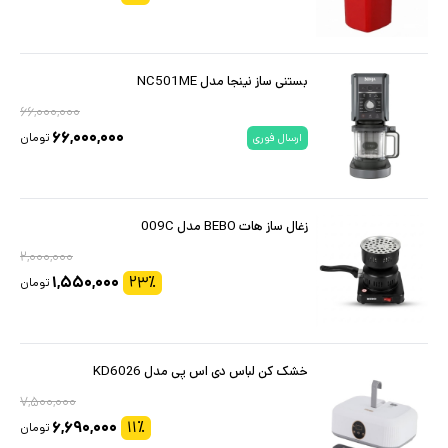
بستنی ساز نینجا مدل NC501ME
۶۶,۰۰۰,۰۰۰
۶۶,۰۰۰,۰۰۰
تومان
ارسال فوری
زغال ساز هات BEBO مدل 009C
۲,۰۰۰,۰۰۰
۱,۵۵۰,۰۰۰
۲۳
٪
تومان
خشک کن لباس دی اس پی مدل KD6026
۷,۵۰۰,۰۰۰
۶,۶۹۰,۰۰۰
۱۱
٪
تومان