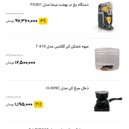
دستگاه یخ در بهشت نینجا مدل FS301
۱۰۰,۰۰۰,۰۰۰
۹۷,۳۶۰,۰۰۰
۳
٪
تومان
میوه خشکن کن گلکسی مدل T 410
۱۲,۵۰۰,۰۰۰
۱۲,۵۰۰,۰۰۰
تومان
ذغال سرخ کن مدل H-009C
۱,۵۰۰,۰۰۰
۱,۱۹۵,۰۰۰
۲۱
٪
تومان