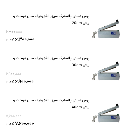
پرس دستی پلاستیک سپهر الکترونیک مدل دوخت و
برش 20cm
۶,۳۰۰,۰۰۰
۶,۳۰۰,۰۰۰
تومان
پرس دستی پلاستیک سپهر الکترونیک مدل دوخت و
برش 30cm
۶,۹۰۰,۰۰۰
۶,۹۰۰,۰۰۰
تومان
پرس دستی پلاستیک سپهر الکترونیک مدل دوخت و
برش 40cm
۷,۶۰۰,۰۰۰
۷,۶۰۰,۰۰۰
تومان