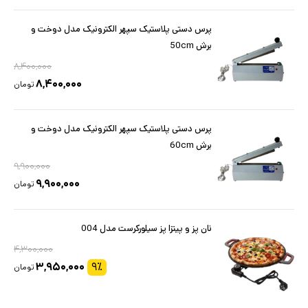
پرس دستی پلاستیک سپهر الکترونیک مدل دوخت و
برش 50cm
۸,۴۰۰,۰۰۰
۸,۴۰۰,۰۰۰
تومان
پرس دستی پلاستیک سپهر الکترونیک مدل دوخت و
برش 60cm
۹,۹۰۰,۰۰۰
۹,۹۰۰,۰۰۰
تومان
نان پز و پیتزا پز سیلورکرست مدل 004
۴,۳۰۰,۰۰۰
۳,۹۵۰,۰۰۰
۹
٪
تومان