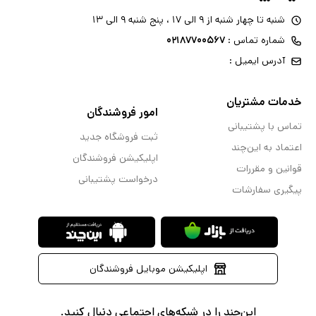
شنبه تا چهار شنبه از ۹ الی ۱۷ ، پنج شنبه ۹ الی ۱۳
شماره تماس :
۰۲۱۸۷۷۰۰۵۶۷
آدرس ایمیل :
خدمات مشتریان
امور فروشندگان
تماس با پشتیبانی
ثبت فروشگاه جدید
اعتماد به این‌چند
اپلیکیشن فروشندگان
قوانین و مقررات
درخواست پشتیبانی
پیگیری سفارشات
اپلیکیشن موبایل فروشندگان
این‌چند را در شبکه‌های اجتماعی دنبال کنید.