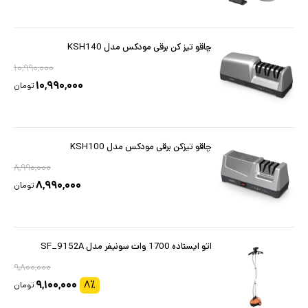
چاقو تیز کن برقی مودکس مدل KSH140
۱۰,۹۹۰,۰۰۰
۱۰,۹۹۰,۰۰۰
تومان
چاقو تیزکن برقی مودکس مدل KSH100
۸,۹۹۰,۰۰۰
۸,۹۹۰,۰۰۰
تومان
اتو ایستاده 1700 وات سونیفر مدل SF_9152A
۹,۸۰۰,۰۰۰
۹,۱۰۰,۰۰۰
۸
٪
تومان