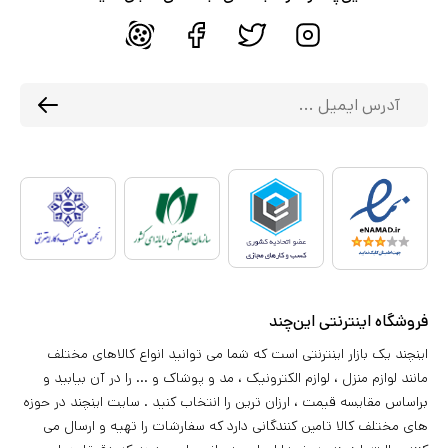
فروشگاه اینترنتی این‌چند
اینچند یک بازار اینترنتی است که شما می توانید انواع کالاهای مختلف
مانند لوازم منزل ، لوازم الکترونیک ، مد و پوشاک و ... را در آن بیابید و
براساس مقایسه قیمت ، ارزان ترین را انتخاب کنید . سایت اینچند در حوزه
های مختلف کالا تامین کنندگانی دارد که سفارشات را تهیه و ارسال می