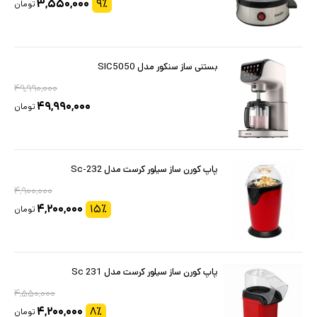
۳,۵۵۰,۰۰۰
۹
٪
تومان
بستنی ساز سنکور مدل SIC5050
۴۹,۹۹۰,۰۰۰
۴۹,۹۹۰,۰۰۰
تومان
پاپ کورن ساز سیلور کرست مدل Sc-232
۴,۹۰۰,۰۰۰
۴,۲۰۰,۰۰۰
۱۵
٪
تومان
پاپ کورن ساز سیلور کرست مدل Sc 231
۴,۵۵۰,۰۰۰
۴,۲۰۰,۰۰۰
۸
٪
تومان