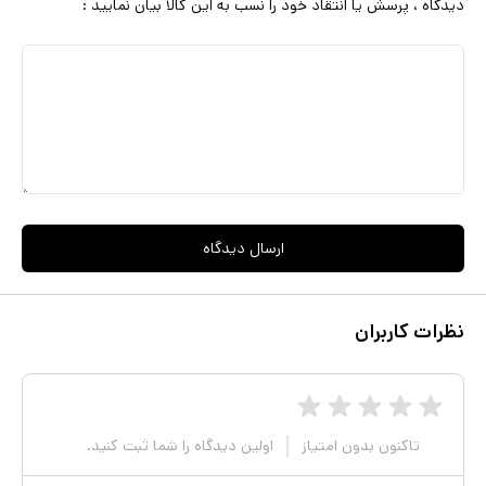
دیدگاه ، پرسش یا انتقاد خود را نسب به این کالا بیان نمایید :
ارسال دیدگاه
نظرات کاربران
تاکنون بدون امتیاز
اولین دیدگاه را شما ثبت کنید.