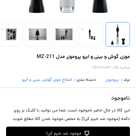
موزن گوش و بینی و ابرو پروموزر مدل MZ-211
شناسه کالا :
۷۴۰۸۷۰۳۸
برند :
پروموزر
دسته بندی :
اصلاح موی گوش، بینی و ابرو
ناموجود
این کالا در حال حاضر ناموجود است. شما می توانید با کلیک بر روی
دکمه (موجود شد خبرم کن!) به محض موجود شدن کالا مطلع شوید.
موجود شد خبرم کن!