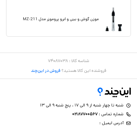
موزن گوش و بینی و ابرو پروموزر مدل MZ-211
شناسه کالا :
۷۴۰۸۷۰۳۸
فروشنده این کالا هستید؟
فروش در این‌چند
شنبه تا چهار شنبه از ۹ الی ۱۷ ، پنج شنبه ۹ الی ۱۳
شماره تماس :
۰۲۱۸۷۷۰۰۵۶۷
آدرس ایمیل :