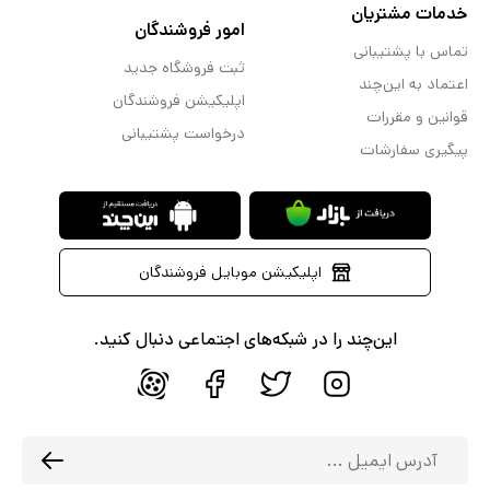
خدمات مشتریان
امور فروشندگان
تماس با پشتیبانی
ثبت فروشگاه جدید
اعتماد به این‌چند
اپلیکیشن فروشندگان
قوانین و مقررات
درخواست پشتیبانی
پیگیری سفارشات
اپلیکیشن موبایل فروشندگان
این‌چند را در شبکه‌های اجتماعی دنبال کنید.