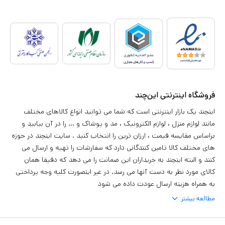
فروشگاه اینترنتی این‌چند
اینچند یک بازار اینترنتی است که شما می توانید انواع کالاهای مختلف
مانند لوازم منزل ، لوازم الکترونیک ، مد و پوشاک و ... را در آن بیابید و
براساس مقایسه قیمت ، ارزان ترین را انتخاب کنید . سایت اینچند در حوزه
های مختلف کالا تامین کنندگانی دارد که سفارشات را تهیه و ارسال می
کنند و البته اینچند به خریداران این ضمانت را می دهد که دقیقا همان
کالای مورد نظر به دست آنها می رسد. در غیر اینصورت کلیه وجه پرداختی
به همراه هزینه ارسال عودت داده می شود
مطالعه بیشتر