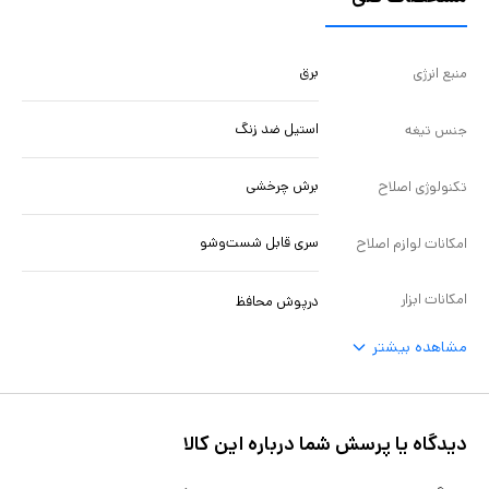
برق
منبع انرژی
استیل ضد زنگ
جنس تیغه
برش چرخشی
تکنولوژی اصلاح
سری قابل شست‌وشو
امکانات لوازم اصلاح
امکانات ابزار
درپوش محافظ
مشاهده بیشتر
دیدگاه یا پرسش شما درباره این کالا