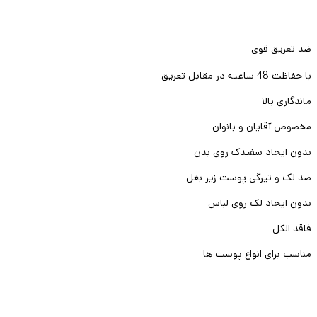
ضد تعریق قوی
با حفاظت 48 ساعته در مقابل تعریق
ماندگاری بالا
مخصوص آقایان و بانوان
بدون ایجاد سفیدک روی بدن
ضد لک و تیرگی پوست زیر بغل
بدون ایجاد لک روی لباس
فاقد الکل
مناسب برای انواع پوست ها