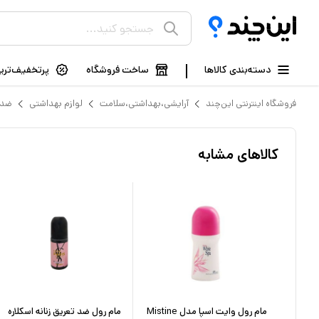
دسته‌بندی کالاها
ساخت فروشگاه
پرتخفیف‌ترین
فروشگاه اینترنتی این‌چند
آرایشی،بهداشتی،سلامت
لوازم بهداشتی
ضد 
کالاهای مشابه
 اسموث
مام رول وایت اسپا مدل Mistine
مام رول ضد تعریق زنانه اسکلاره