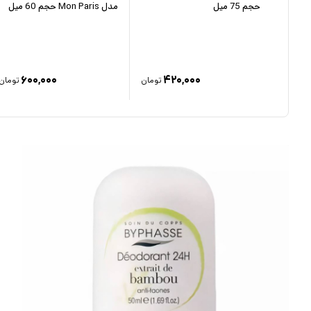
حجم 75 میل
مدل Mon Paris حجم 60 میل
۶۰۰,۰۰۰
۴۲۰,۰۰۰
۲
تومان
تومان
تومان