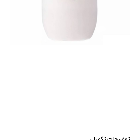
توضیحات تکمیلی