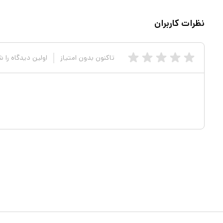
نظرات کاربران
تاکنون بدون امتیاز
اولین دیدگاه را 