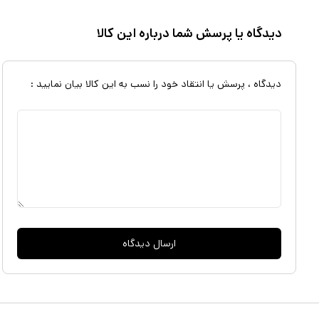
دیدگاه یا پرسش شما درباره این کالا
دیدگاه ، پرسش یا انتقاد خود را نسب به این کالا بیان نمایید :
ارسال دیدگاه