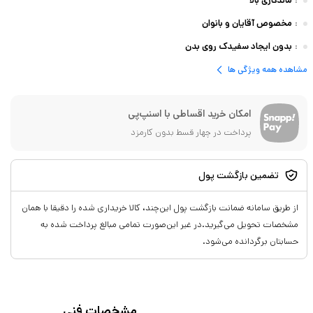
:
ماندگاری بالا
:
مخصوص آقایان و بانوان
:
بدون ایجاد سفیدک روی بدن
مشاهده همه ویژگی ها
امکان خرید اقساطی با اسنپ‌پی
پرداخت در چهار قسط بدون کارمزد
تضمین بازگشت پول
از طریق سامانه ضمانت بازگشت پول این‌چند، کالا خریداری شده را دقیقا با همان
مشخصات تحویل می‌گیرید.در غیر این‌صورت تمامی مبالغ پرداخت شده به
حسابتان برگردانده می‌شود.
مشخصات فنی