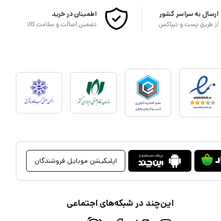
ارسال به سراسر کشور
اطمینان در خرید
از طریق پست و تیپاکس
تضمین اصالت و سلامت کالا
اپلیکیشن موبایل فروشندگان
این‌چند در شبکه‌های اجتماعی