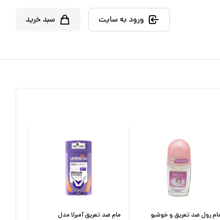
ورود به سایت
سبد خرید
ام رول ضد تعریق و خوشبو
مام ضد تعریق آمبرلا مدل