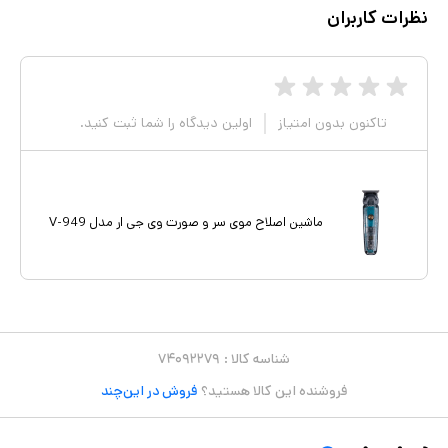
نظرات کاربران
تاکنون بدون امتیاز
اولین دیدگاه را شما ثبت کنید.
ماشین اصلاح موی سر و صورت وی جی ار مدل V-949
شناسه کالا :
۷۴۰۹۲۲۷۹
فروشنده این کالا هستید؟
فروش در این‌چند