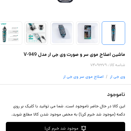
ماشین اصلاح موی سر و صورت وی جی ار مدل V-949
شناسه کالا :
۷۴۰۹۲۲۷۹
/
وی جی ار
اصلاح موی سر
وی جی ار
ناموجود
این کالا در حال حاضر ناموجود است. شما می توانید با کلیک بر روی
دکمه (موجود شد خبرم کن!) به محض موجود شدن کالا مطلع شوید.
موجود شد خبرم کن!