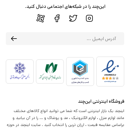
این‌چند را در شبکه‌های اجتماعی دنبال کنید.
فروشگاه اینترنتی این‌چند
اینچند یک بازار اینترنتی است که شما می توانید انواع کالاهای مختلف
مانند لوازم منزل ، لوازم الکترونیک ، مد و پوشاک و ... را در آن بیابید و
براساس مقایسه قیمت ، ارزان ترین را انتخاب کنید . سایت اینچند در حوزه