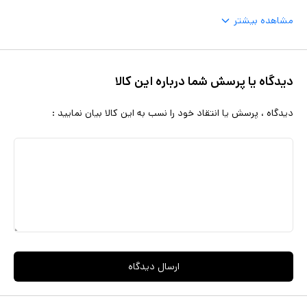
مشاهده بیشتر
دیدگاه یا پرسش شما درباره این کالا
دیدگاه ، پرسش یا انتقاد خود را نسب به این کالا بیان نمایید :
ارسال دیدگاه