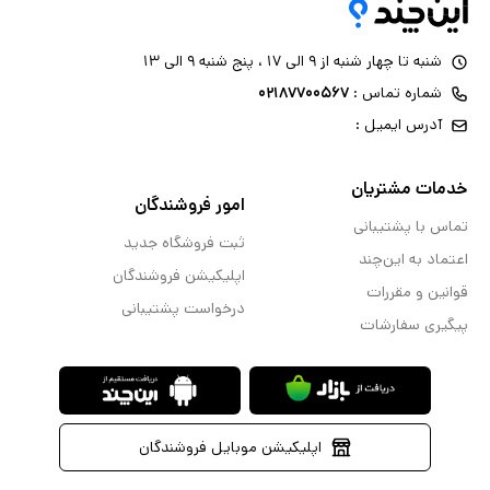
شنبه تا چهار شنبه از ۹ الی ۱۷ ، پنج شنبه ۹ الی ۱۳
شماره تماس :
۰۲۱۸۷۷۰۰۵۶۷
آدرس ایمیل :
خدمات مشتریان
امور فروشندگان
تماس با پشتیبانی
ثبت فروشگاه جدید
اعتماد به این‌چند
اپلیکیشن فروشندگان
قوانین و مقررات
درخواست پشتیبانی
پیگیری سفارشات
اپلیکیشن موبایل فروشندگان