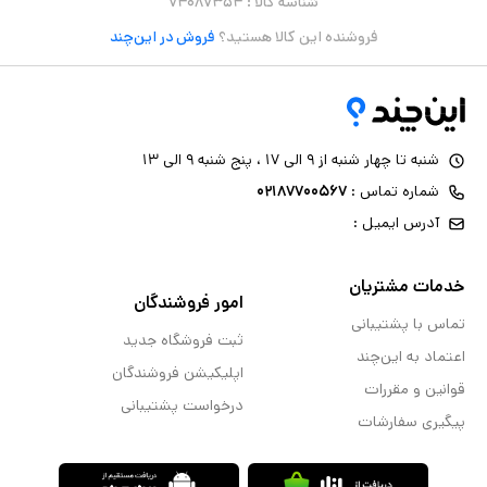
شناسه کالا :
۷۴۰۸۷۳۵۴
فروشنده این کالا هستید؟
فروش در این‌چند
شنبه تا چهار شنبه از ۹ الی ۱۷ ، پنج شنبه ۹ الی ۱۳
شماره تماس :
۰۲۱۸۷۷۰۰۵۶۷
آدرس ایمیل :
خدمات مشتریان
امور فروشندگان
تماس با پشتیبانی
ثبت فروشگاه جدید
اعتماد به این‌چند
اپلیکیشن فروشندگان
قوانین و مقررات
درخواست پشتیبانی
پیگیری سفارشات