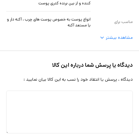
کننده و از بین برنده کدری پوست
انواع پوست به خصوص پوست های چرب ، آکنه دار و
مناسب برای
یا مستعد آکنه
مشاهده بیشتر
دیدگاه یا پرسش شما درباره این کالا
دیدگاه ، پرسش یا انتقاد خود را نسب به این کالا بیان نمایید :