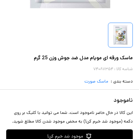
ماسک ورقه ای مویام مدل ضد جوش وزن 25 گرم
شناسه کالا :
۷۴۰۸۷۳۵۴
دسته بندی :
ماسک صورت
ناموجود
این کالا در حال حاضر ناموجود است. شما می توانید با کلیک بر روی
دکمه (موجود شد خبرم کن!) به محض موجود شدن کالا مطلع شوید.
موجود شد خبرم کن!