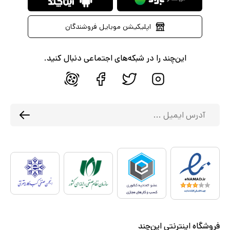
اپلیکیشن موبایل فروشندگان
این‌چند را در شبکه‌های اجتماعی دنبال کنید.
فروشگاه اینترنتی این‌چند