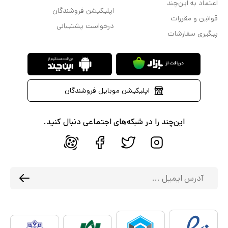
اعتماد به این‌چند
اپلیکیشن فروشندگان
قوانین و مقررات
درخواست پشتیبانی
پیگیری سفارشات
اپلیکیشن موبایل فروشندگان
این‌چند را در شبکه‌های اجتماعی دنبال کنید.