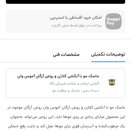
امکان خرید اقساطی با اسنپ‌پی
پرداخت در چهار قسط بدون کارمزد
توضیحات تکمیلی
مشخصات فنی
ماسک مو با آبکشی کلاژن و روغن آرگان آموس وان
گارانتی اصالت و سلامت فیزیکی کالا
دسته بندی :
ماسک و مراقبت مو
ماسک مو با آبکشی کلاژن و روغن آرگان آموس وان روغن آرگان موجود در
این محصول مزایای زیادی بر روی موها دارد. این روغن می‌تواند به‌عنوان
یک مرطوب‌کننده و آب‌رسان قوی برای موها عمل کند و باعث رفع خشکی