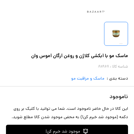
ماسک مو با آبکشی کلاژن و روغن آرگان آموس وان
شناسه کالا :
۸۲۸۶۸
دسته بندی :
ماسک و مراقبت مو
ناموجود
این کالا در حال حاضر ناموجود است. شما می توانید با کلیک بر روی
دکمه (موجود شد خبرم کن!) به محض موجود شدن کالا مطلع شوید.
موجود شد خبرم کن!