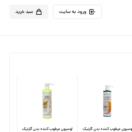
ورود به سایت
سبد خرید
وسیون مرطوب کننده بدن گارنیک
لوسیون مرطوب کننده بدن گارنیک
لوسیون 