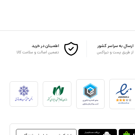
ارسال به سراسر کشور
اطمینان در خرید
از طریق پست و تیپاکس
تضمین اصالت و سلامت کالا