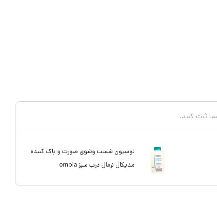
شما ثبت کنید.
لوسیون شست وشوی صورت و پاک کننده
مدیکال نرمال درب سبز ombia