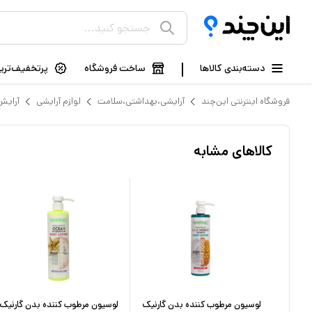
دسته‌بندی کالاها
ساخت فروشگاه
پرتخفیف‌ترین
فروشگاه اینترنتی این‌چند
آرایشی،بهداشتی،سلامت
لوازم آرایشی
آرایش
کالاهای مشابه
گارنیک
لوسیون مرطوب کننده بدن گارنیک
لوسیون مرطوب کننده بدن گارنیک