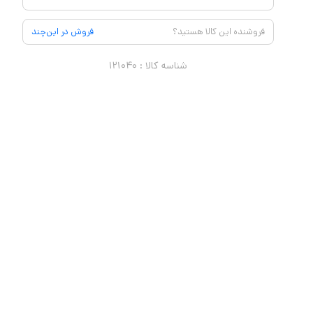
فروشنده این کالا هستید؟
فروش در این‌چند
شناسه کالا :
۱۲۱۰۴۰