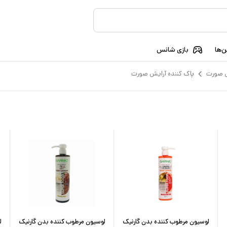
‌ها
بازی شانس
 صورت
پاک کننده آرایش صورت
لوسیون مرطوب کننده بدن گارنیک
لوسیون مرطوب کننده بدن گارنیک
ل