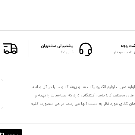
شت وجه
پشتیبانی مشتریان
تایید خریدار
۹ الی ۱۷
ازم منزل ، لوازم الکترونیک ، مد و پوشاک و ... را در آن بیابید
 های مختلف کالا تامین کنندگانی دارد که سفارشات را تهیه و
مان کالای مورد نظر به دست آنها می رسد. در غیر اینصورت کلیه