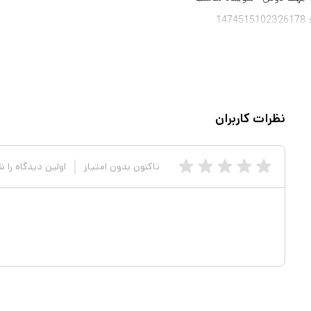
1
نظرات کاربران
تاکنون بدون امتیاز
اولین دیدگاه را 