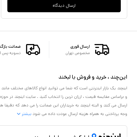
ارسال دیدگاه
ارسال فوری
ضمانت بازگ
مخصوص تهران
تسویه پس از 
این‌چند ، خرید و فروش با لبخند
اینچند یک بازار اینترنتی است که شما می توانید انواع کالاهای مختلف مانند لو
و براساس مقایسه قیمت ، ارزان ترین را انتخاب کنید . سایت اینچند در حوزه
ارسال می کنند و البته اینچند به خریداران این ضمانت را می دهد که دقیقا ه
وجه پرداختی به همراه هزینه ارسال عودت داده می شود
بیشتر