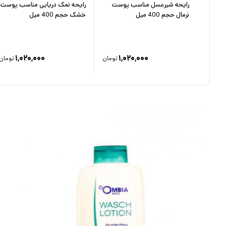
پوست
رایحه شیرعسل مناسب پوست
رایحه نمک دریایی مناسب پوست
نرمال حجم 400 میل
خشک حجم 400 میل
۱,۰۲۰,۰۰۰
۱,۰۲۰,۰۰۰
تومان
تومان
تومان