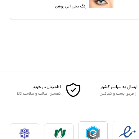
رنگ یخی آبی روشن
ارسال به سراسر کشور
اطمینان در خرید
از طریق پست و تیپاکس
تضمین اصالت و سلامت کالا