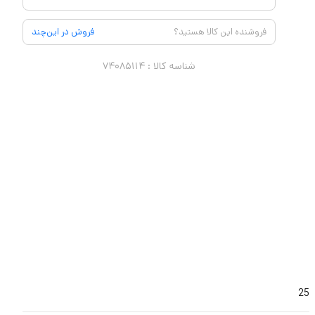
فروشنده این کالا هستید؟
فروش در این‌چند
شناسه کالا :
۷۴۰۸۵۱۱۴
25