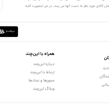
مان کالای مورد نظر به دست آنها می رسد. در غیر اینصورت کلیه
همراه با این‌چند
ان
درباره این‌چند
دید
ارتباط با این‌چند
ندگان
مجوزها و نماد‌ها
انی
وبلاگ این‌چند