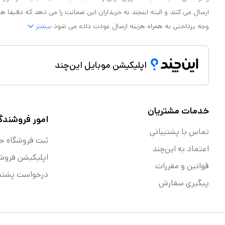
ارسال می کنند و البته اینچند به خریداران این ضمانت را می دهد که دقیقا ه
وجه پرداختی به همراه هزینه ارسال عودت داده می شود
بیشتر
اپلیکیشن موبایل این‌چند
خدمات مشتریان
امور فروشندگ
تماس با پشتیبانی
ثبت فروشگاه ج
اعتماد به این‌چند
اپلیکیشن فروش
قوانین و مقررات
درخواست پشتیب
پیگیری سفارش