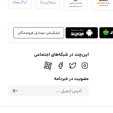
اپلیکیشن موبایل فروشندگان
این‌چند در شبکه‌های اجتماعی
عضویت در خبرنامه