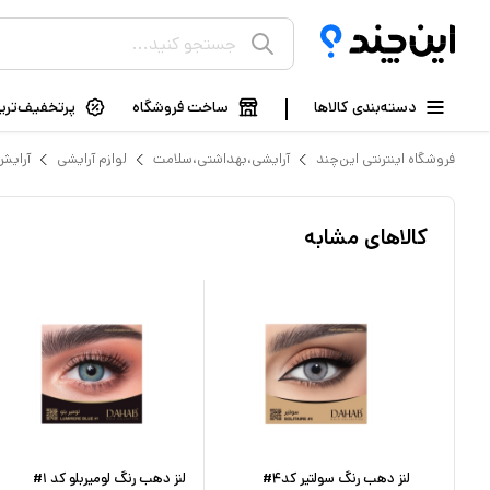
دسته‌بندی کالاها
ساخت فروشگاه
پرتخفیف‌ترین
فروشگاه اینترنتی این‌چند
آرایشی،بهداشتی،سلامت
لوازم آرایشی
آرایش
کالاهای مشابه
#
لنز دهب رنگ سولتیر کد۴#
لنز دهب رنگ لومیربلو کد ۱#