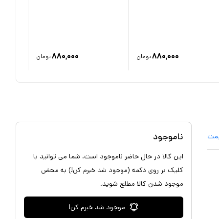
۸۸۰,۰۰۰
۸۸۰,۰۰۰
تومان
تومان
ناموجود
یمت
این کالا در حال حاضر ناموجود است. شما می توانید با
کلیک بر روی دکمه (موجود شد خبرم کن!) به محض
موجود شدن کالا مطلع شوید.
موجود شد خبرم کن!