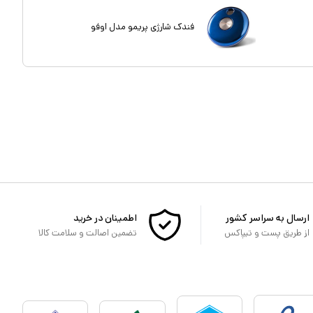
فندک شارژی پریمو مدل اوفو
ارسال به سراسر کشور
اطمینان در خرید
از طریق پست و تیپاکس
تضمین اصالت و سلامت کالا