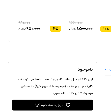
۹۸۰,۰۰۰
۱,۶۶۰,۰۰۰
۴
٪
۹۵۰,۰۰۰
۴
٪
۱,۵۰۰,۰۰۰
۱۰
٪
تومان
تومان
ناموجود
یمت
این کالا در حال حاضر ناموجود است. شما می توانید با
کلیک بر روی دکمه (موجود شد خبرم کن!) به محض
موجود شدن کالا مطلع شوید.
موجود شد خبرم کن!