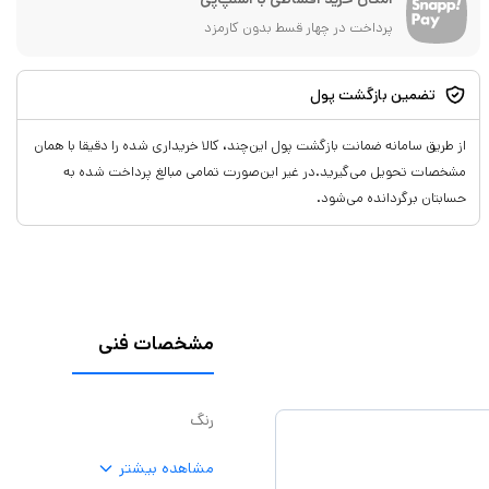
پرداخت در چهار قسط بدون کارمزد
تضمین بازگشت پول
از طریق سامانه ضمانت بازگشت پول این‌چند، کالا خریداری شده را دقیقا با همان
مشخصات تحویل می‌گیرید.در غیر این‌صورت تمامی مبالغ پرداخت شده به
حسابتان برگردانده می‌شود.
مشخصات فنی
رنگ
مشاهده بیشتر