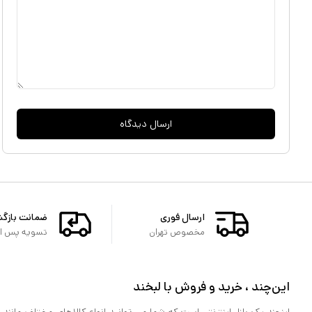
ارسال دیدگاه
ارسال فوری
ضمانت بازگ
مخصوص تهران
تسویه پس از 
این‌چند ، خرید و فروش با لبخند