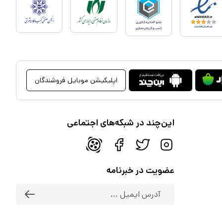
اپلیکیشن موبایل فروشندگان
این‌چند در شبکه‌های اجتماعی
عضویت در خبرنامه