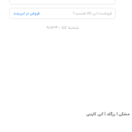
فروشنده این کالا هستید؟
فروش در این‌چند
شناسه کالا :
۹۱۸۳۴
مشکی | رزگلد | آبی کاربنی