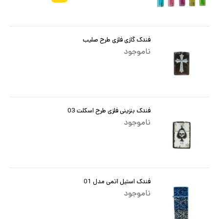
فندک گازی فلزی طرح صلیب
ناموجود
فندک بنزینی فلزی طرح اسکلت 03
ناموجود
فندک استیل اتمی مدل 01
ناموجود