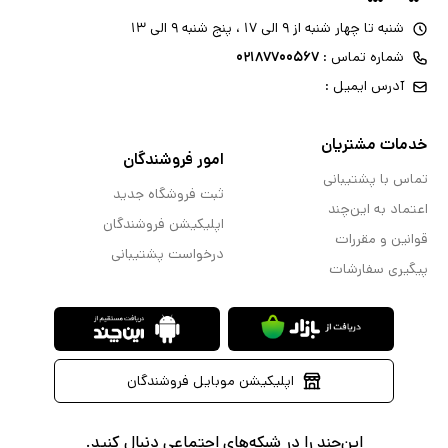
شنبه تا چهار شنبه از ۹ الی ۱۷ ، پنج شنبه ۹ الی ۱۳
شماره تماس :
۰۲۱۸۷۷۰۰۵۶۷
آدرس ایمیل :
خدمات مشتریان
امور فروشندگان
تماس با پشتیبانی
ثبت فروشگاه جدید
اعتماد به این‌چند
اپلیکیشن فروشندگان
قوانین و مقررات
درخواست پشتیبانی
پیگیری سفارشات
اپلیکیشن موبایل فروشندگان
این‌چند را در شبکه‌های اجتماعی دنبال کنید.