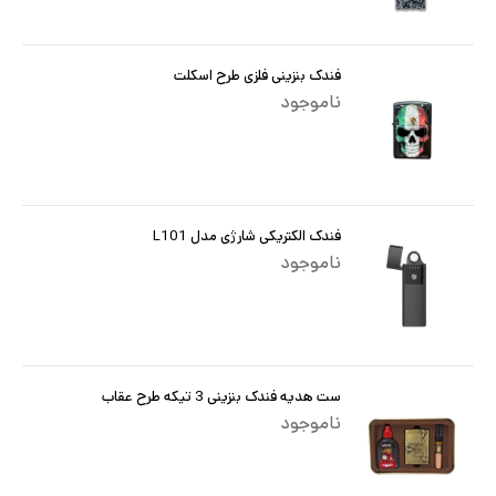
فندک بنزینی فلزی طرح اسکلت
ناموجود
فندک الکتریکی شارژی مدل L101
ناموجود
ست هدیه فندک بنزینی 3 تیکه طرح عقاب
ناموجود