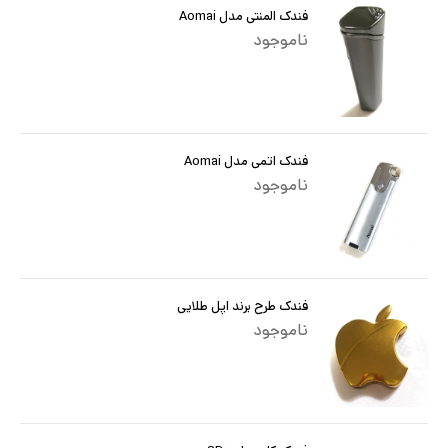
فندک المنتی مدل Aomai
ناموجود
فندک اتمی مدل Aomai
ناموجود
فندک طرح برند اپل طلایی
ناموجود