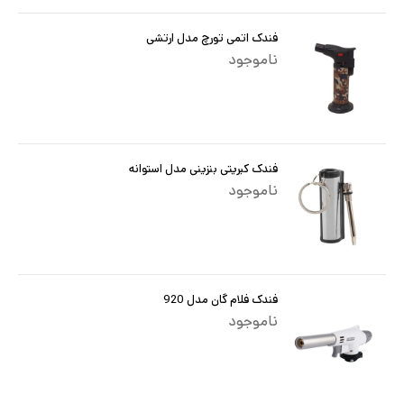
فندک اتمی تورچ مدل ارتشی
ناموجود
فندک کبریتی بنزینی مدل استوانه
ناموجود
فندک فلام گان مدل 920
ناموجود