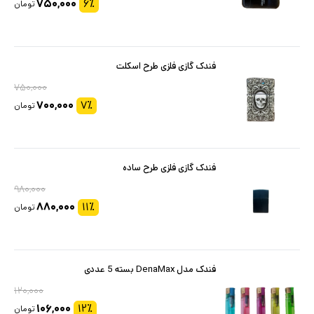
۷۵۰,۰۰۰
۶
٪
تومان
فندک گازی فلزی طرح اسکلت
۷۵۰,۰۰۰
۷۰۰,۰۰۰
۷
٪
تومان
فندک گازی فلزی طرح ساده
۹۸۰,۰۰۰
۸۸۰,۰۰۰
۱۱
٪
تومان
فندک مدل DenaMax بسته 5 عددی
۱۲۰,۰۰۰
۱۰۶,۰۰۰
۱۲
٪
تومان