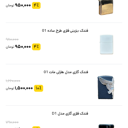
۹۵۰,۰۰۰
۴
٪
تومان
فندک بنزینی فلزی طرح ساده 01
۹۸۰,۰۰۰
۹۵۰,۰۰۰
۴
٪
تومان
فندک گازی مدل هارلی مات 01
۱,۶۶۰,۰۰۰
۱,۵۰۰,۰۰۰
۱۰
٪
تومان
فندک فلزی گازی مدل D1
۷۹۰,۰۰۰