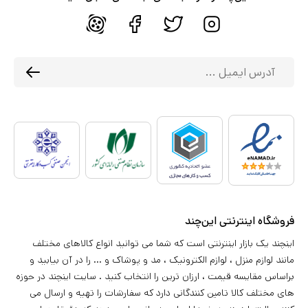
فروشگاه اینترنتی این‌چند
اینچند یک بازار اینترنتی است که شما می توانید انواع کالاهای مختلف
مانند لوازم منزل ، لوازم الکترونیک ، مد و پوشاک و ... را در آن بیابید و
براساس مقایسه قیمت ، ارزان ترین را انتخاب کنید . سایت اینچند در حوزه
های مختلف کالا تامین کنندگانی دارد که سفارشات را تهیه و ارسال می