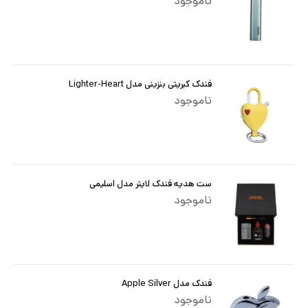
ناموجود
فندک کبریتی بنزینی مدل Lighter-Heart
ناموجود
ست هدیه فندک لایتر مدل اسلیمی
ناموجود
فندک مدل Apple Silver
ناموجود