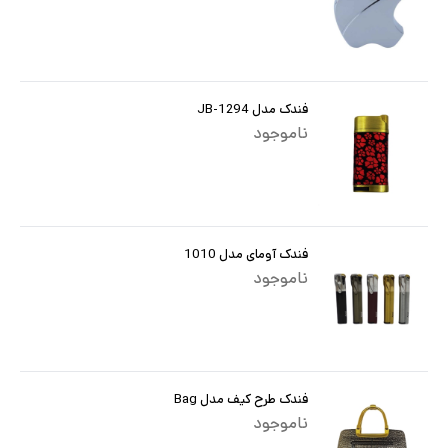
فندک مدل JB-1294
ناموجود
فندک آومای مدل 1010
ناموجود
فندک طرح کیف مدل Bag
ناموجود