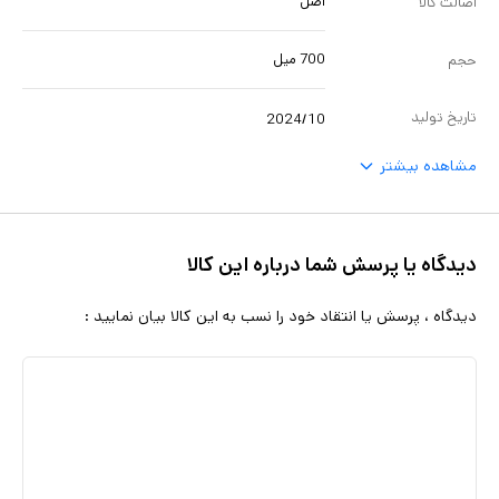
اصل
اصالت کالا
700 میل
حجم
تاریخ تولید
2024/10
مشاهده بیشتر
دیدگاه یا پرسش شما درباره این کالا
دیدگاه ، پرسش یا انتقاد خود را نسب به این کالا بیان نمایید :