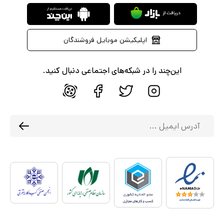
اپلیکیشن موبایل فروشندگان
این‌چند را در شبکه‌های اجتماعی دنبال کنید.