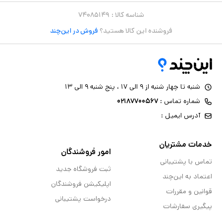
شناسه کالا :
۷۴۰۸۵۱۴۹
فروشنده این کالا هستید؟
فروش در این‌چند
شنبه تا چهار شنبه از ۹ الی ۱۷ ، پنج شنبه ۹ الی ۱۳
شماره تماس :
۰۲۱۸۷۷۰۰۵۶۷
آدرس ایمیل :
خدمات مشتریان
امور فروشندگان
تماس با پشتیبانی
ثبت فروشگاه جدید
اعتماد به این‌چند
اپلیکیشن فروشندگان
قوانین و مقررات
درخواست پشتیبانی
پیگیری سفارشات