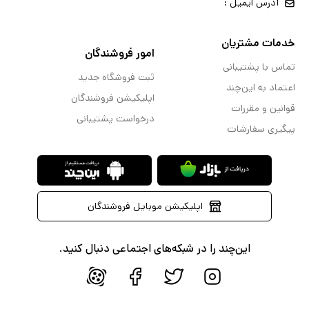
آدرس ایمیل :
خدمات مشتریان
امور فروشندگان
تماس با پشتیبانی
ثبت فروشگاه جدید
اعتماد به این‌چند
اپلیکیشن فروشندگان
قوانین و مقررات
درخواست پشتیبانی
پیگیری سفارشات
اپلیکیشن موبایل فروشندگان
این‌چند را در شبکه‌های اجتماعی دنبال کنید.