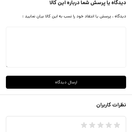
دیدگاه یا پرسش شما درباره این کالا
دیدگاه ، پرسش یا انتقاد خود را نسب به این کالا بیان نمایید :
ارسال دیدگاه
نظرات کاربران