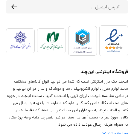
فروشگاه اینترنتی این‌چند
اینچند یک بازار اینترنتی است که شما می توانید انواع کالاهای مختلف
مانند لوازم منزل ، لوازم الکترونیک ، مد و پوشاک و ... را در آن بیابید و
براساس مقایسه قیمت ، ارزان ترین را انتخاب کنید . سایت اینچند در حوزه
های مختلف کالا تامین کنندگانی دارد که سفارشات را تهیه و ارسال می
کنند و البته اینچند به خریداران این ضمانت را می دهد که دقیقا همان
کالای مورد نظر به دست آنها می رسد. در غیر اینصورت کلیه وجه پرداختی
به همراه هزینه ارسال عودت داده می شود
مطالعه بیشتر