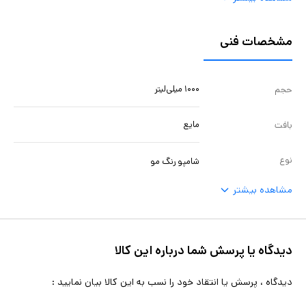
مشخصات فنی
۱۰۰۰ میلی‌لیتر
حجم
مایع
بافت
نوع
شامپو رنگ مو
مشاهده بیشتر
دیدگاه یا پرسش شما درباره این کالا
دیدگاه ، پرسش یا انتقاد خود را نسب به این کالا بیان نمایید :