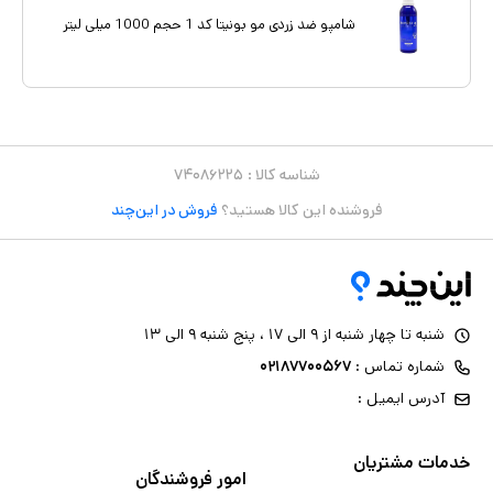
شامپو ضد زردی مو بونیتا کد 1 حجم 1000 میلی لیتر
شناسه کالا :
۷۴۰۸۶۲۲۵
فروشنده این کالا هستید؟
فروش در این‌چند
شنبه تا چهار شنبه از ۹ الی ۱۷ ، پنج شنبه ۹ الی ۱۳
شماره تماس :
۰۲۱۸۷۷۰۰۵۶۷
آدرس ایمیل :
خدمات مشتریان
امور فروشندگان