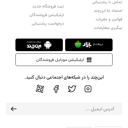
تماس با پشتیبانی
ثبت فروشگاه جدید
اعتماد به این‌چند
اپلیکیشن فروشندگان
قوانین و مقررات
درخواست پشتیبانی
پیگیری سفارشات
اپلیکیشن موبایل فروشندگان
این‌چند را در شبکه‌های اجتماعی دنبال کنید.