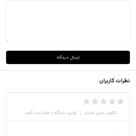
ارسال دیدگاه
نظرات کاربران
تاکنون بدون امتیاز
اولین دیدگاه را شما ثبت کنید.