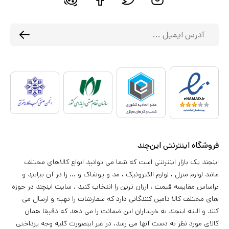
فروشگاه اینترنتی این‌چند
اینچند یک بازار اینترنتی است که شما می توانید انواع کالاهای مختلف
مانند لوازم منزل ، لوازم الکترونیک ، مد و پوشاک و ... را در آن بیابید و
براساس مقایسه قیمت ، ارزان ترین را انتخاب کنید . سایت اینچند در حوزه
های مختلف کالا تامین کنندگانی دارد که سفارشات را تهیه و ارسال می
کنند و البته اینچند به خریداران این ضمانت را می دهد که دقیقا همان
کالای مورد نظر به دست آنها می رسد. در غیر اینصورت کلیه وجه پرداختی