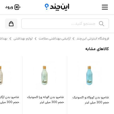
ورود
جستجو کنید...
فروشگاه اینترنتی این‌چند
آرایشی،بهداشتی،سلامت
لوازم بهداشتی
بهداش
کالاهای مشابه
شامپو بدن آلوئه ورا اکسونیک
شامپو بدن آرگا
شامپو بدن آووکادو اکسونیک
حجم 300 میلی لیتر
حجم 300 میلی لیتر
حجم 300 میلی لیتر