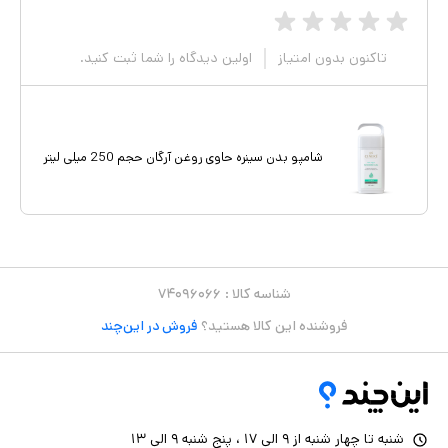
تاکنون بدون امتیاز
اولین دیدگاه را شما ثبت کنید.
شامپو بدن سینره حاوی روغن آرگان حجم 250 میلی لیتر
شناسه کالا :
۷۴۰۹۶۰۶۶
فروشنده این کالا هستید؟
فروش در این‌چند
شنبه تا چهار شنبه از ۹ الی ۱۷ ، پنج شنبه ۹ الی ۱۳