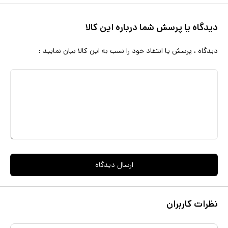
دیدگاه یا پرسش شما درباره این کالا
دیدگاه ، پرسش یا انتقاد خود را نسب به این کالا بیان نمایید :
ارسال دیدگاه
نظرات کاربران