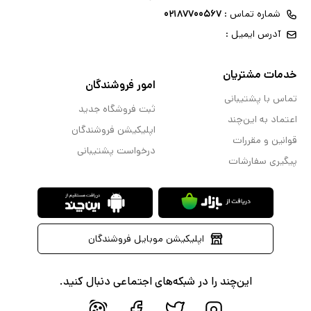
شماره تماس :
۰۲۱۸۷۷۰۰۵۶۷
آدرس ایمیل :
خدمات مشتریان
امور فروشندگان
تماس با پشتیبانی
ثبت فروشگاه جدید
اعتماد به این‌چند
اپلیکیشن فروشندگان
قوانین و مقررات
درخواست پشتیبانی
پیگیری سفارشات
اپلیکیشن موبایل فروشندگان
این‌چند را در شبکه‌های اجتماعی دنبال کنید.