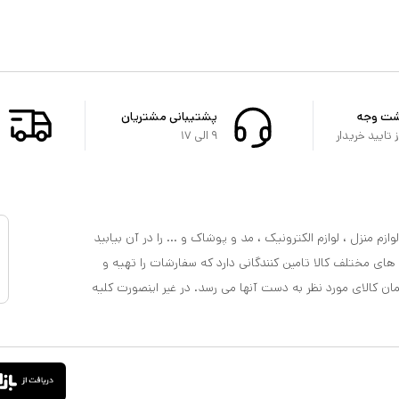
شت وجه
پشتیبانی مشتریان
تایید خریدار
۹ الی ۱۷
ازم منزل ، لوازم الکترونیک ، مد و پوشاک و ... را در آن بیابید
 های مختلف کالا تامین کنندگانی دارد که سفارشات را تهیه و
مان کالای مورد نظر به دست آنها می رسد. در غیر اینصورت کلیه