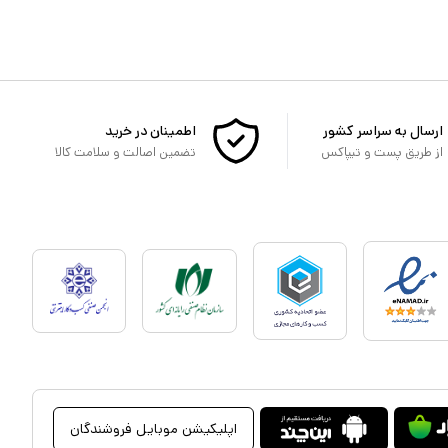
ارسال به سراسر کشور
اطمینان در خرید
از طریق پست و تیپاکس
تضمین اصالت و سلامت کالا
اپلیکیشن موبایل فروشندگان