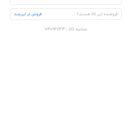
فروشنده این کالا هستید؟
فروش در این‌چند
شناسه کالا :
۷۴۰۹۲۷۳۴