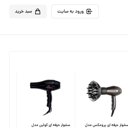
ورود به سایت
سبد خرید
شوار حرفه ای پرومکس مدل
سشوار حرفه‌ ای کوئین مدل
سشوار حر