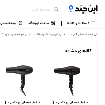
دسته‌بندی کالاها
ساخت فروشگاه
پرتخفیف‌ترین
فروشگاه اینترنتی این‌چند
آرایشی،بهداشتی،سلامت
لوازم شخصی برقی
کالاهای مشابه
سشوار حرفه ای وی جی ار مدل V-
سشوار حرفه‌ ای پرومکس مدل
سشوار حرفه‌ ای پرومکس مدل