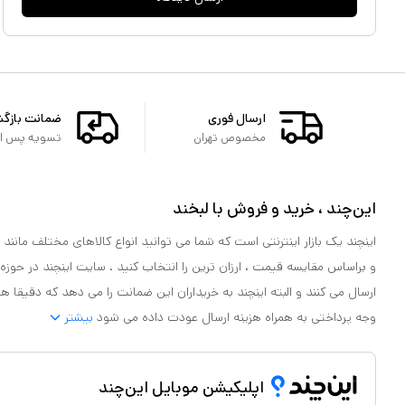
ارسال فوری
ضمانت بازگ
مخصوص تهران
تسویه پس از 
این‌چند ، خرید و فروش با لبخند
اینچند یک بازار اینترنتی است که شما می توانید انواع کالاهای مختلف مانند لو
و براساس مقایسه قیمت ، ارزان ترین را انتخاب کنید . سایت اینچند در حوزه
ارسال می کنند و البته اینچند به خریداران این ضمانت را می دهد که دقیقا ه
وجه پرداختی به همراه هزینه ارسال عودت داده می شود
بیشتر
اپلیکیشن موبایل این‌چند