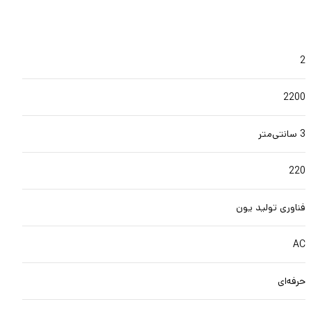
2
2200
3 سانتی‌متر
220
فناوری تولید یون
AC
حرفه‌ای