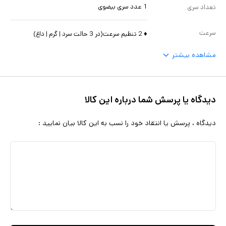
1 عدد سری بیضوی
تعداد سری
سرعت
♦ 2 تنظیم سرعت(در 3 حالت سرد | گرم | داغ)
مشاهده بیشتر
دیدگاه یا پرسش شما درباره این کالا
دیدگاه ، پرسش یا انتقاد خود را نسب به این کالا بیان نمایید :