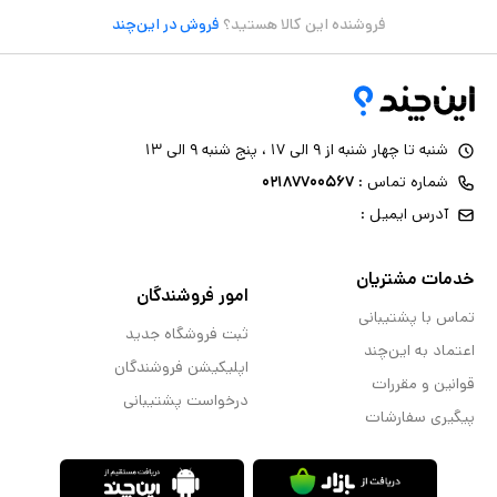
فروشنده این کالا هستید؟
فروش در این‌چند
شنبه تا چهار شنبه از ۹ الی ۱۷ ، پنج شنبه ۹ الی ۱۳
شماره تماس :
۰۲۱۸۷۷۰۰۵۶۷
آدرس ایمیل :
خدمات مشتریان
امور فروشندگان
تماس با پشتیبانی
ثبت فروشگاه جدید
اعتماد به این‌چند
اپلیکیشن فروشندگان
قوانین و مقررات
درخواست پشتیبانی
پیگیری سفارشات