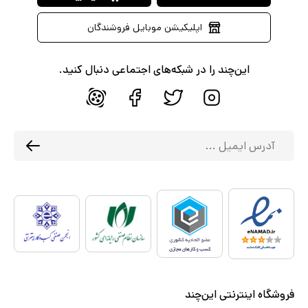
اپلیکیشن موبایل فروشندگان
این‌چند را در شبکه‌های اجتماعی دنبال کنید.
فروشگاه اینترنتی این‌چند