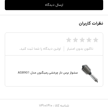
ارسال دیدگاه
نظرات کاربران
تاکنون بدون امتیاز
اولین دیدگاه را شما ثبت کنید.
سشوار برس دار چرخشی رمینگتون مدل AS8901
شناسه کالا :
۷۴۱۰۱۴۱۰