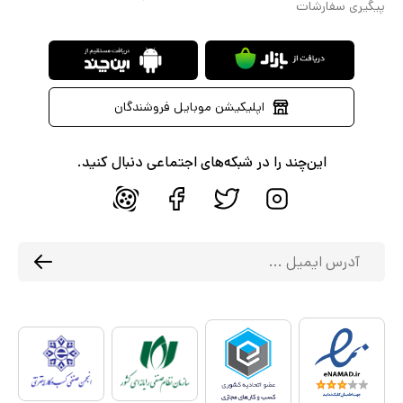
پیگیری سفارشات
اپلیکیشن موبایل فروشندگان
این‌چند را در شبکه‌های اجتماعی دنبال کنید.