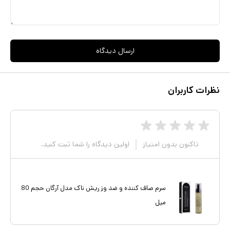
ارسال دیدگاه
نظرات کاربران
تاکنون بدون امتیاز
اولین دیدگاه را شما ثبت کنید.
سرم صاف کننده و ضد وز ریش ناک مدل آرگان حجم 80
میل