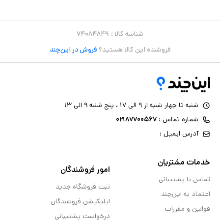
شناسه کالا :
۷۴۰۸۴۸۴۹
فروشنده این کالا هستید؟
فروش در این‌چند
شنبه تا چهار شنبه از ۹ الی ۱۷ ، پنج شنبه ۹ الی ۱۳
شماره تماس :
۰۲۱۸۷۷۰۰۵۶۷
آدرس ایمیل :
خدمات مشتریان
امور فروشندگان
تماس با پشتیبانی
ثبت فروشگاه جدید
اعتماد به این‌چند
اپلیکیشن فروشندگان
قوانین و مقررات
درخواست پشتیبانی