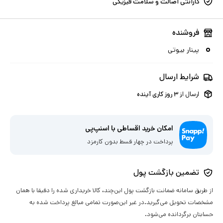
گارانتی اصالت و سلامت فیزیکی
فروشنده
پینار بیوتی
شرایط ارسال
ارسال از
۳
روز کاری آینده
امکان خرید اقساطی با اسنپ‌پی
پرداخت در چهار قسط بدون کارمزد
تضمین بازگشت پول
از طریق سامانه ضمانت بازگشت پول این‌چند، کالا خریداری شده را دقیقا با همان
مشخصات تحویل می‌گیرید.در غیر این‌صورت تمامی مبالغ پرداخت شده به
حسابتان برگردانده می‌شود.