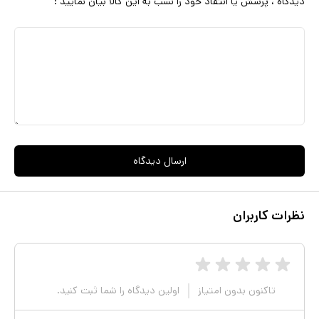
دیدگاه ، پرسش یا انتقاد خود را نسب به این کالا بیان نمایید :
ارسال دیدگاه
نظرات کاربران
تاکنون بدون امتیاز
اولین دیدگاه را شما ثبت کنید.