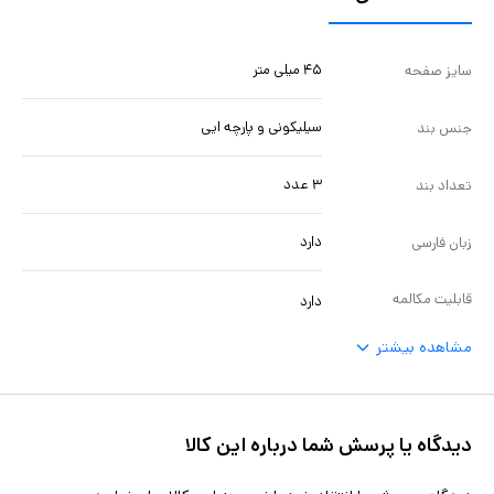
۴۵ میلی متر
سایز صفحه
سیلیکونی و پارچه ایی
جنس بند
۳ عدد
تعداد بند
دارد
زبان فارسی
قابلیت مکالمه
دارد
مشاهده بیشتر
دیدگاه یا پرسش شما درباره این کالا