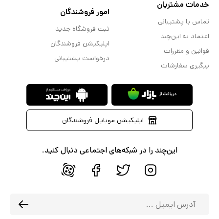
خدمات مشتریان
امور فروشندگان
تماس با پشتیبانی
ثبت فروشگاه جدید
اعتماد به این‌چند
اپلیکیشن فروشندگان
قوانین و مقررات
درخواست پشتیبانی
پیگیری سفارشات
اپلیکیشن موبایل فروشندگان
این‌چند را در شبکه‌های اجتماعی دنبال کنید.