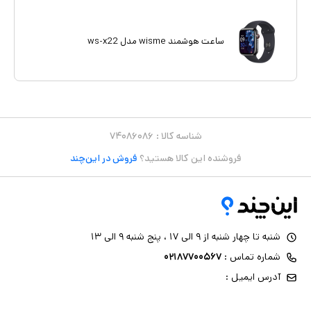
ساعت هوشمند wisme مدل ws-x22
شناسه کالا :
۷۴۰۸۶۰۸۶
فروشنده این کالا هستید؟
فروش در این‌چند
شنبه تا چهار شنبه از ۹ الی ۱۷ ، پنج شنبه ۹ الی ۱۳
شماره تماس :
۰۲۱۸۷۷۰۰۵۶۷
آدرس ایمیل :