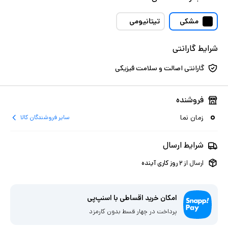
مشکی
تیتانیومی
شرایط گارانتی
گارانتی اصالت و سلامت فیزیکی
فروشنده
زمان نما
سایر فروشندگان کالا
شرایط ارسال
ارسال از
۲
روز کاری آینده
امکان خرید اقساطی با اسنپ‌پی
پرداخت در چهار قسط بدون کارمزد