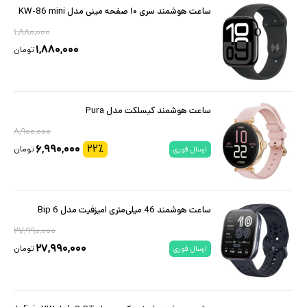
ساعت هوشمند سری ۱۰ صفحه مینی مدل KW-86 mini
۱,۸۸۰,۰۰۰
۱,۸۸۰,۰۰۰
تومان
ساعت هوشمند کیسلکت مدل Pura
۸,۹۰۰,۰۰۰
۶,۹۹۰,۰۰۰
۲۲
٪
تومان
ارسال فوری
ساعت هوشمند 46 میلی‌متری امیزفیت مدل Bip 6
۲۷,۹۹۰,۰۰۰
۲۷,۹۹۰,۰۰۰
تومان
ارسال فوری