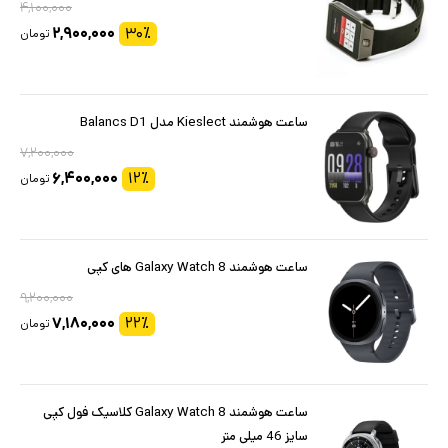
۴,۱۰۰,۰۰۰
۲,۹۰۰,۰۰۰
۳۰
٪
تومان
ساعت هوشمند Kieslect مدل Balancs D1
۷,۲۰۰,۰۰۰
۶,۴۰۰,۰۰۰
۱۲
٪
تومان
ساعت هوشمند Galaxy Watch 8 های کپی
۹,۲۰۰,۰۰۰
۷,۱۸۰,۰۰۰
۲۲
٪
تومان
ساعت هوشمند Galaxy Watch 8 کلاسیک فول کپی
سایز 46 میلی متر