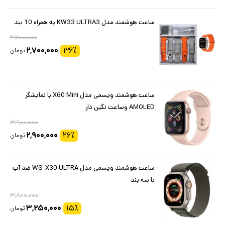
ساعت هوشمند مدل KW33 ULTRA3 به همراه 10 بند
۴,۲۰۰,۰۰۰
۲,۷۰۰,۰۰۰
۳۶
٪
تومان
ساعت هوشمند ویسمی مدل X60 Mini با نمایشگر
AMOLED وساعت نگین دار
۳,۹۰۰,۰۰۰
۲,۹۰۰,۰۰۰
۲۶
٪
تومان
ساعت هوشمند ویسمی مدل WS-X30 ULTRA ضد آب
با سه بند
۳,۸۰۰,۰۰۰
۳,۲۵۰,۰۰۰
۱۵
٪
تومان