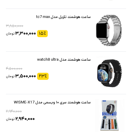
ساعت هوشمند تلزیل مدل tc7 max
۳,۸۵۰,۰۰۰
۳,۳۰۰,۰۰۰
۱۵
٪
تومان
ساعت هوشمند مدل watch8 ultra
۴,۵۰۰,۰۰۰
۳,۵۰۰,۰۰۰
۲۳
٪
تومان
ساعت هوشمند سری ۱۰ ویسمی مدل WISME-X17
۲,۹۴۰,۰۰۰
۲,۹۴۰,۰۰۰
تومان