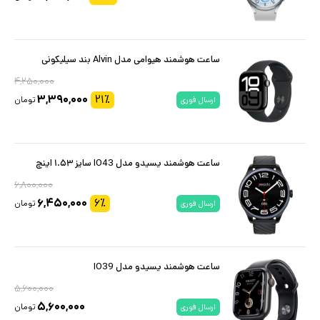
ساعت هوشمند هیوامی مدل Alvin بند سیلیکونی
۴,۲۵۰,۰۰۰
۳,۳۹۰,۰۰۰
۲۱
٪
تومان
ارسال فوری
ساعت هوشمند یسیدو مدل IO43 سایز ۱.۵۳ اینچ
۶,۸۰۰,۰۰۰
۶,۴۵۰,۰۰۰
۶
٪
تومان
ارسال فوری
ساعت هوشمند یسیدو مدل IO39
۵,۶۰۰,۰۰۰
۵,۶۰۰,۰۰۰
تومان
ارسال فوری