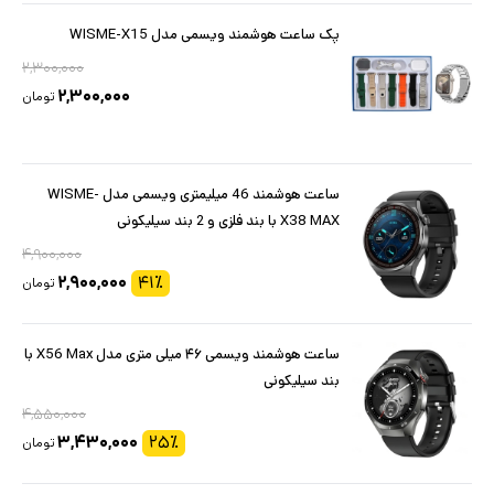
پک ساعت هوشمند ویسمی مدل WISME-X15
۲,۳۰۰,۰۰۰
۲,۳۰۰,۰۰۰
تومان
ساعت هوشمند 46 میلیمتری ویسمی مدل WISME-
X38 MAX با بند فلزی و 2 بند سیلیکونی
۴,۹۰۰,۰۰۰
۲,۹۰۰,۰۰۰
۴۱
٪
تومان
ساعت هوشمند ویسمی ۴۶ میلی متری مدل X56 Max با
بند سیلیکونی
۴,۵۵۰,۰۰۰
۳,۴۳۰,۰۰۰
۲۵
٪
تومان