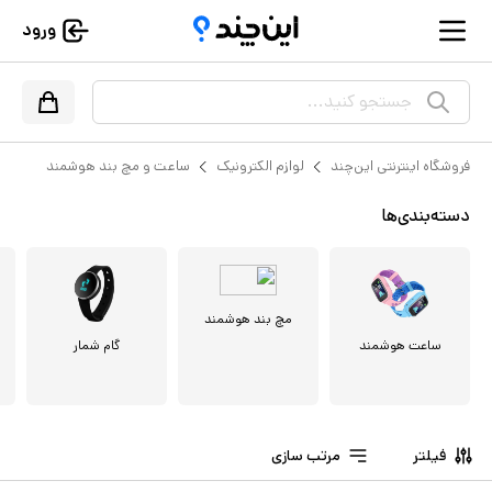
ورود
جستجو کنید...
فروشگاه اینترنتی این‌چند
لوازم الکترونیک
ساعت و مچ بند هوشمند
دسته‌بندی‌ها
مچ بند هوشمند
ساعت هوشمند
گام شمار
فیلتر
مرتب سازی