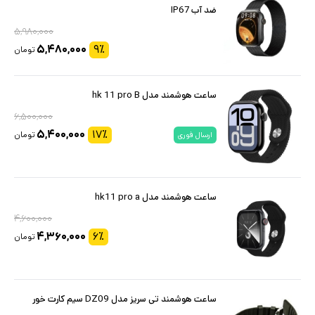
ضد آب IP67
۵,۹۸۰,۰۰۰
۵,۴۸۰,۰۰۰
۹
٪
تومان
ساعت هوشمند مدل hk 11 pro B
۶,۵۰۰,۰۰۰
۵,۴۰۰,۰۰۰
۱۷
٪
تومان
ارسال فوری
ساعت هوشمند مدل hk11 pro a
۴,۶۰۰,۰۰۰
۴,۳۶۰,۰۰۰
۶
٪
تومان
ساعت هوشمند تی سریز مدل DZ09 سیم کارت خور