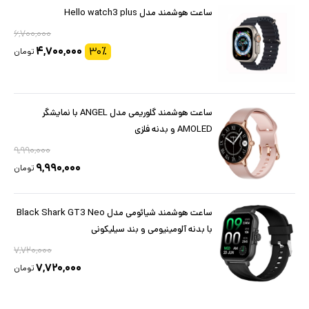
ساعت هوشمند مدل Hello watch3 plus
۶,۷۰۰,۰۰۰
۴,۷۰۰,۰۰۰
۳۰
٪
تومان
ساعت هوشمند گلوریمی مدل ANGEL با نمایشگر
AMOLED و بدنه فلزی
۹,۹۹۰,۰۰۰
۹,۹۹۰,۰۰۰
تومان
ساعت هوشمند شیائومی مدل Black Shark GT3 Neo
با بدنه آلومینیومی و بند سیلیکونی
۷,۷۲۰,۰۰۰
۷,۷۲۰,۰۰۰
تومان