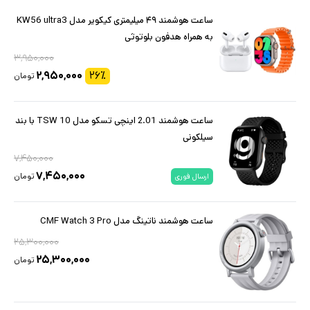
ساعت هوشمند ۴۹ میلیمتری کیکویر مدل KW56 ultra3
به همراه هدفون بلوتوثی
۳,۹۵۰,۰۰۰
۲,۹۵۰,۰۰۰
۲۶
٪
تومان
ساعت هوشمند 2.01 اینچی تسکو مدل TSW 10 با بند
سیلکونی
۷,۴۵۰,۰۰۰
۷,۴۵۰,۰۰۰
تومان
ارسال فوری
ساعت هوشمند ناتینگ مدل CMF Watch 3 Pro
۲۵,۳۰۰,۰۰۰
۲۵,۳۰۰,۰۰۰
تومان