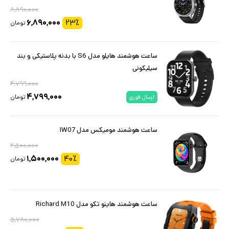
۸,۸۹۰,۰۰۰
۶,۸۹۰,۰۰۰
۲۳
٪
تومان
ساعت هوشمند هایلو مدل S6 با بدنه پلاستیکی و بند
سیلیکونی
۴,۷۹۹,۰۰۰
۴,۷۹۹,۰۰۰
تومان
ارسال فوری
ساعت هوشمند مومیکس مدل IW07
۲,۵۰۰,۰۰۰
۱,۵۰۰,۰۰۰
۴۰
٪
تومان
ساعت هوشمند هاینو تکو مدل Richard M10
۵,۷۸۰,۰۰۰