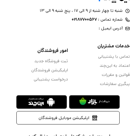
شنبه تا چهار شنبه از ۹ الی ۱۷ ، پنج شنبه ۹ الی ۱۳
شماره تماس :
۰۲۱۸۷۷۰۰۵۶۷
آدرس ایمیل :
خدمات مشتریان
امور فروشندگان
تماس با پشتیبانی
ثبت فروشگاه جدید
اعتماد به این‌چند
اپلیکیشن فروشندگان
قوانین و مقررات
درخواست پشتیبانی
پیگیری سفارشات
اپلیکیشن موبایل فروشندگان