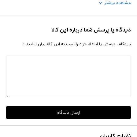
مشاهده بیشتر
دیدگاه یا پرسش شما درباره این کالا
دیدگاه ، پرسش یا انتقاد خود را نسب به این کالا بیان نمایید :
ارسال دیدگاه
نظرات کاربران