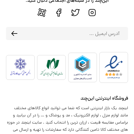
این‌چند را در شبکه‌های اجتماعی دنبال کنید.
فروشگاه اینترنتی این‌چند
اینچند یک بازار اینترنتی است که شما می توانید انواع کالاهای مختلف
مانند لوازم منزل ، لوازم الکترونیک ، مد و پوشاک و ... را در آن بیابید و
براساس مقایسه قیمت ، ارزان ترین را انتخاب کنید . سایت اینچند در حوزه
های مختلف کالا تامین کنندگانی دارد که سفارشات را تهیه و ارسال می