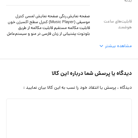
بدنه
صفحه نمایش رنگی صفحه نمایش لمسی کنترل
قابلیت‌های ساعت
موسیقی (Music Player) کنترل سطح اکسیژن خون
هوشمند
قابلیت مکالمه مستقیم قابلیت مکالمه از طریق
بلوتوث پشتیبانی از زبان فارسی در منو و سیستم‌عامل
مشاهده بیشتر
دیدگاه یا پرسش شما درباره این کالا
دیدگاه ، پرسش یا انتقاد خود را نسب به این کالا بیان نمایید :