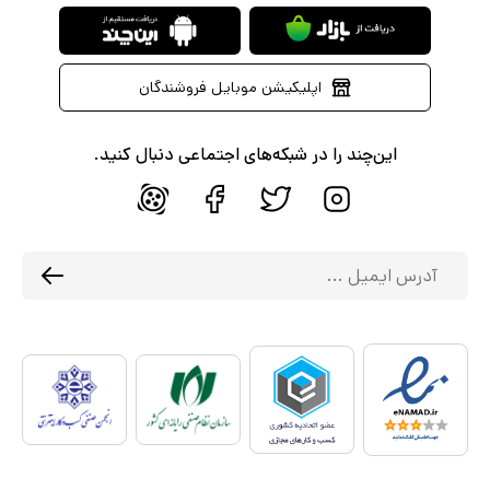
اپلیکیشن موبایل فروشندگان
این‌چند را در شبکه‌های اجتماعی دنبال کنید.