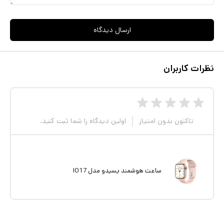
ارسال دیدگاه
نظرات کاربران
تاکنون بدون امتیاز
اولین دیدگاه را شما ثبت کنید.
ساعت هوشمند یسیدو مدل IO17