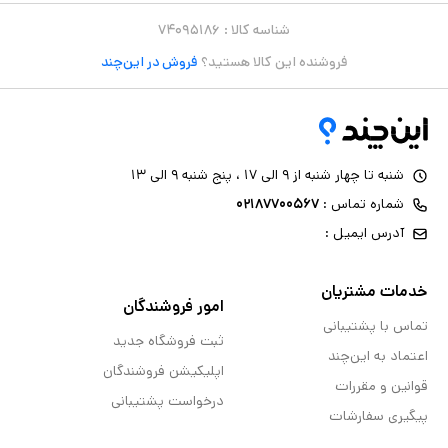
شناسه کالا :
۷۴۰۹۵۱۸۶
فروشنده این کالا هستید؟
فروش در این‌چند
شنبه تا چهار شنبه از ۹ الی ۱۷ ، پنج شنبه ۹ الی ۱۳
شماره تماس :
۰۲۱۸۷۷۰۰۵۶۷
آدرس ایمیل :
خدمات مشتریان
امور فروشندگان
تماس با پشتیبانی
ثبت فروشگاه جدید
اعتماد به این‌چند
اپلیکیشن فروشندگان
قوانین و مقررات
درخواست پشتیبانی
پیگیری سفارشات