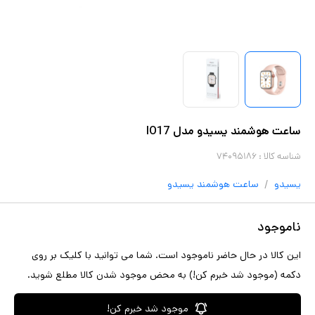
ساعت هوشمند یسیدو مدل IO17
شناسه کالا :
۷۴۰۹۵۱۸۶
/
یسیدو
ساعت هوشمند
یسیدو
ناموجود
این کالا در حال حاضر ناموجود است. شما می توانید با کلیک بر روی
دکمه (موجود شد خبرم کن!) به محض موجود شدن کالا مطلع شوید.
موجود شد خبرم کن!