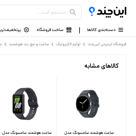
دسته‌بندی کالاها
ساخت فروشگاه
پرتخفیف‌ترین
فروشگاه اینترنتی این‌چند
لوازم الکترونیک
ساعت و مچ بند هوشمند
س
کالاهای مشابه
وبال
ساعت هوشمند سامسونگ مدل
ساعت هوشمند سامسونگ مدل