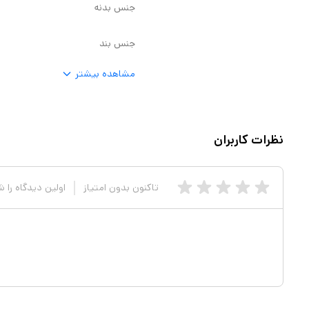
جنس بدنه
جنس بند
مشاهده بیشتر
نظرات کاربران
تاکنون بدون امتیاز
اولین دیدگاه را 