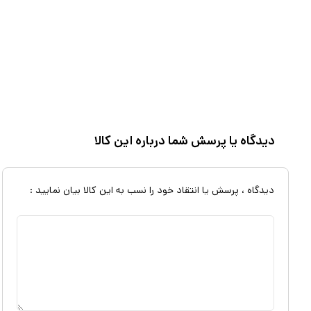
دیدگاه یا پرسش شما درباره این کالا
دیدگاه ، پرسش یا انتقاد خود را نسب به این کالا بیان نمایید :