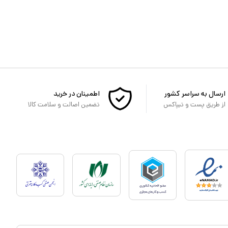
ارسال به سراسر کشور
اطمینان در خرید
از طریق پست و تیپاکس
تضمین اصالت و سلامت کالا