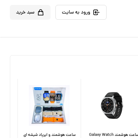
ورود به سایت
سبد خرید
ساعت هوشمند Galaxy Watch
ساعت هوشمند و ایرپاد شیشه ای
ساعت هو