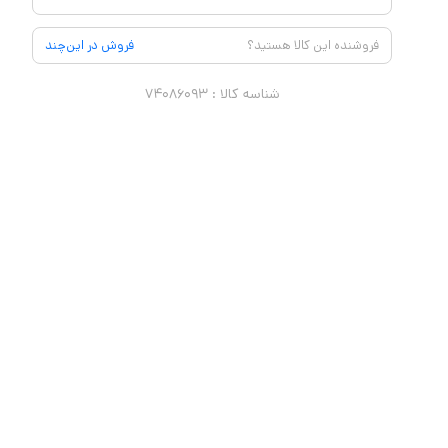
فروشنده این کالا هستید؟
فروش در این‌چند
شناسه کالا :
۷۴۰۸۶۰۹۳