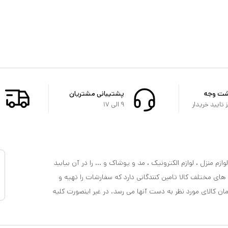
شت وجه
پشتیبانی مشتریان
تایید خریدار
۹ الی ۱۷
ازم منزل ، لوازم الکترونیک ، مد و پوشاک و ... را در آن بیابید
 های مختلف کالا تامین کنندگانی دارد که سفارشات را تهیه و
مان کالای مورد نظر به دست آنها می رسد. در غیر اینصورت کلیه