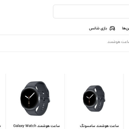
‌ها
بازی شانس
اعت هوشمند
ساعت هوشمند سامسونگ
ساعت هوشمند Galaxy Watch