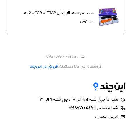
ساعت هوشمند الترا مدل T30 ULTRA2 با 2 بند
سیلیکونی
شناسه کالا :
۷۴۰۸۷۲۵۲
فروشنده این کالا هستید؟
فروش در این‌چند
شنبه تا چهار شنبه از ۹ الی ۱۷ ، پنج شنبه ۹ الی ۱۳
شماره تماس :
۰۲۱۸۷۷۰۰۵۶۷
آدرس ایمیل :