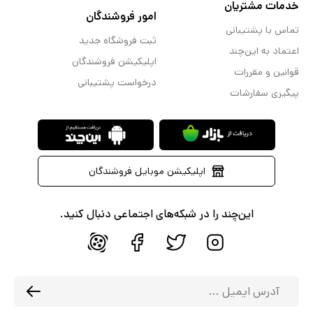
خدمات مشتریان
امور فروشندگان
تماس با پشتیبانی
ثبت فروشگاه جدید
اعتماد به این‌چند
اپلیکیشن فروشندگان
قوانین و مقررات
درخواست پشتیبانی
پیگیری سفارشات
اپلیکیشن موبایل فروشندگان
این‌چند را در شبکه‌های اجتماعی دنبال کنید.