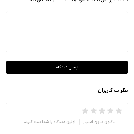
دیدگاه ، پرسش یا انتقاد خود را نسب به این کالا بیان نمایید :
ارسال دیدگاه
نظرات کاربران
تاکنون بدون امتیاز
اولین دیدگاه را شما ثبت کنید.