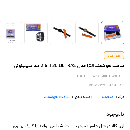
غیر اصل
ساعت هوشمند الترا مدل T30 ULTRA2 با 2 بند سیلیکونی
T30 ULTRA2 SMART WATCH
شناسه کالا :
۷۴۰۸۷۲۵۲
برند :
متفرقه
دسته بندی :
ساعت هوشمند
ناموجود
این کالا در حال حاضر ناموجود است. شما می توانید با کلیک بر روی