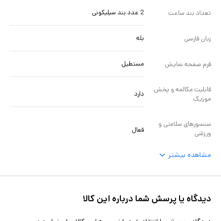
2 عدد بند سیلیکونی
تعداد بند ساعت
بله
زبان فارسی
مستطیل
فرم صفحه نمایش
قابلیت مکالمه و پخش
دارد
موزیک
سنسورهای سلامتی و
فعال
ورزشی
مشاهده بیشتر
دیدگاه یا پرسش شما درباره این کالا